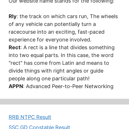
Our website name stands for the following:
Rly
: the track on which cars run, The wheels
of any vehicle can potentially turn a
racecourse into an exciting, fast-paced
experience for everyone involved.
Rect
: A rect is a line that divides something
into two equal parts. In this case, the word
"rect" has come from Latin and means to
divide things with right angles or guide
people along one particular path!
APPN
: Advanced Peer-to-Peer Networking
RRB NTPC Result
SSC GD Constable Result