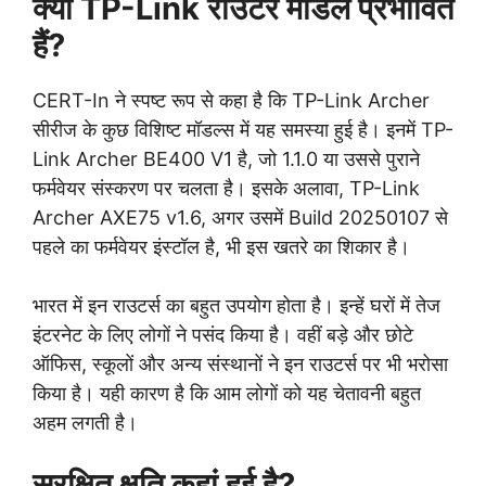
क्या TP-Link राउटर मॉडल प्रभावित
हैं?
CERT-In ने स्पष्ट रूप से कहा है कि TP-Link Archer
सीरीज के कुछ विशिष्ट मॉडल्स में यह समस्या हुई है। इनमें TP-
Link Archer BE400 V1 है, जो 1.1.0 या उससे पुराने
फर्मवेयर संस्करण पर चलता है। इसके अलावा, TP-Link
Archer AXE75 v1.6, अगर उसमें Build 20250107 से
पहले का फर्मवेयर इंस्टॉल है, भी इस खतरे का शिकार है।
भारत में इन राउटर्स का बहुत उपयोग होता है। इन्हें घरों में तेज
इंटरनेट के लिए लोगों ने पसंद किया है। वहीं बड़े और छोटे
ऑफिस, स्कूलों और अन्य संस्थानों ने इन राउटर्स पर भी भरोसा
किया है। यही कारण है कि आम लोगों को यह चेतावनी बहुत
अहम लगती है।
सुरक्षित क्षति कहां हुई है?