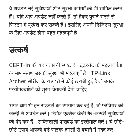
ये अपडेट नई सुविधाओं और सुरक्षा कमियों को भी शामिल करते
हैं। यदि आप अपडेट नहीं करते हैं, तो हैकर पुराने रास्ते से
सिस्टम में प्रवेश कर सकते हैं। इसलिए अपनी डिजिटल सुरक्षा
के लिए अपडेट होना बहुत महत्वपूर्ण है।
उत्कर्ष
CERT-In की यह चेतावनी स्पष्ट है। इंटरनेट की महत्वपूर्णता
के साथ-साथ उसकी सुरक्षा भी महत्वपूर्ण है। TP-Link
Archer सीरीज के राउटरों में कोई खराबी हुई है तो उनके
प्रयोगकर्ताओं को तुरंत चेतावनी देनी चाहिए।
अगर आप भी इन राउटर्स का उपयोग कर रहे हैं, तो फर्मवेयर को
जल्दी से अपडेट करें। रिमोट एक्सेस जैसी गैर-जरूरी सुविधाओं
को बंद कर दें। शक्तिशाली पासवर्ड का इस्तेमाल करें। ये छोटे-
छोटे उपाय आपको बड़े साइबर हमलों से बचाने में मदद कर