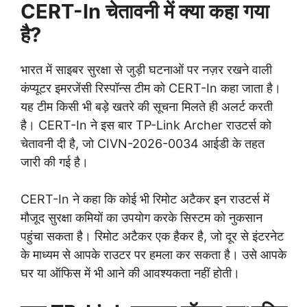
CERT-In चेतावनी में क्या कहा गया
है?
भारत में साइबर सुरक्षा से जुड़ी घटनाओं पर नज़र रखने वाली
कंप्यूटर इमरजेंसी रिस्पॉन्स टीम को CERT-In कहा जाता है।
यह टीम किसी भी बड़े खतरे की सूचना मिलते ही अलर्ट करती
है। CERT-In ने इस बार TP-Link Archer राउटर्स को
चेतावनी दी है, जो CIVN-2026-0034 आईडी के तहत
जारी की गई है।
CERT-In ने कहा कि कोई भी रिमोट अटैकर इन राउटर्स में
मौजूद सुरक्षा कमियों का उपयोग करके सिस्टम को नुकसान
पहुंचा सकता है। रिमोट अटैकर एक हैकर है, जो दूर से इंटरनेट
के माध्यम से आपके राउटर पर हमला कर सकता है। उसे आपके
घर या ऑफिस में भी आने की आवश्यकता नहीं होती।