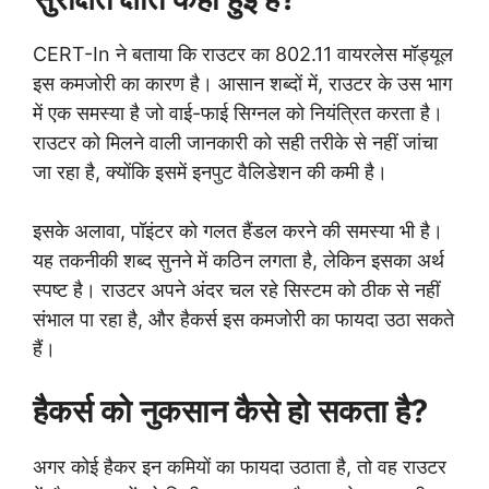
CERT-In ने बताया कि राउटर का 802.11 वायरलेस मॉड्यूल
इस कमजोरी का कारण है। आसान शब्दों में, राउटर के उस भाग
में एक समस्या है जो वाई-फाई सिग्नल को नियंत्रित करता है।
राउटर को मिलने वाली जानकारी को सही तरीके से नहीं जांचा
जा रहा है, क्योंकि इसमें इनपुट वैलिडेशन की कमी है।
इसके अलावा, पॉइंटर को गलत हैंडल करने की समस्या भी है।
यह तकनीकी शब्द सुनने में कठिन लगता है, लेकिन इसका अर्थ
स्पष्ट है। राउटर अपने अंदर चल रहे सिस्टम को ठीक से नहीं
संभाल पा रहा है, और हैकर्स इस कमजोरी का फायदा उठा सकते
हैं।
हैकर्स को नुकसान कैसे हो सकता है?
अगर कोई हैकर इन कमियों का फायदा उठाता है, तो वह राउटर