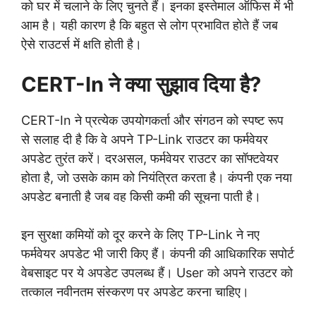
को घर में चलाने के लिए चुनते हैं। इनका इस्तेमाल ऑफिस में भी
आम है। यही कारण है कि बहुत से लोग प्रभावित होते हैं जब
ऐसे राउटर्स में क्षति होती है।
CERT-In ने क्या सुझाव दिया है?
CERT-In ने प्रत्येक उपयोगकर्ता और संगठन को स्पष्ट रूप
से सलाह दी है कि वे अपने TP-Link राउटर का फर्मवेयर
अपडेट तुरंत करें। दरअसल, फर्मवेयर राउटर का सॉफ्टवेयर
होता है, जो उसके काम को नियंत्रित करता है। कंपनी एक नया
अपडेट बनाती है जब वह किसी कमी की सूचना पाती है।
इन सुरक्षा कमियों को दूर करने के लिए TP-Link ने नए
फर्मवेयर अपडेट भी जारी किए हैं। कंपनी की आधिकारिक सपोर्ट
वेबसाइट पर ये अपडेट उपलब्ध हैं। User को अपने राउटर को
तत्काल नवीनतम संस्करण पर अपडेट करना चाहिए।