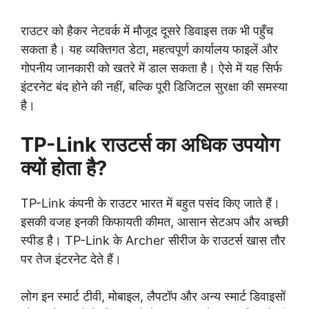
राउटर को हैकर नेटवर्क में मौजूद दूसरे डिवाइस तक भी पहुँच
सकता है। यह व्यक्तिगत डेटा, महत्वपूर्ण कार्यालय फाइलें और
गोपनीय जानकारी को खतरे में डाल सकता है। ऐसे में यह सिर्फ
इंटरनेट बंद होने की नहीं, बल्कि पूरी डिजिटल सुरक्षा की समस्या
है।
TP-Link राउटर्स का अधिक उपयोग
क्यों होता है?
TP-Link कंपनी के राउटर भारत में बहुत पसंद किए जाते हैं।
इसकी वजह इनकी किफायती कीमत, आसान सेटअप और अच्छी
स्पीड है। TP-Link के Archer सीरीज के राउटर्स खास तौर
पर तेज इंटरनेट देते हैं।
लोग इन स्मार्ट टीवी, मोबाइल, लैपटॉप और अन्य स्मार्ट डिवाइसों