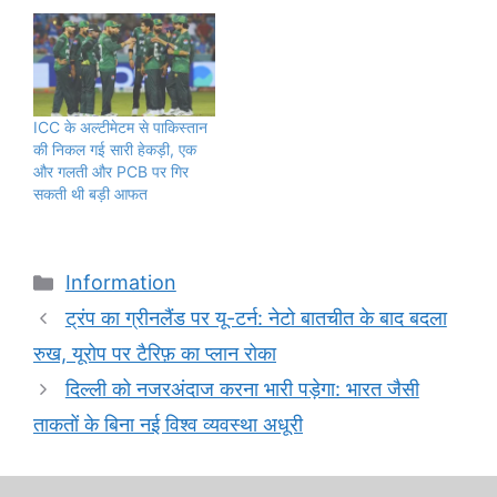
ICC के अल्टीमेटम से पाकिस्तान
की निकल गई सारी हेकड़ी, एक
और गलती और PCB पर गिर
सकती थी बड़ी आफत
Categories
Information
ट्रंप का ग्रीनलैंड पर यू-टर्न: नेटो बातचीत के बाद बदला
रुख, यूरोप पर टैरिफ़ का प्लान रोका
दिल्‍ली को नजरअंदाज करना भारी पड़ेगा: भारत जैसी
ताकतों के बिना नई विश्व व्यवस्था अधूरी