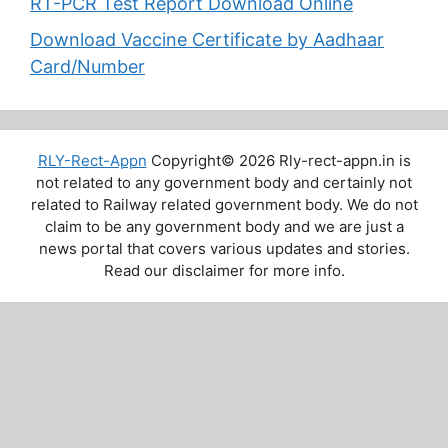
RT-PCR Test Report Download Online
Download Vaccine Certificate by Aadhaar
Card/Number
RLY-Rect-Appn
Copyright© 2026 Rly-rect-appn.in is
not related to any government body and certainly not
related to Railway related government body. We do not
claim to be any government body and we are just a
news portal that covers various updates and stories.
Read our disclaimer for more info.