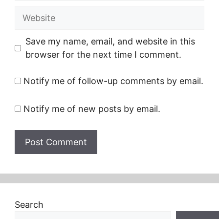
Website
Save my name, email, and website in this
browser for the next time I comment.
Notify me of follow-up comments by email.
Notify me of new posts by email.
Search