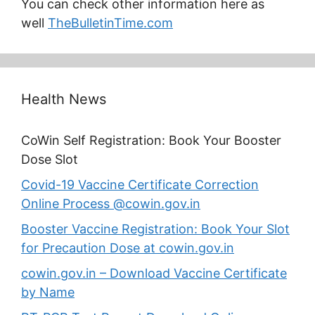
You can check other information here as
well
TheBulletinTime.com
Health News
CoWin Self Registration: Book Your Booster
Dose Slot
Covid-19 Vaccine Certificate Correction
Online Process @cowin.gov.in
Booster Vaccine Registration: Book Your Slot
for Precaution Dose at cowin.gov.in
cowin.gov.in – Download Vaccine Certificate
by Name