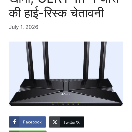
की हाई-रिस्क चेतावनी
July 1, 2026
Facebook
Twitter/X