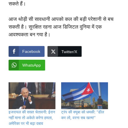
सकते हैं।
आज थोड़ी सी सावधानी आपको कल की बड़ी परेशानी से बच
सकती है। सुरक्षित रहना आज डिजिटल दुनिया में एक
आवश्यकता बन गया है।
Facebook
Twitter/X
WhatsApp
इजरायल की सख्त चेतावनी: ईरान
ट्रंप की क्यूबा को धमकी: “डील
नहीं माना तो अकेले करेगा हमला,
कर लो, वरना सब खत्म!”
अमेरिका पर भी बढ़ा दबाव