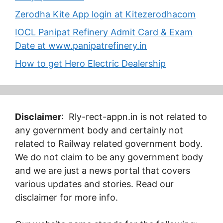
Zerodha Kite App login at Kitezerodhacom
IOCL Panipat Refinery Admit Card & Exam
Date at www.panipatrefinery.in
How to get Hero Electric Dealership
Disclaimer
: Rly-rect-appn.in is not related to
any government body and certainly not
related to Railway related government body.
We do not claim to be any government body
and we are just a news portal that covers
various updates and stories. Read our
disclaimer for more info.