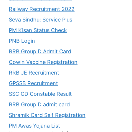
Railway Recruitment 2022
Seva Sindhu: Service Plus
PM Kisan Status Check
PNB Login
RRB Group D Admit Card
Cowin Vaccine Registration
RRB JE Recruitment
GPSSB Recruitment
SSC GD Constable Result
RRB Group D admit card
Shramik Card Self Registration
PM Awas Yojana List