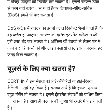
में मौजूद फाइलों को डिलीट कर सकता है। इससे राउटर ठीक
से काम नहीं करेगा। साथ ही हैकर डिनायल-ऑफ-सर्विस
(DoS) हमले भी कर सकता है।
DoS अटैक में राउटर को इतनी गलत रिक्वेस्ट भेजी जाती हैं कि
वह क्रैश हो जाएगा। राउटर का क्रैश इंटरनेट कनेक्शन को
पूरी तरह बंद कर सकता है। ऑफिस की बैठकों से लेकर घर में
काम कर रहे बच्चों की ऑनलाइन क्लासों तक, इसका प्रभाव हर
जगह दिख सकता है।
यूज़र्स के लिए क्या खतरा है?
CERT-In ने इस भेद्यता को हाई-सीवेरिटी या हाई-रिस्क
कैटेगरी में सूचीबद्ध किया है। इसका अर्थ है कि इसका प्रभाव
बहुत गंभीर हो सकता है। इससे इंटरनेट सेवाओं को बाधित किया
जा सकता है। साथ ही नेटवर्क की सुरक्षा भी खतरे में पड़ सकती
है।