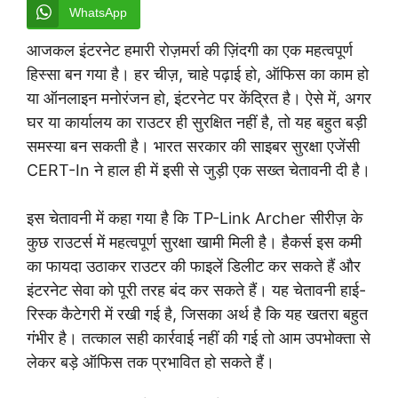
WhatsApp
आजकल इंटरनेट हमारी रोज़मर्रा की ज़िंदगी का एक महत्वपूर्ण
हिस्सा बन गया है। हर चीज़, चाहे पढ़ाई हो, ऑफिस का काम हो
या ऑनलाइन मनोरंजन हो, इंटरनेट पर केंद्रित है। ऐसे में, अगर
घर या कार्यालय का राउटर ही सुरक्षित नहीं है, तो यह बहुत बड़ी
समस्या बन सकती है। भारत सरकार की साइबर सुरक्षा एजेंसी
CERT-In ने हाल ही में इसी से जुड़ी एक सख्त चेतावनी दी है।
इस चेतावनी में कहा गया है कि TP-Link Archer सीरीज़ के
कुछ राउटर्स में महत्वपूर्ण सुरक्षा खामी मिली है। हैकर्स इस कमी
का फायदा उठाकर राउटर की फाइलें डिलीट कर सकते हैं और
इंटरनेट सेवा को पूरी तरह बंद कर सकते हैं। यह चेतावनी हाई-
रिस्क कैटेगरी में रखी गई है, जिसका अर्थ है कि यह खतरा बहुत
गंभीर है। तत्काल सही कार्रवाई नहीं की गई तो आम उपभोक्ता से
लेकर बड़े ऑफिस तक प्रभावित हो सकते हैं।