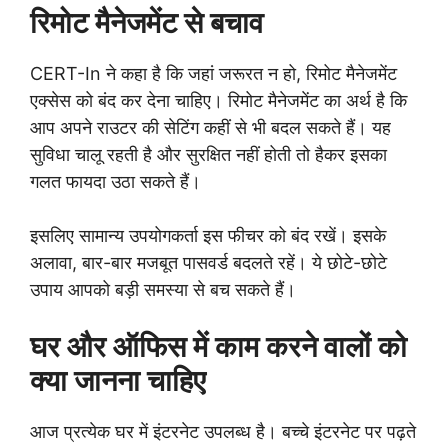
रिमोट मैनेजमेंट से बचाव
CERT-In ने कहा है कि जहां जरूरत न हो, रिमोट मैनेजमेंट
एक्सेस को बंद कर देना चाहिए। रिमोट मैनेजमेंट का अर्थ है कि
आप अपने राउटर की सेटिंग कहीं से भी बदल सकते हैं। यह
सुविधा चालू रहती है और सुरक्षित नहीं होती तो हैकर इसका
गलत फायदा उठा सकते हैं।
इसलिए सामान्य उपयोगकर्ता इस फीचर को बंद रखें। इसके
अलावा, बार-बार मजबूत पासवर्ड बदलते रहें। ये छोटे-छोटे
उपाय आपको बड़ी समस्या से बच सकते हैं।
घर और ऑफिस में काम करने वालों को
क्या जानना चाहिए
आज प्रत्येक घर में इंटरनेट उपलब्ध है। बच्चे इंटरनेट पर पढ़ते