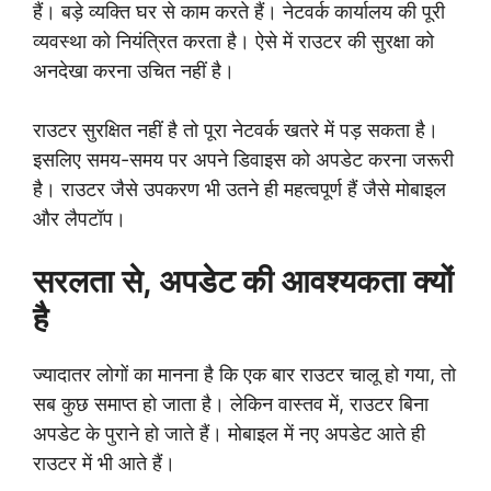
हैं। बड़े व्यक्ति घर से काम करते हैं। नेटवर्क कार्यालय की पूरी
व्यवस्था को नियंत्रित करता है। ऐसे में राउटर की सुरक्षा को
अनदेखा करना उचित नहीं है।
राउटर सुरक्षित नहीं है तो पूरा नेटवर्क खतरे में पड़ सकता है।
इसलिए समय-समय पर अपने डिवाइस को अपडेट करना जरूरी
है। राउटर जैसे उपकरण भी उतने ही महत्वपूर्ण हैं जैसे मोबाइल
और लैपटॉप।
सरलता से, अपडेट की आवश्यकता क्यों
है
ज्यादातर लोगों का मानना है कि एक बार राउटर चालू हो गया, तो
सब कुछ समाप्त हो जाता है। लेकिन वास्तव में, राउटर बिना
अपडेट के पुराने हो जाते हैं। मोबाइल में नए अपडेट आते ही
राउटर में भी आते हैं।