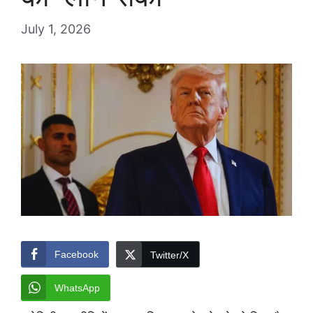
July 1, 2026
Facebook
Twitter/X
WhatsApp