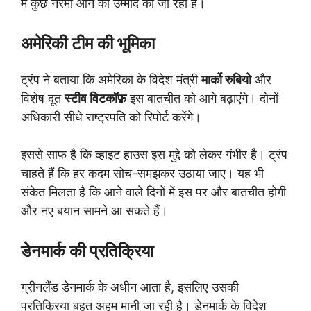
में कुछ नरमी आने की उम्मीद की जा रही है।
अमेरिकी टीम की भूमिका
ट्रंप ने बताया कि अमेरिका के विदेश मंत्री
मार्को रुबियो
और
विशेष दूत
स्टीव विटकॉफ़
इस बातचीत को आगे बढ़ाएंगे। दोनों
अधिकारी सीधे राष्ट्रपति को रिपोर्ट करेंगे।
इससे साफ है कि व्हाइट हाउस इस मुद्दे को लेकर गंभीर है। ट्रंप
चाहते हैं कि हर कदम सोच-समझकर उठाया जाए। यह भी
संकेत मिलता है कि आने वाले दिनों में इस पर और बातचीत होगी
और नए बयान सामने आ सकते हैं।
डेनमार्क की प्रतिक्रिया
ग्रीनलैंड डेनमार्क के अधीन आता है, इसलिए उसकी
प्रतिक्रिया बहुत अहम मानी जा रही है। डेनमार्क के विदेश