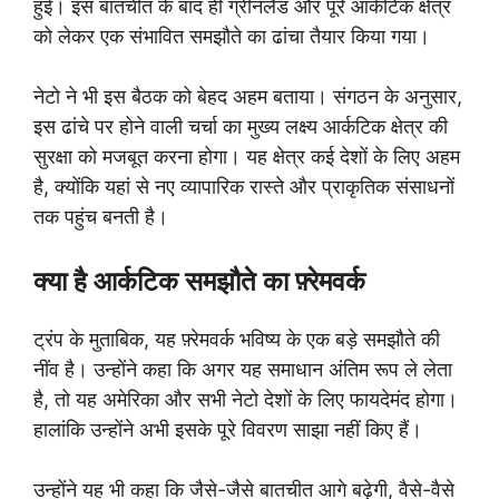
हुई। इस बातचीत के बाद ही ग्रीनलैंड और पूरे आर्कटिक क्षेत्र
को लेकर एक संभावित समझौते का ढांचा तैयार किया गया।
नेटो ने भी इस बैठक को बेहद अहम बताया। संगठन के अनुसार,
इस ढांचे पर होने वाली चर्चा का मुख्य लक्ष्य आर्कटिक क्षेत्र की
सुरक्षा को मजबूत करना होगा। यह क्षेत्र कई देशों के लिए अहम
है, क्योंकि यहां से नए व्यापारिक रास्ते और प्राकृतिक संसाधनों
तक पहुंच बनती है।
क्या है आर्कटिक समझौते का फ़्रेमवर्क
ट्रंप के मुताबिक, यह फ़्रेमवर्क भविष्य के एक बड़े समझौते की
नींव है। उन्होंने कहा कि अगर यह समाधान अंतिम रूप ले लेता
है, तो यह अमेरिका और सभी नेटो देशों के लिए फायदेमंद होगा।
हालांकि उन्होंने अभी इसके पूरे विवरण साझा नहीं किए हैं।
उन्होंने यह भी कहा कि जैसे-जैसे बातचीत आगे बढ़ेगी, वैसे-वैसे