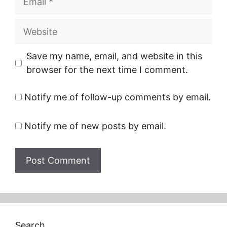
Website
Save my name, email, and website in this
browser for the next time I comment.
Notify me of follow-up comments by email.
Notify me of new posts by email.
Search