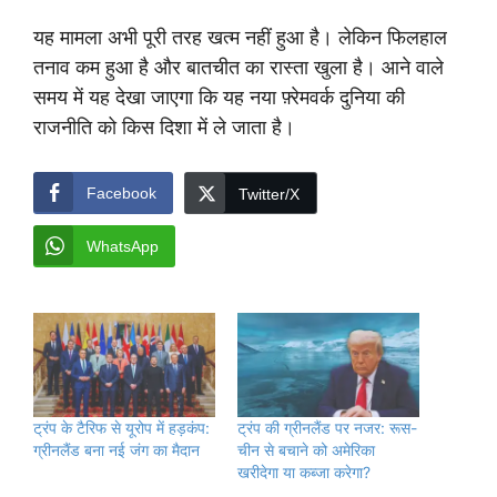
यह मामला अभी पूरी तरह खत्म नहीं हुआ है। लेकिन फिलहाल
तनाव कम हुआ है और बातचीत का रास्ता खुला है। आने वाले
समय में यह देखा जाएगा कि यह नया फ़्रेमवर्क दुनिया की
राजनीति को किस दिशा में ले जाता है।
Facebook
Twitter/X
WhatsApp
ट्रंप के टैरिफ से यूरोप में हड़कंप:
ट्रंप की ग्रीनलैंड पर नजर: रूस-
ग्रीनलैंड बना नई जंग का मैदान
चीन से बचाने को अमेरिका
खरीदेगा या कब्जा करेगा?