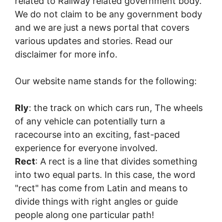
related to Railway related government body.
We do not claim to be any government body
and we are just a news portal that covers
various updates and stories. Read our
disclaimer for more info.
Our website name stands for the following:
Rly
: the track on which cars run, The wheels
of any vehicle can potentially turn a
racecourse into an exciting, fast-paced
experience for everyone involved.
Rect
: A rect is a line that divides something
into two equal parts. In this case, the word
"rect" has come from Latin and means to
divide things with right angles or guide
people along one particular path!