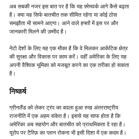
अब सबकी नजर इस बात पर है कि यह फ़्रेमवर्क आगे कैसे बढ़ता
है। क्या यह सिर्फ बातचीत तक सीमित रहेगा या कोई ठोस
समझौता भी सामने आएगा। आने वाले हफ्तों में इस पर और
जानकारी मिलने की उम्मीद है।
नेटो देशों के लिए यह एक मौका है कि वे मिलकर आर्कटिक क्षेत्र
की सुरक्षा और विकास पर काम करें। वहीं अमेरिका के लिए यह
अपनी वैश्विक भूमिका को मजबूत करने का एक तरीका हो सकता
है।
निष्कर्ष
ग्रीनलैंड को लेकर ट्रंप का बदला हुआ रुख अंतरराष्ट्रीय
राजनीति में एक अहम संकेत है। इससे यह साफ होता है कि
अमेरिका अब सहयोग और बातचीत को प्राथमिकता दे रहा है।
यूरोप पर टैरिफ़ का प्लान रोकना भी इसी दिशा में एक कदम है।