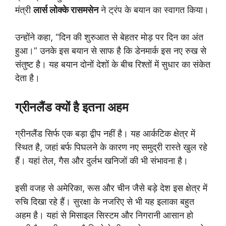
मंत्री
लार्स लोक्के रासमसेन
ने ट्रंप के बयान का स्वागत किया।
उन्होंने कहा, “दिन की शुरुआत से बेहतर मोड़ पर दिन का अंत
हुआ।” उनके इस बयान से साफ है कि डेनमार्क इस नए रुख से
संतुष्ट है। यह बयान दोनों देशों के बीच रिश्तों में सुधार का संकेत
देता है।
ग्रीनलैंड क्यों है इतना अहम
ग्रीनलैंड सिर्फ एक बड़ा द्वीप नहीं है। यह आर्कटिक क्षेत्र में
स्थित है, जहां बर्फ पिघलने के कारण नए समुद्री रास्ते खुल रहे
हैं। यहां तेल, गैस और दुर्लभ खनिजों की भी संभावना है।
इसी वजह से अमेरिका, रूस और चीन जैसे बड़े देश इस क्षेत्र में
रुचि दिखा रहे हैं। सुरक्षा के नजरिए से भी यह इलाका बहुत
अहम है। यहां से मिसाइल सिस्टम और निगरानी आसान हो