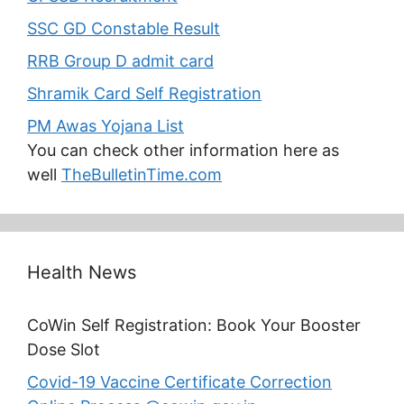
SSC GD Constable Result
RRB Group D admit card
Shramik Card Self Registration
PM Awas Yojana List
You can check other information here as
well
TheBulletinTime.com
Health News
CoWin Self Registration: Book Your Booster
Dose Slot
Covid-19 Vaccine Certificate Correction