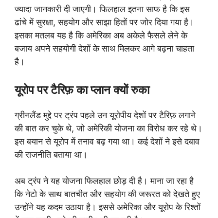
ज्यादा जानकारी दी जाएगी। फिलहाल इतना साफ है कि इस
ढांचे में सुरक्षा, सहयोग और साझा हितों पर जोर दिया गया है।
इसका मतलब यह है कि अमेरिका अब अकेले फैसले लेने के
बजाय अपने सहयोगी देशों के साथ मिलकर आगे बढ़ना चाहता
है।
यूरोप पर टैरिफ़ का प्लान क्यों रुका
ग्रीनलैंड मुद्दे पर ट्रंप पहले उन यूरोपीय देशों पर टैरिफ़ लगाने
की बात कर चुके थे, जो अमेरिकी योजना का विरोध कर रहे थे।
इस बयान से यूरोप में तनाव बढ़ गया था। कई देशों ने इसे दबाव
की राजनीति बताया था।
अब ट्रंप ने यह योजना फिलहाल छोड़ दी है। माना जा रहा है
कि नेटो के साथ बातचीत और सहयोग की जरूरत को देखते हुए
उन्होंने यह कदम उठाया है। इससे अमेरिका और यूरोप के रिश्तों