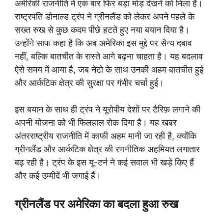
अमेरिकी राजनीति में एक बार फिर बड़ा मोड़ देखने को मिला है।
राष्ट्रपति
डोनाल्ड ट्रंप
ने ग्रीनलैंड को लेकर अपने पहले के
सख्त रुख से कुछ कदम पीछे हटते हुए नया बयान दिया है।
उन्होंने साफ कहा है कि अब अमेरिका इस मुद्दे पर सैन्य दबाव
नहीं, बल्कि बातचीत के रास्ते आगे बढ़ना चाहता है। यह बदलाव
ऐसे समय में आया है, जब नेटो के साथ उनकी अहम बातचीत हुई
और आर्कटिक क्षेत्र की सुरक्षा पर गंभीर चर्चा हुई।
इस बयान के साथ ही ट्रंप ने यूरोपीय देशों पर टैरिफ़ लगाने की
अपनी योजना को भी फिलहाल रोक दिया है। यह खबर
अंतरराष्ट्रीय राजनीति में काफी अहम मानी जा रही है, क्योंकि
ग्रीनलैंड और आर्कटिक क्षेत्र की रणनीतिक अहमियत लगातार
बढ़ रही है। ट्रंप के इस यू-टर्न ने कई सवाल भी खड़े किए हैं
और कई उम्मीदें भी जगाई हैं।
ग्रीनलैंड पर अमेरिका का बदला हुआ रुख