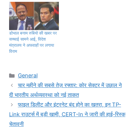
डोभाल बनाम रुबियो की खबर पर
सच्चाई सामने आई, विदेश
मंत्रालय ने अफवाहों पर लगाया
विराम
Categories
General
चार महीने की सबसे तेज़ रफ्तार: कोर सेक्टर में उछाल ने
दी भारतीय अर्थव्यवस्था को नई ताकत
फाइल डिलीट और इंटरनेट बंद होने का खतरा, इन TP-
Link राउटर्स में बड़ी खामी, CERT-In ने जारी की हाई-रिस्क
चेतावनी