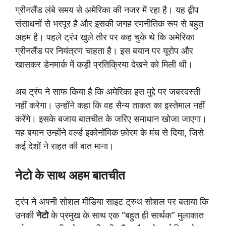
ग्रीनलैंड लंबे समय से अमेरिका की नजर में रहा है। यह द्वीप
संसाधनों से भरपूर है और इसकी जगह रणनीतिक रूप से बहुत
अहम है। पहले ट्रंप खुले तौर पर कह चुके थे कि अमेरिका
ग्रीनलैंड पर नियंत्रण चाहता है। इस बयान पर यूरोप और
खासकर डेनमार्क में कड़ी प्रतिक्रिया देखने को मिली थी।
अब ट्रंप ने साफ किया है कि अमेरिका इस मुद्दे पर जबरदस्ती
नहीं करेगा। उन्होंने कहा कि वह सैन्य ताकत का इस्तेमाल नहीं
करेंगे। इसके बजाय बातचीत के जरिए समाधान खोजा जाएगा।
यह बयान उन्होंने वर्ल्ड इकोनॉमिक फ़ोरम के मंच से दिया, जिसे
कई देशों ने राहत की बात माना।
नेटो के साथ अहम बातचीत
ट्रंप ने अपनी सोशल मीडिया साइट ट्रुथ सोशल पर बताया कि
उनकी
नेटो
के प्रमुख के साथ एक “बहुत ही सार्थक” मुलाकात