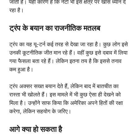
जाती है। यही कारण है कि नेटो भी इस क्षेत्र पर खास ध्यान दे
रहा है।
ट्रंप के बयान का राजनीतिक मतलब
ट्रंप का यह यू-टर्न कई तरह से देखा जा रहा है। कुछ लोग इसे
उनकी कूटनीतिक जीत मान रहे हैं। वहीं कुछ इसे दबाव में लिया
गया फैसला बता रहे हैं। लेकिन इतना तय है कि इससे तनाव
कम हुआ है।
ट्रंप अक्सर सख्त बयान देते हैं, लेकिन बाद में बातचीत का
रास्ता भी खोलते हैं। इस मामले में भी कुछ ऐसा ही देखने को
मिला है। उन्होंने साफ किया कि अमेरिका अपने हितों की रक्षा
करेगा, लेकिन सहयोग के जरिए।
आगे क्या हो सकता है