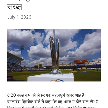
सख्त
July 1, 2026
टी20 वर्ल्ड कप को लेकर एक महत्वपूर्ण खबर आई है।
बांग्लादेश क्रिकेट बोर्ड ने कहा कि वह भारत में होने वाले टी20