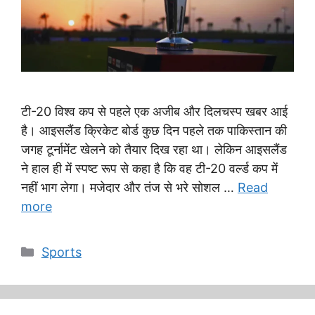
टी-20 विश्व कप से पहले एक अजीब और दिलचस्प खबर आई
है। आइसलैंड क्रिकेट बोर्ड कुछ दिन पहले तक पाकिस्तान की
जगह टूर्नामेंट खेलने को तैयार दिख रहा था। लेकिन आइसलैंड
ने हाल ही में स्पष्ट रूप से कहा है कि वह टी-20 वर्ल्ड कप में
नहीं भाग लेगा। मजेदार और तंज से भरे सोशल …
Read
more
Categories
Sports