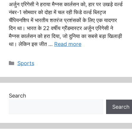
अर्जुन एरिगेसी ने हराया मैग्नस कार्लसन को, हार पर उखड़े वर्ल्ड
नंबर-1 सोमवार को दोहा में चल रही फिडे वर्ल्ड ब्लिट्ज
चैंपियनशिप में भारतीय शतरंज प्रशंसकों के लिए एक यादगार
दिन था। भारत के 22 वर्षीय ग्रैंडमास्टर अर्जुन एरिगेसी ने
मैग्नस कार्लसन को हरा दिया, जो दुनिया का सबसे बड़ा खिलाड़ी
था। लेकिन इस जीत …
Read more
Categories
Sports
Search
Search