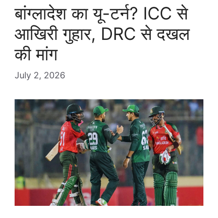
बांग्लादेश का यू-टर्न? ICC से
आखिरी गुहार, DRC से दखल
की मांग
July 2, 2026