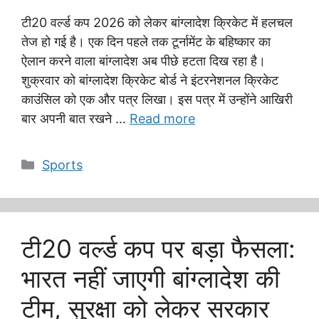
टी20 वर्ल्ड कप 2026 को लेकर बांग्लादेश क्रिकेट में हलचल
तेज हो गई है। एक दिन पहले तक टूर्नामेंट के बहिष्कार का
ऐलान करने वाला बांग्लादेश अब पीछे हटता दिख रहा है।
शुक्रवार को बांग्लादेश क्रिकेट बोर्ड ने इंटरनेशनल क्रिकेट
काउंसिल को एक और पत्र लिखा। इस पत्र में उन्होंने आखिरी
बार अपनी बात रखने …
Read more
Categories
Sports
टी20 वर्ल्ड कप पर बड़ा फैसला:
भारत नहीं जाएगी बांग्लादेश की
टीम, सुरक्षा को लेकर सरकार