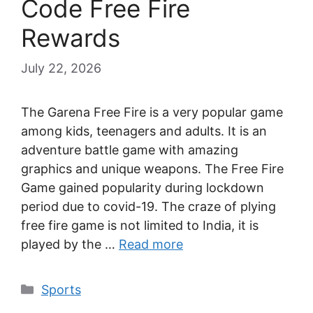
Code Free Fire
Rewards
July 22, 2026
The Garena Free Fire is a very popular game
among kids, teenagers and adults. It is an
adventure battle game with amazing
graphics and unique weapons. The Free Fire
Game gained popularity during lockdown
period due to covid-19. The craze of plying
free fire game is not limited to India, it is
played by the …
Read more
Categories
Sports