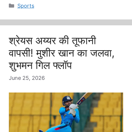
Categories
Sports
श्रेयस अय्यर की तूफानी
वापसी! मुशीर खान का जलवा,
शुभमन गिल फ्लॉप
June 25, 2026