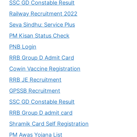
SSC GD Constable Result
Railway Recruitment 2022
Seva Sindhu: Service Plus
PM Kisan Status Check
PNB Login
RRB Group D Admit Card
Cowin Vaccine Registration
RRB JE Recruitment
GPSSB Recruitment
SSC GD Constable Result
RRB Group D admit card
Shramik Card Self Registration
PM Awas Yojana List