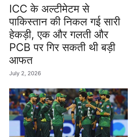
ICC के अल्टीमेटम से
पाकिस्तान की निकल गई सारी
हेकड़ी, एक और गलती और
PCB पर गिर सकती थी बड़ी
आफत
July 2, 2026