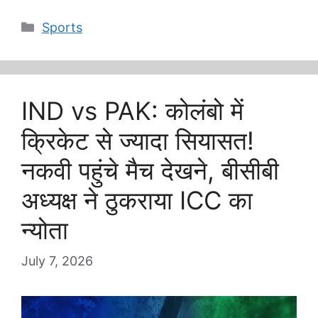
Categories
Sports
IND vs PAK: कोलंबो में
क्रिकेट से ज्यादा सियासत!
नकवी पहुंचे मैच देखने, बीसीबी
अध्यक्ष ने ठुकराया ICC का
न्योता
July 7, 2026