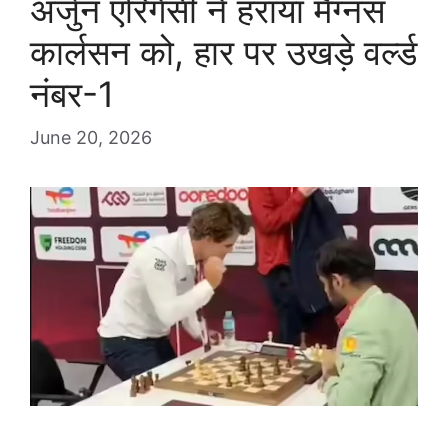
अर्जुन एरिगेसी ने हराया मैग्नस
कार्लसन को, हार पर उखड़े वर्ल्ड
नंबर-1
June 20, 2026