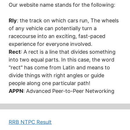
Our website name stands for the following:
Rly
: the track on which cars run, The wheels
of any vehicle can potentially turn a
racecourse into an exciting, fast-paced
experience for everyone involved.
Rect
: A rect is a line that divides something
into two equal parts. In this case, the word
"rect" has come from Latin and means to
divide things with right angles or guide
people along one particular path!
APPN
: Advanced Peer-to-Peer Networking
RRB NTPC Result