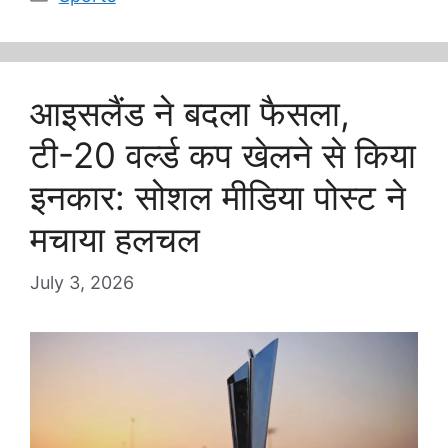
आइसलैंड ने बदला फैसला,
टी-20 वर्ल्ड कप खेलने से किया
इनकार: सोशल मीडिया पोस्ट ने
मचाया हलचल
July 3, 2026