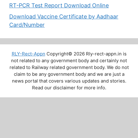
RT-PCR Test Report Download Online
Download Vaccine Certificate by Aadhaar
Card/Number
RLY-Rect-Appn
Copyright© 2026 Rly-rect-appn.in is
not related to any government body and certainly not
related to Railway related government body. We do not
claim to be any government body and we are just a
news portal that covers various updates and stories.
Read our disclaimer for more info.