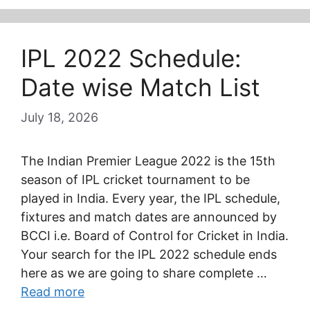
IPL 2022 Schedule:
Date wise Match List
July 18, 2026
The Indian Premier League 2022 is the 15th
season of IPL cricket tournament to be
played in India. Every year, the IPL schedule,
fixtures and match dates are announced by
BCCI i.e. Board of Control for Cricket in India.
Your search for the IPL 2022 schedule ends
here as we are going to share complete …
Read more