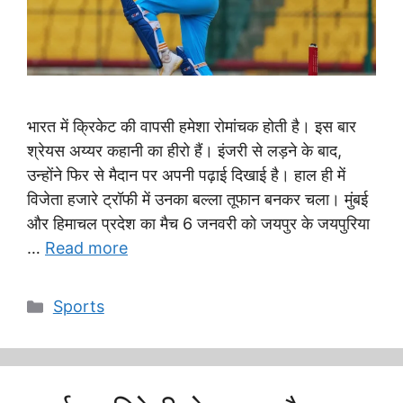
भारत में क्रिकेट की वापसी हमेशा रोमांचक होती है। इस बार
श्रेयस अय्यर कहानी का हीरो हैं। इंजरी से लड़ने के बाद,
उन्होंने फिर से मैदान पर अपनी पढ़ाई दिखाई है। हाल ही में
विजेता हजारे ट्रॉफी में उनका बल्ला तूफान बनकर चला। मुंबई
और हिमाचल प्रदेश का मैच 6 जनवरी को जयपुर के जयपुरिया
…
Read more
Categories
Sports