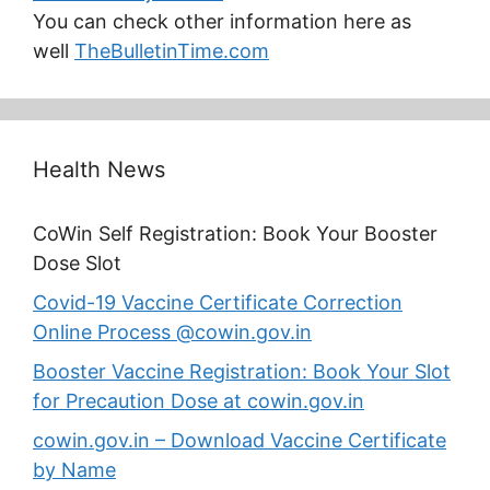
You can check other information here as
well
TheBulletinTime.com
Health News
CoWin Self Registration: Book Your Booster
Dose Slot
Covid-19 Vaccine Certificate Correction
Online Process @cowin.gov.in
Booster Vaccine Registration: Book Your Slot
for Precaution Dose at cowin.gov.in
cowin.gov.in – Download Vaccine Certificate
by Name