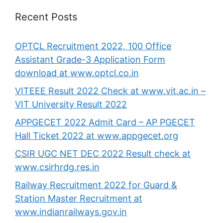
Recent Posts
OPTCL Recruitment 2022, 100 Office
Assistant Grade-3 Application Form
download at www.optcl.co.in
VITEEE Result 2022 Check at www.vit.ac.in –
VIT University Result 2022
APPGECET 2022 Admit Card – AP PGECET
Hall Ticket 2022 at www.appgecet.org
CSIR UGC NET DEC 2022 Result check at
www.csirhrdg.res.in
Railway Recruitment 2022 for Guard &
Station Master Recruitment at
www.indianrailways.gov.in