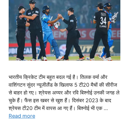
भारतीय क्रिकेट टीम बहुत बदल गई है। तिलक वर्मा और
वाशिंगटन सुंदर न्यूजीलैंड के खिलाफ 5 टी20 मैचों की सीरीज
से बाहर हो गए। श्रेयस अय्यर और रवि बिश्नोई उनकी जगह ले
चुके हैं। फैंस इस खबर से खुश हैं। दिसंबर 2023 के बाद
श्रेयस टी20 टीम में वापस आ गए हैं। बिश्नोई भी एक …
Read more