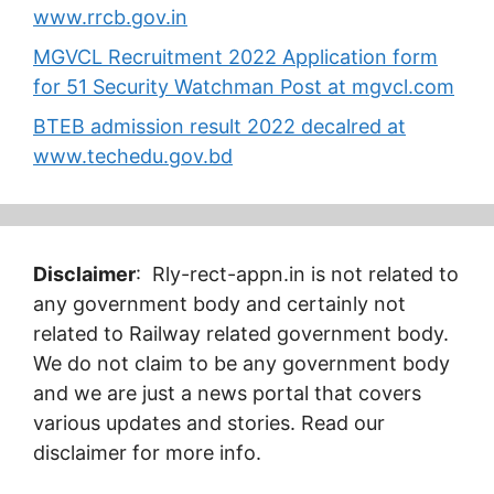
www.rrcb.gov.in
MGVCL Recruitment 2022 Application form
for 51 Security Watchman Post at mgvcl.com
BTEB admission result 2022 decalred at
www.techedu.gov.bd
Disclaimer
: Rly-rect-appn.in is not related to
any government body and certainly not
related to Railway related government body.
We do not claim to be any government body
and we are just a news portal that covers
various updates and stories. Read our
disclaimer for more info.