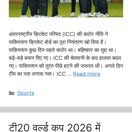
अंतरराष्ट्रीय क्रिकेट परिषद (ICC) की कठोर नीति ने
पाकिस्तान क्रिकेट बोर्ड का पूरा नियंत्रण खो दिया है।
पाकिस्तान कुछ दिन पहले कठोर था। बहिष्कार का मुद्दा था।
बड़े-बड़े बयान दिए गए। ICC की चेतावनी के बाद हालात बदल
गए। पाकिस्तान को तुरंत पीछे हटने की जरूरत थी। अगले दिन
टीम का पता लगाया गया। ICC …
Read more
Categories
Sports
टी20 वर्ल्ड कप 2026 में