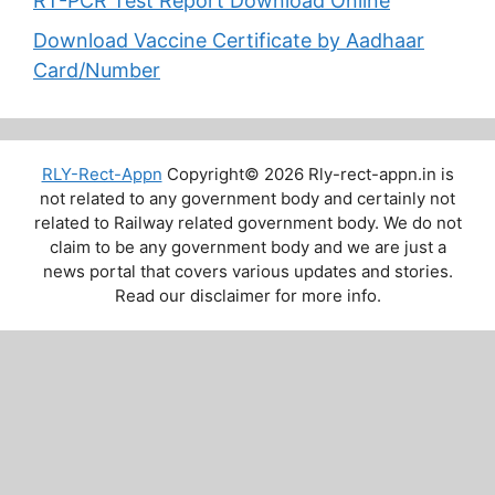
RT-PCR Test Report Download Online
Download Vaccine Certificate by Aadhaar
Card/Number
RLY-Rect-Appn
Copyright© 2026 Rly-rect-appn.in is
not related to any government body and certainly not
related to Railway related government body. We do not
claim to be any government body and we are just a
news portal that covers various updates and stories.
Read our disclaimer for more info.