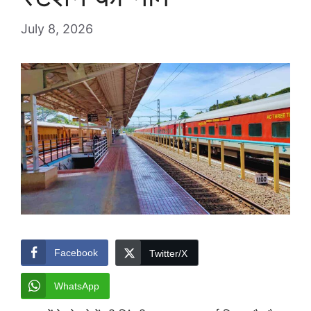
July 8, 2026
Facebook
Twitter/X
WhatsApp