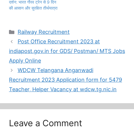
दर्शन: भारत गौरव ट्रेन से 9 दिन
की आसान और सुरक्षित तीर्थयात्रा
Categories
Railway Recruitment
Post Office Recruitment 2023 at
indiapost.gov.in for GDS/ Postman/ MTS Jobs
Apply Online
WDCW Telangana Anganwadi
Recruitment 2023 Application form for 5479
Teacher, Helper Vacancy at wdcw.tg.nic.in
Leave a Comment