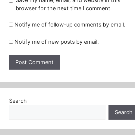
Save my name, email, and website in this
browser for the next time I comment.
Notify me of follow-up comments by email.
Notify me of new posts by email.
Search
Search