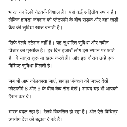
भारत का रेलवे नेटवर्क विशाल है। यहां कई अद्वितीय स्थान हैं।
लेकिन हावड़ा जंक्शन को प्लेटफॉर्म के बीच सड़क और वहां खड़ी
कैब की सुविधा खास बनाती है।
सिर्फ रेलवे स्टेशन नहीं है। यह सुधारित सुविधा और नवीन
विचार का प्रतीक है। हर दिन हजारों लोग इस स्थान पर आते
हैं। वे यात्रा शुरू या खत्म करते हैं। और इस दौरान उन्हें एक
विशिष्ट सुविधा मिलती है।
जब भी आप कोलकाता जाएं, हावड़ा जंक्शन को जरूर देखें।
प्लेटफॉर्म 8 और 9 के बीच कैब रोड देखें। शायद यह भी आपको
हैरान कर दे।
भारत बदल रहा है। रेलवे विकसित हो रहा है। और ऐसे विचित्र
उपयोग देश को बढ़ावा दे रहे हैं।