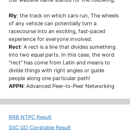
Rly
: the track on which cars run, The wheels
of any vehicle can potentially turn a
racecourse into an exciting, fast-paced
experience for everyone involved.
Rect
: A rect is a line that divides something
into two equal parts. In this case, the word
"rect" has come from Latin and means to
divide things with right angles or guide
people along one particular path!
APPN
: Advanced Peer-to-Peer Networking
RRB NTPC Result
SSC GD Constable Result