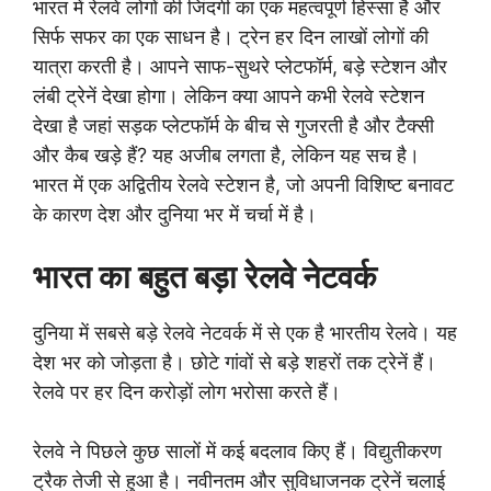
भारत में रेलवे लोगों की जिंदगी का एक महत्वपूर्ण हिस्सा है और
सिर्फ सफर का एक साधन है। ट्रेन हर दिन लाखों लोगों की
यात्रा करती है। आपने साफ-सुथरे प्लेटफॉर्म, बड़े स्टेशन और
लंबी ट्रेनें देखा होगा। लेकिन क्या आपने कभी रेलवे स्टेशन
देखा है जहां सड़क प्लेटफॉर्म के बीच से गुजरती है और टैक्सी
और कैब खड़े हैं? यह अजीब लगता है, लेकिन यह सच है।
भारत में एक अद्वितीय रेलवे स्टेशन है, जो अपनी विशिष्ट बनावट
के कारण देश और दुनिया भर में चर्चा में है।
भारत का बहुत बड़ा रेलवे नेटवर्क
दुनिया में सबसे बड़े रेलवे नेटवर्क में से एक है भारतीय रेलवे। यह
देश भर को जोड़ता है। छोटे गांवों से बड़े शहरों तक ट्रेनें हैं।
रेलवे पर हर दिन करोड़ों लोग भरोसा करते हैं।
रेलवे ने पिछले कुछ सालों में कई बदलाव किए हैं। विद्युतीकरण
ट्रैक तेजी से हुआ है। नवीनतम और सुविधाजनक ट्रेनें चलाई