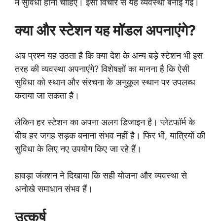
में सुविधा होनी चाहिए। इसी विचार से यह व्यवस्था बनाई गई।
क्या और स्टेशन यह मॉडल अपनाएंगे?
अब प्रश्न यह उठता है कि क्या देश के अन्य बड़े स्टेशन भी इस
तरह की व्यवस्था अपनाएंगे? विशेषज्ञों का मानना है कि ऐसी
सुविधा को स्थान और संरचना के अनुकूल स्थान पर उपलब्ध
कराया जा सकता है।
लेकिन हर स्टेशन का अपना अलग डिजाइन है। प्लेटफॉर्म के
बीच हर जगह सड़क बनाना संभव नहीं है। फिर भी, यात्रियों की
सुविधा के लिए नए उपयोग किए जा रहे हैं।
हावड़ा जंक्शन ने दिखाया कि सही योजना और व्यवस्था से
अनोखे समाधान संभव हैं।
उत्कर्ष