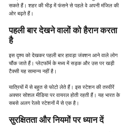
सकते हैं। शहर की भीड़ में फंसने से पहले वे अपनी मंजिल की
ओर बढ़ते हैं।
पहली बार देखने वालों को हैरान करता
है
इस दृश्य को देखकर पहली बार हावड़ा जंक्शन आने वाले लोग
चौंक जाते हैं। प्लेटफॉर्म के मध्य में सड़क और उस पर खड़ी
टैक्सी यह सामान्य नहीं है।
यात्रियों में से बहुत से फोटो लेते हैं। इस स्टेशन की तस्वीरें
अक्सर सोशल मीडिया पर वायरल होती रहती हैं। यह भारत के
सबसे अलग रेलवे स्टेशनों में से एक है।
सुरक्षितता और नियमों पर ध्यान दें