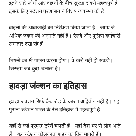
इतने सारे लोगों और वाहनों के बीच सुरक्षा सबसे महत्वपूर्ण है।
इसके लिए स्टेशन प्रशासन ने विशेष व्यवस्था की है।
वाहनों की आवाजाही का निरीक्षण किया जाता है। समय से
अधिक रुकने की अनुमति नहीं है। रेलवे और पुलिस कर्मचारी
लगातार देख रहे हैं।
नियमों का भी पालन करना होगा। वे खड़े नहीं हो सकते।
सिस्टम सब कुछ चलाता है।
हावड़ा जंक्शन का इतिहास
हवड़ा जंक्शन सिर्फ कैब रोड के कारण अद्वितीय नहीं है। यह
पुराना स्टेशन भारत के रेल इतिहास में महत्वपूर्ण है।
यहाँ से कई प्रमुख ट्रेनें चलती हैं। यहां देश भर से लोग आते
हैं। यह स्टेशन कोलकाता शहर का दिल मानते हैं।