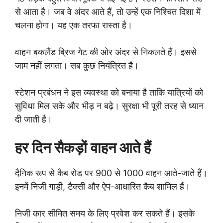
से आता है। जब वे अंदर आते हैं, तो उन्हें एक निश्चित दिशा में
चलना होगा। यह एक तरफा रास्ता है।
वाहन बकलैंड ब्रिज गेट की ओर अंदर से निकलते हैं। इससे
जाम नहीं लगता। सब कुछ नियंत्रित है।
स्टेशन प्रबंधन ने इस व्यवस्था को बनाया है ताकि यात्रियों को
सुविधा मिल सके और भीड़ न बढ़े। सुरक्षा भी पूरी तरह से ध्यान
दी जाती है।
हर दिन सैकड़ों वाहन आते हैं
दैनिक रूप से कैब रोड पर 900 से 1000 वाहन आते-जाते हैं।
इनमें निजी गाड़ी, टैक्सी और ऐप-आधारित कैब शामिल हैं।
निजी कार सीमित समय के लिए प्रवेश कर सकते हैं। इसके