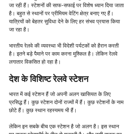
जा रही हैं। स्टेशनों की साफ-सफाई पर विशेष ध्यान दिया जाता
है। बहुत से स्थानों पर प्रीमियम वेटिंग क्षेत्र बनाए गए हैं।
यात्रियों को बेहतर सुविधा देने के लिए हर संभव प्रयास किया
जा रहा है।
भारतीय रेलवे की व्यवस्था भी विदेशी पर्यटकों को हैरान करती
है। इतने बड़े पैमाने पर काम करना मुश्किल है। लेकिन रेलवे
लगातार विकसित हो रहा है।
देश के विशिष्ट रेलवे स्टेशन
भारत में कई स्टेशन हैं जो अपनी अलग खासियत के लिए
प्रसिद्ध हैं। कुछ स्टेशन दोनों राज्यों में हैं। कुछ स्टेशनों के नाम
छोटे हैं। कुछ स्थान रहस्यमय भी हैं।
लेकिन इन सबके बीच एक स्टेशन है जो अलग है। इस स्थान