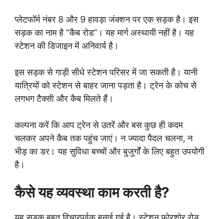
प्लेटफॉर्म नंबर 8 और 9 हावड़ा जंक्शन पर एक सड़क है। इस
सड़क का नाम है “कैब रोड”। यह मार्ग अस्थायी नहीं है। यह
स्टेशन की डिजाइन में अनिवार्य है।
इस सड़क से गाड़ी सीधे स्टेशन परिसर में जा सकती है। यानी
यात्रियों को स्टेशन से बाहर जाना पड़ता है। ट्रेन के कोच से
लगभग टैक्सी और कैब मिलते हैं।
कल्पना करें कि आप ट्रेन से उतरें और बस कुछ ही कदम
चलकर अपने कैब तक पहुंच जाएं। न ज्यादा पैदल चलना, न
भीड़ का डर। यह सुविधा बच्चों और बुजुर्गों के लिए बहुत उपयोगी
है।
कैसे यह व्यवस्था काम करती है?
यह सड़क बहुत विचारपूर्वक बनाई गई है। स्टेशन फोरशोर रोड