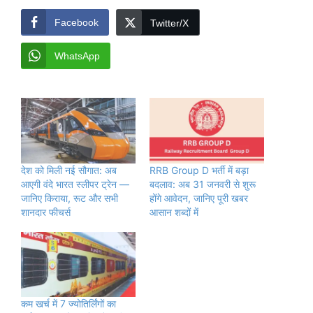
Facebook
Twitter/X
WhatsApp
देश को मिली नई सौगात: अब
RRB Group D भर्ती में बड़ा
आएगी वंदे भारत स्लीपर ट्रेन —
बदलाव: अब 31 जनवरी से शुरू
जानिए किराया, रूट और सभी
होंगे आवेदन, जानिए पूरी खबर
शानदार फीचर्स
आसान शब्दों में
कम खर्च में 7 ज्योतिर्लिंगों का