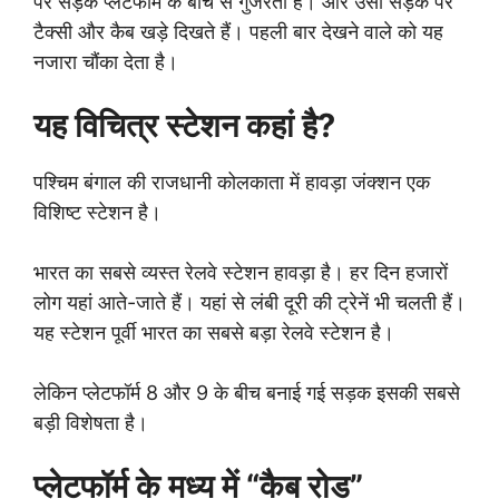
पर सड़क प्लेटफॉर्म के बीच से गुजरती है। और उसी सड़क पर
टैक्सी और कैब खड़े दिखते हैं। पहली बार देखने वाले को यह
नजारा चौंका देता है।
यह विचित्र स्टेशन कहां है?
पश्चिम बंगाल की राजधानी कोलकाता में हावड़ा जंक्शन एक
विशिष्ट स्टेशन है।
भारत का सबसे व्यस्त रेलवे स्टेशन हावड़ा है। हर दिन हजारों
लोग यहां आते-जाते हैं। यहां से लंबी दूरी की ट्रेनें भी चलती हैं।
यह स्टेशन पूर्वी भारत का सबसे बड़ा रेलवे स्टेशन है।
लेकिन प्लेटफॉर्म 8 और 9 के बीच बनाई गई सड़क इसकी सबसे
बड़ी विशेषता है।
प्लेटफॉर्म के मध्य में “कैब रोड”