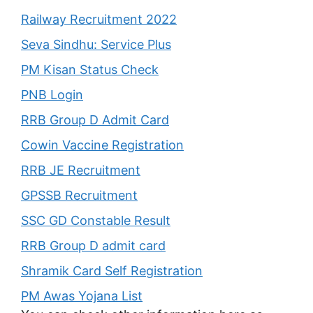
Railway Recruitment 2022
Seva Sindhu: Service Plus
PM Kisan Status Check
PNB Login
RRB Group D Admit Card
Cowin Vaccine Registration
RRB JE Recruitment
GPSSB Recruitment
SSC GD Constable Result
RRB Group D admit card
Shramik Card Self Registration
PM Awas Yojana List