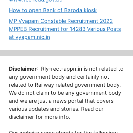
How to open Bank of Baroda kiosk
MP Vyapam Constable Recruitment 2022
MPPEB Recruitment for 14283 Various Posts
at vyapam.nic.in
Disclaimer
: Rly-rect-appn.in is not related to
any government body and certainly not
related to Railway related government body.
We do not claim to be any government body
and we are just a news portal that covers
various updates and stories. Read our
disclaimer for more info.
Our website name stands for the following: