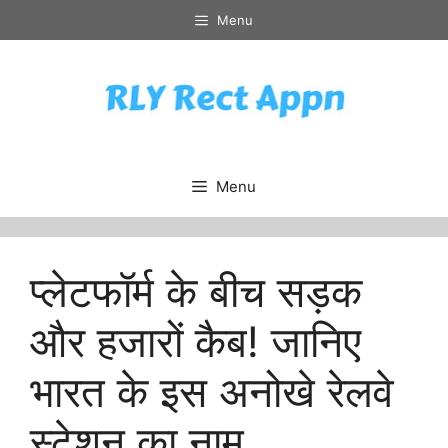
Skip
Menu
to
content
Menu
प्लेटफॉर्म के बीच सड़क
और हजारों कैब! जानिए
भारत के इस अनोखे रेलवे
स्टेशन का नाम