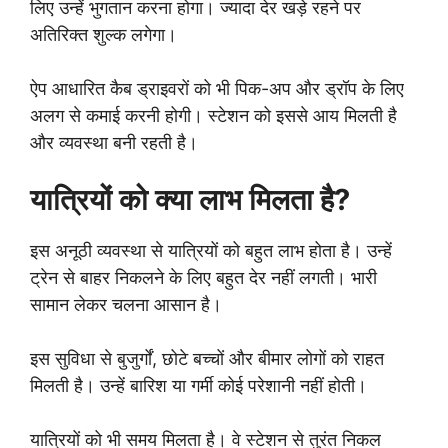
लिए उन्हें भुगतान करना होगा। ज्यादा देर खड़े रहने पर
अतिरिक्त शुल्क लगेगा।
ऐप आधारित कैब ड्राइवरों को भी पिक-अप और ड्रॉप के लिए
अलग से कमाई करनी होगी। स्टेशन को इससे आय मिलती है
और व्यवस्था बनी रहती है।
यात्रियों को क्या लाभ मिलता है?
इस अनूठी व्यवस्था से यात्रियों को बहुत लाभ होता है। उन्हें
ट्रेन से बाहर निकलने के लिए बहुत देर नहीं लगती। भारी
सामान लेकर चलना आसान है।
इस सुविधा से बुजुर्गों, छोटे बच्चों और बीमार लोगों को राहत
मिलती है। उन्हें बारिश या गर्मी कोई परेशानी नहीं होती।
यात्रियों को भी समय मिलता है। वे स्टेशन से तुरंत निकल