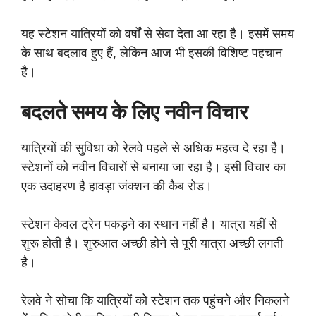
यह स्टेशन यात्रियों को वर्षों से सेवा देता आ रहा है। इसमें समय
के साथ बदलाव हुए हैं, लेकिन आज भी इसकी विशिष्ट पहचान
है।
बदलते समय के लिए नवीन विचार
यात्रियों की सुविधा को रेलवे पहले से अधिक महत्व दे रहा है।
स्टेशनों को नवीन विचारों से बनाया जा रहा है। इसी विचार का
एक उदाहरण है हावड़ा जंक्शन की कैब रोड।
स्टेशन केवल ट्रेन पकड़ने का स्थान नहीं है। यात्रा यहीं से
शुरू होती है। शुरुआत अच्छी होने से पूरी यात्रा अच्छी लगती
है।
रेलवे ने सोचा कि यात्रियों को स्टेशन तक पहुंचने और निकलने