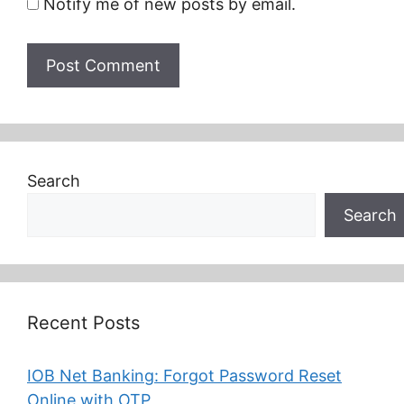
Notify me of new posts by email.
Search
Search
Recent Posts
IOB Net Banking: Forgot Password Reset
Online with OTP