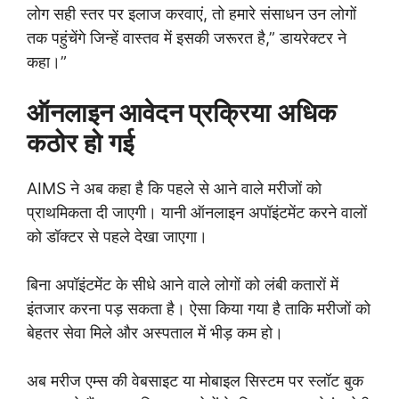
लोग सही स्तर पर इलाज करवाएं, तो हमारे संसाधन उन लोगों
तक पहुंचेंगे जिन्हें वास्तव में इसकी जरूरत है,” डायरेक्टर ने
कहा।”
ऑनलाइन आवेदन प्रक्रिया अधिक
कठोर हो गई
AIMS ने अब कहा है कि पहले से आने वाले मरीजों को
प्राथमिकता दी जाएगी। यानी ऑनलाइन अपॉइंटमेंट करने वालों
को डॉक्टर से पहले देखा जाएगा।
बिना अपॉइंटमेंट के सीधे आने वाले लोगों को लंबी कतारों में
इंतजार करना पड़ सकता है। ऐसा किया गया है ताकि मरीजों को
बेहतर सेवा मिले और अस्पताल में भीड़ कम हो।
अब मरीज एम्स की वेबसाइट या मोबाइल सिस्टम पर स्लॉट बुक