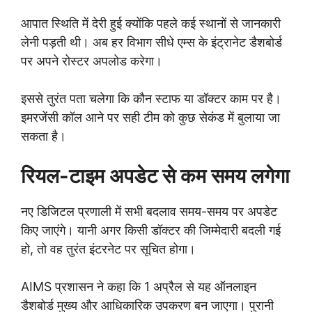
आपात स्थिति में देरी हुई क्योंकि पहले कई स्थानों से जानकारी
लेनी पड़ती थी। अब हर विभाग सीधे एम्स के इंट्रानेट डैशबोर्ड
पर अपने रोस्टर अपलोड करेगा।
इससे तुरंत पता चलेगा कि कौन स्टाफ या डॉक्टर काम पर है।
इमरजेंसी कॉल आने पर सही टीम को कुछ सेकंड में बुलाया जा
सकता है।
रियल-टाइम अपडेट से कम समय लगेगा
नए डिजिटल प्रणाली में सभी बदलाव समय-समय पर अपडेट
किए जाएंगे। यानी अगर किसी डॉक्टर की जिम्मेदारी बदली गई
हो, तो वह तुरंत इंटरनेट पर सूचित होगा।
AIMS प्रशासन ने कहा कि 1 अप्रैल से यह ऑनलाइन
डैशबोर्ड मुख्य और आधिकारिक उपकरण बन जाएगा। पुरानी