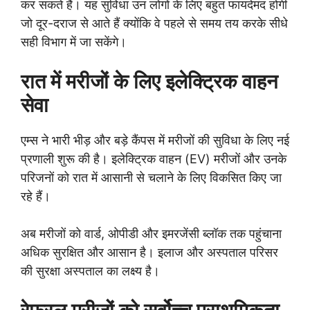
कर सकते हैं। यह सुविधा उन लोगों के लिए बहुत फायदेमंद होगी
जो दूर-दराज से आते हैं क्योंकि वे पहले से समय तय करके सीधे
सही विभाग में जा सकेंगे।
रात में मरीजों के लिए इलेक्ट्रिक वाहन
सेवा
एम्स ने भारी भीड़ और बड़े कैंपस में मरीजों की सुविधा के लिए नई
प्रणाली शुरू की है। इलेक्ट्रिक वाहन (EV) मरीजों और उनके
परिजनों को रात में आसानी से चलाने के लिए विकसित किए जा
रहे हैं।
अब मरीजों को वार्ड, ओपीडी और इमरजेंसी ब्लॉक तक पहुंचाना
अधिक सुरक्षित और आसान है। इलाज और अस्पताल परिसर
की सुरक्षा अस्पताल का लक्ष्य है।