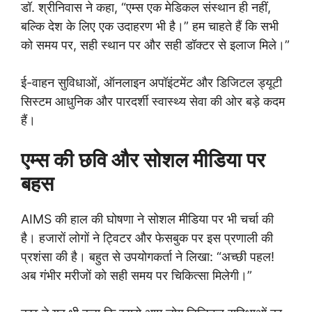
डॉ. श्रीनिवास ने कहा, “एम्स एक मेडिकल संस्थान ही नहीं,
बल्कि देश के लिए एक उदाहरण भी है।” हम चाहते हैं कि सभी
को समय पर, सही स्थान पर और सही डॉक्टर से इलाज मिले।”
ई-वाहन सुविधाओं, ऑनलाइन अपॉइंटमेंट और डिजिटल ड्यूटी
सिस्टम आधुनिक और पारदर्शी स्वास्थ्य सेवा की ओर बड़े कदम
हैं।
एम्स की छवि और सोशल मीडिया पर
बहस
AIMS की हाल की घोषणा ने सोशल मीडिया पर भी चर्चा की
है। हजारों लोगों ने ट्विटर और फेसबुक पर इस प्रणाली की
प्रशंसा की है। बहुत से उपयोगकर्ता ने लिखा: “अच्छी पहल!
अब गंभीर मरीजों को सही समय पर चिकित्सा मिलेगी।”