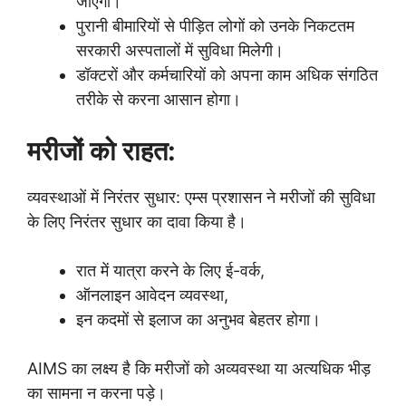
जाएगी।
पुरानी बीमारियों से पीड़ित लोगों को उनके निकटतम
सरकारी अस्पतालों में सुविधा मिलेगी।
डॉक्टरों और कर्मचारियों को अपना काम अधिक संगठित
तरीके से करना आसान होगा।
मरीजों को राहत:
व्यवस्थाओं में निरंतर सुधार: एम्स प्रशासन ने मरीजों की सुविधा
के लिए निरंतर सुधार का दावा किया है।
रात में यात्रा करने के लिए ई-वर्क,
ऑनलाइन आवेदन व्यवस्था,
इन कदमों से इलाज का अनुभव बेहतर होगा।
AIMS का लक्ष्य है कि मरीजों को अव्यवस्था या अत्यधिक भीड़
का सामना न करना पड़े।