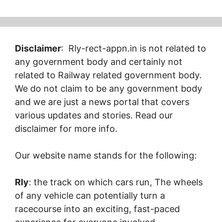
Disclaimer
: Rly-rect-appn.in is not related to
any government body and certainly not
related to Railway related government body.
We do not claim to be any government body
and we are just a news portal that covers
various updates and stories. Read our
disclaimer for more info.
Our website name stands for the following:
Rly
: the track on which cars run, The wheels
of any vehicle can potentially turn a
racecourse into an exciting, fast-paced