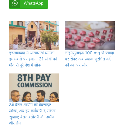
WhatsApp
इस्लामाबाद में आत्मघाती धमाका:
नाइमेसुलाइड 100 mg से ज़्यादा
इमामबाड़े पर हमला, 31 लोगों की
पर रोक: अब ज़्यादा सुरक्षित दर्द
मौत से पूरे देश में शोक
की दवा पर ज़ोर
8वें वेतन आयोग की वेबसाइट
लॉन्च, अब हर कर्मचारी दे सकेगा
सुझाव; वेतन बढ़ोतरी की उम्मीद
और तेज