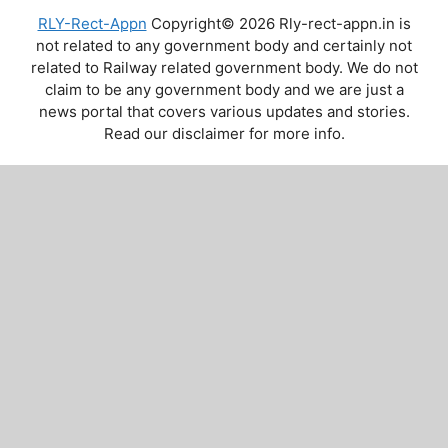
RLY-Rect-Appn
Copyright© 2026 Rly-rect-appn.in is
not related to any government body and certainly not
related to Railway related government body. We do not
claim to be any government body and we are just a
news portal that covers various updates and stories.
Read our disclaimer for more info.