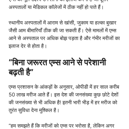
अस्पतालों या मेडिकल कॉलेजों में ठीक नहीं हो पाते हैं।
स्थानीय अस्पतालों में आराम से खांसी, जुकाम या हल्का बुखार
जैसी आम बीमारियाँ ठीक की जा सकती हैं। ऐसे मामलों में एम्स
आने से अस्पताल पर अधिक बोझ पड़ता है और गंभीर मरीजों का
इलाज देर से होता है।
“बिना जरूरत एम्स आने से परेशानी
बढ़ती है”
एम्स प्रशासन के आंकड़ों के अनुसार, ओपीडी में हर साल करीब
50 लाख मरीज आते हैं। इस देश की जनसंख्या कुछ छोटे देशों
की जनसंख्या से भी अधिक है! इतनी भारी भीड़ में हर मरीज को
तुरंत सुविधा देना मुश्किल है।
“हम समझते हैं कि मरीजों को एम्स पर भरोसा है, लेकिन अगर