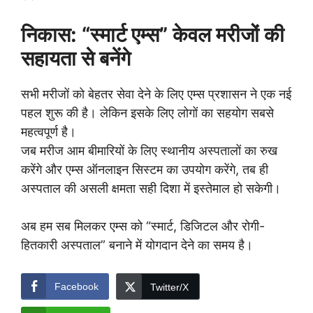
निकास: “स्मार्ट एम्स” केवल मरीजों की
सहायता से बनेंगे
सभी मरीजों को बेहतर सेवा देने के लिए एम्स प्रशासन ने एक नई
पहल शुरू की है। लेकिन इसके लिए लोगों का सहयोग सबसे
महत्वपूर्ण है।
जब मरीज आम बीमारियों के लिए स्थानीय अस्पतालों का रुख
करेंगे और एम्स ऑनलाइन सिस्टम का उपयोग करेंगे, तब ही
अस्पताल की असली क्षमता सही दिशा में इस्तेमाल हो सकेगी।
अब हम सब मिलकर एम्स को “स्मार्ट, डिजिटल और रोगी-
हितकारी अस्पताल” बनाने में योगदान देने का समय है।
Facebook
Twitter/X