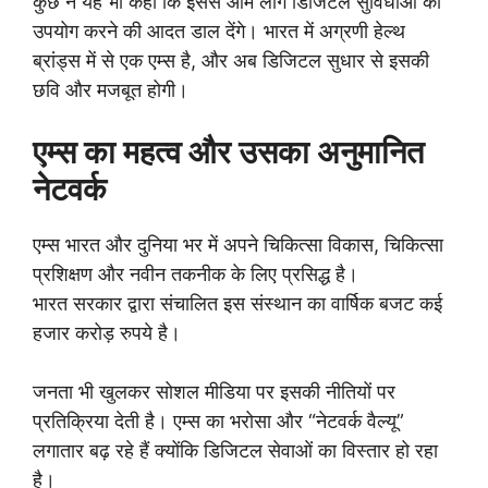
कुछ ने यह भी कहा कि इससे आम लोग डिजिटल सुविधाओं का
उपयोग करने की आदत डाल देंगे। भारत में अग्रणी हेल्थ
ब्रांड्स में से एक एम्स है, और अब डिजिटल सुधार से इसकी
छवि और मजबूत होगी।
एम्स का महत्व और उसका अनुमानित
नेटवर्क
एम्स भारत और दुनिया भर में अपने चिकित्सा विकास, चिकित्सा
प्रशिक्षण और नवीन तकनीक के लिए प्रसिद्ध है।
भारत सरकार द्वारा संचालित इस संस्थान का वार्षिक बजट कई
हजार करोड़ रुपये है।
जनता भी खुलकर सोशल मीडिया पर इसकी नीतियों पर
प्रतिक्रिया देती है। एम्स का भरोसा और “नेटवर्क वैल्यू”
लगातार बढ़ रहे हैं क्योंकि डिजिटल सेवाओं का विस्तार हो रहा
है।