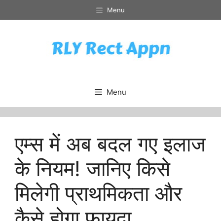
Skip
Menu
to
content
Menu
एम्स में अब बदल गए इलाज
के नियम! जानिए किसे
मिलेगी प्राथमिकता और
कैसे होगा फायदा