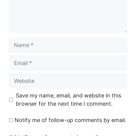
Name
Email
Website
Save my name, email, and website in this
browser for the next time I comment.
Notify me of follow-up comments by email.