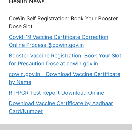
Health News
CoWin Self Registration: Book Your Booster
Dose Slot
Covid-19 Vaccine Certificate Correction
Online Process @cowin.gov.in
Booster Vaccine Registration: Book Your Slot
for Precaution Dose at cowin.gov.in
cowin.gov.in – Download Vaccine Certificate
by Name
RT-PCR Test Report Download Online
Download Vaccine Certificate by Aadhaar
Card/Number