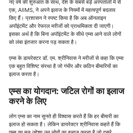
नए वर्ष की शुरुआत के साथ, देश के सबसे बड़े अस्पतालों में से
एक, AIIMS, ने अपने इलाज के नियमों में महत्वपूर्ण बदलाव
किए हैं। प्रशासन ने स्पष्ट किया है कि अब ऑनलाइन
अपॉइंटमेंट और रेफरल मरीजों को प्राथमिकता दी जाएगी।
इसका अर्थ है कि बिना अपॉइंटमेंट के सीधे एम्स आने वाले लोगों
को लंबा इंतजार करना पड़ सकता है।
एम्स के डायरेक्टर डॉ. एम. श्रीनिवास ने मरीजों से कहा कि एम्स
एक बहुत विशिष्ट संस्था है जो गंभीर और कठिन बीमारियों का
इलाज करता है।
एम्स का योगदान: जटिल रोगों का इलाज
करने के लिए
लोग एम्स का नाम सुनते ही विश्वास करते हैं कि हर बीमारी का
इलाज हो सकता है। लेकिन डायरेक्टर श्रीनिवास कहते हैं कि
एम्स का मूल उद्देश्य उन लोगों का इलाज करना है जो दूसरे