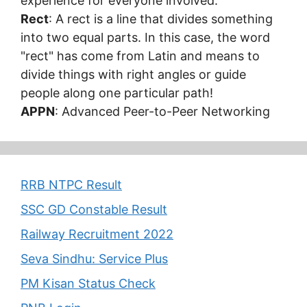
experience for everyone involved.
Rect
: A rect is a line that divides something
into two equal parts. In this case, the word
"rect" has come from Latin and means to
divide things with right angles or guide
people along one particular path!
APPN
: Advanced Peer-to-Peer Networking
RRB NTPC Result
SSC GD Constable Result
Railway Recruitment 2022
Seva Sindhu: Service Plus
PM Kisan Status Check