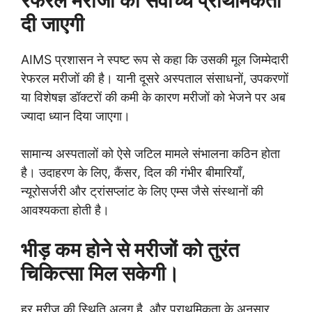
रेफरल मरीजों को सर्वोच्च प्राथमिकता
दी जाएगी
AIMS प्रशासन ने स्पष्ट रूप से कहा कि उसकी मूल जिम्मेदारी
रेफरल मरीजों की है। यानी दूसरे अस्पताल संसाधनों, उपकरणों
या विशेषज्ञ डॉक्टरों की कमी के कारण मरीजों को भेजने पर अब
ज्यादा ध्यान दिया जाएगा।
सामान्य अस्पतालों को ऐसे जटिल मामले संभालना कठिन होता
है। उदाहरण के लिए, कैंसर, दिल की गंभीर बीमारियाँ,
न्यूरोसर्जरी और ट्रांसप्लांट के लिए एम्स जैसे संस्थानों की
आवश्यकता होती है।
भीड़ कम होने से मरीजों को तुरंत
चिकित्सा मिल सकेगी।
हर मरीज की स्थिति अलग है, और प्राथमिकता के अनुसार