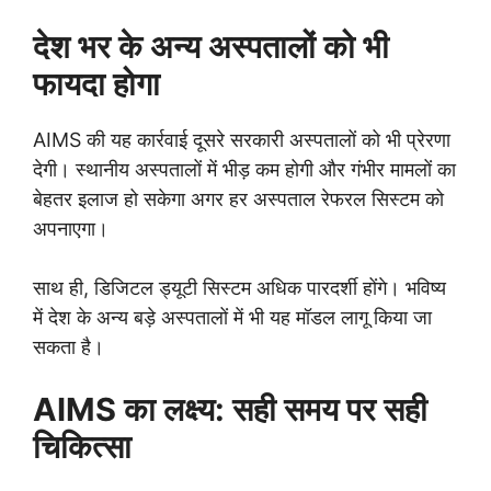
देश भर के अन्य अस्पतालों को भी
फायदा होगा
AIMS की यह कार्रवाई दूसरे सरकारी अस्पतालों को भी प्रेरणा
देगी। स्थानीय अस्पतालों में भीड़ कम होगी और गंभीर मामलों का
बेहतर इलाज हो सकेगा अगर हर अस्पताल रेफरल सिस्टम को
अपनाएगा।
साथ ही, डिजिटल ड्यूटी सिस्टम अधिक पारदर्शी होंगे। भविष्य
में देश के अन्य बड़े अस्पतालों में भी यह मॉडल लागू किया जा
सकता है।
AIMS का लक्ष्य: सही समय पर सही
चिकित्सा