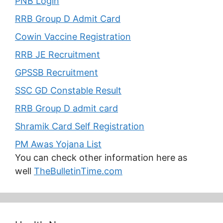
PNB Login
RRB Group D Admit Card
Cowin Vaccine Registration
RRB JE Recruitment
GPSSB Recruitment
SSC GD Constable Result
RRB Group D admit card
Shramik Card Self Registration
PM Awas Yojana List
You can check other information here as
well
TheBulletinTime.com