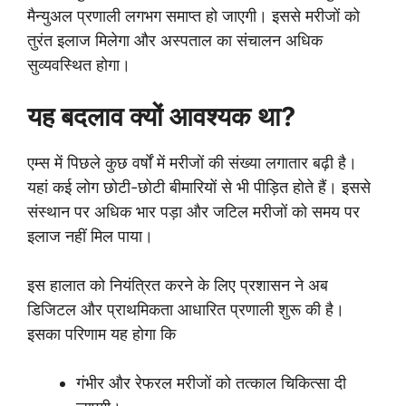
मैन्युअल प्रणाली लगभग समाप्त हो जाएगी। इससे मरीजों को
तुरंत इलाज मिलेगा और अस्पताल का संचालन अधिक
सुव्यवस्थित होगा।
यह बदलाव क्यों आवश्यक था?
एम्स में पिछले कुछ वर्षों में मरीजों की संख्या लगातार बढ़ी है।
यहां कई लोग छोटी-छोटी बीमारियों से भी पीड़ित होते हैं। इससे
संस्थान पर अधिक भार पड़ा और जटिल मरीजों को समय पर
इलाज नहीं मिल पाया।
इस हालात को नियंत्रित करने के लिए प्रशासन ने अब
डिजिटल और प्राथमिकता आधारित प्रणाली शुरू की है।
इसका परिणाम यह होगा कि
गंभीर और रेफरल मरीजों को तत्काल चिकित्सा दी