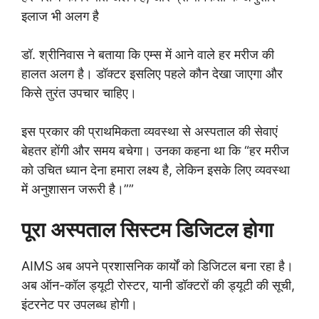
इलाज भी अलग है
डॉ. श्रीनिवास ने बताया कि एम्स में आने वाले हर मरीज की
हालत अलग है। डॉक्टर इसलिए पहले कौन देखा जाएगा और
किसे तुरंत उपचार चाहिए।
इस प्रकार की प्राथमिकता व्यवस्था से अस्पताल की सेवाएं
बेहतर होंगी और समय बचेगा। उनका कहना था कि “हर मरीज
को उचित ध्यान देना हमारा लक्ष्य है, लेकिन इसके लिए व्यवस्था
में अनुशासन जरूरी है।””
पूरा अस्पताल सिस्टम डिजिटल होगा
AIMS अब अपने प्रशासनिक कार्यों को डिजिटल बना रहा है।
अब ऑन-कॉल ड्यूटी रोस्टर, यानी डॉक्टरों की ड्यूटी की सूची,
इंटरनेट पर उपलब्ध होगी।