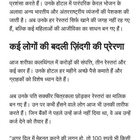
प्रशंसा करते हैं। उनके होटल में पारंपरिक केरल भोजन के
अलावा अन्य भारतीय और अंतरराष्ट्रीय व्यंजनों की पेशकश की
जाती है। अब उनके हर रेस्तरां सिर्फ खाने की जगह नहीं रह गए
हैं, बल्कि कई महिलाओं की आजीविका का साधन बन गए हैं।
कई लोगों की बदली ज़िंदगी की प्रेरणा
आज शरीफा कलथिंगल में करोड़ों की संपत्ति, तीन रेस्तरां और
कई कार हैं। उनके होटल हर महीने अच्छे पैसे कमाते हैं और
ग्राहकों को विशेष ध्यान देते हैं।
अब उनके पति सक्कीर चित्रकला छोड़कर रेस्तरां का मालिक
बन गए हैं। उन पर कभी हँसने वाले लोग आज भी उनकी तारीफ
करते हैं। जिन बैंकों ने पहले उन्हें कर्ज नहीं दिया था, वे अब उन्हें
कर्ज देने को तैयार हैं।
“अगर दिल में मेहनत करने की लगन हो, तो 100 रुपये भी किसी