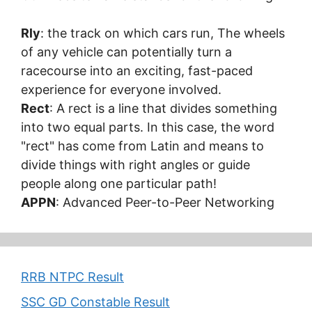
Rly
: the track on which cars run, The wheels
of any vehicle can potentially turn a
racecourse into an exciting, fast-paced
experience for everyone involved.
Rect
: A rect is a line that divides something
into two equal parts. In this case, the word
"rect" has come from Latin and means to
divide things with right angles or guide
people along one particular path!
APPN
: Advanced Peer-to-Peer Networking
RRB NTPC Result
SSC GD Constable Result