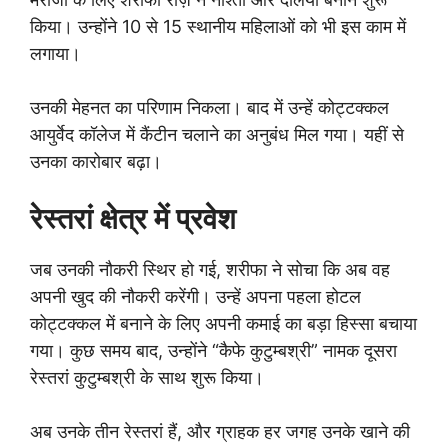
किया। उन्होंने 10 से 15 स्थानीय महिलाओं को भी इस काम में
लगाया।
उनकी मेहनत का परिणाम निकला। बाद में उन्हें कोट्टक्कल
आयुर्वेद कॉलेज में कैंटीन चलाने का अनुबंध मिल गया। यहीं से
उनका कारोबार बढ़ा।
रेस्तरां क्षेत्र में प्रवेश
जब उनकी नौकरी स्थिर हो गई, शरीफा ने सोचा कि अब वह
अपनी खुद की नौकरी करेंगी। उन्हें अपना पहला होटल
कोट्टक्कल में बनाने के लिए अपनी कमाई का बड़ा हिस्सा बचाया
गया। कुछ समय बाद, उन्होंने “कैफे कुटुम्बश्री” नामक दूसरा
रेस्तरां कुटुम्बश्री के साथ शुरू किया।
अब उनके तीन रेस्तरां हैं, और ग्राहक हर जगह उनके खाने की