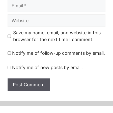
Email
Website
Save my name, email, and website in this
browser for the next time I comment.
Notify me of follow-up comments by email.
Notify me of new posts by email.