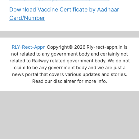
Download Vaccine Certificate by Aadhaar
Card/Number
RLY-Rect-Appn
Copyright© 2026 Rly-rect-appn.in is
not related to any government body and certainly not
related to Railway related government body. We do not
claim to be any government body and we are just a
news portal that covers various updates and stories.
Read our disclaimer for more info.