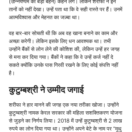
(उन्नियप्पम की बड़ी बहन) कहने लगे। लेकिन शरीफा ने इन
तानों को नहीं देखा। उन्हें पता था कि वे सही रास्ते पर हैं। उनमें
आत्मविश्वास और मेहनत का जज़्बा था।
वह बार-बार सोचती थी कि अब वह खाना बनाने का काम और
अच्छा करेगी। लेकिन इसके लिए धन आवश्यक था। तभी
उन्होंने बैंकों से लोन लेने की कोशिश की, लेकिन उन्हें हर जगह
से मना कर दिया गया। बैंकों ने कहा कि वे उन्हें कर्ज नहीं दे
सकते क्योंकि उनके पास गिरवी रखने के लिए कोई संपत्ति नहीं
है।
कुटुम्बश्री ने उम्मीद जगाई
शरीफा ने हार मानने की जगह एक नया तरीका खोजा। उन्होंने
कुटुम्बश्री नामक केरल सरकार की महिला सशक्तिकरण योजना
से जुड़ने का निर्णय लिया। 2018 में उन्हें कुटुम्बश्री से 2 लाख
रुपये का लोन दिया गया था। उन्होंने अपने बेटे के नाम पर “मुथु