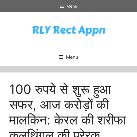
Skip
Menu
to
content
Menu
100 रुपये से शुरू हुआ
सफर, आज करोड़ों की
मालकिन: केरल की शरीफा
कलथिंगल की प्रेरक