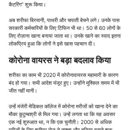
कैटरिंग” शुरू किया।
अब शरीफा बिरयानी, पाथरी और चपाती बेचने लगे। उनके पास
सरकारी कर्मचारियों के लिए टिफिन भी था। 50 से 60 लोगों के
लिए रोज़ाना खाना बनाया जाता था। उनके खाने का स्वाद इतना
लोकप्रिय हुआ कि लोगों ने इसे खास पहचान दी।
कोरोना वायरस ने बड़ा बदलाव किया
शरीफा का काम भी 2020 में कोरोनावायरस महामारी के कारण
बंद हो गया। सभी आदेश मंजूर हुए। उन्होंने मुश्किल समय में भी
जीत नहीं मानी।
उन्हें मंजेरी मेडिकल कॉलेज में कोरोना मरीजों को खाना देने का
मौका कुटुम्बश्री से मिल गया। उन्हें लगता था कि यह अवसर
एक नई शुरुआत था, न कि एक चुनौती। 2000 से अधिक
मरीजों के लिए शरीफा रोज़ ने नाश्ता और दलिया बनाने शुरू