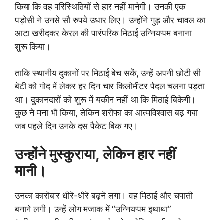
किया कि वह परिस्थितियों से हार नहीं मानेगी। उनकी एक
पड़ोसी ने उनसे सौ रुपये उधार लिए। उन्होंने गुड़ और चावल का
आटा खरीदकर केरल की पारंपरिक मिठाई उन्नियप्पम बनाना
शुरू किया।
ताकि स्थानीय दुकानों पर मिठाई बेच सकें, उन्हें अपनी छोटी सी
बेटी को गोद में लेकर हर दिन चार किलोमीटर पैदल चलना पड़ता
था। दुकानदारों को शुरू में यकीन नहीं था कि मिठाई बिकेगी।
कुछ ने मना भी किया, लेकिन शरीफा का आत्मविश्वास बढ़ गया
जब पहले दिन उनके दस पैकेट बिक गए।
उन्होंने मुस्कुराया, लेकिन हार नहीं
मानी।
उनका कारोबार धीरे-धीरे बढ़ने लगा। वह मिठाई और चपाती
बनाने लगी। उन्हें लोग मजाक में “उन्नियप्पम इथाथा”