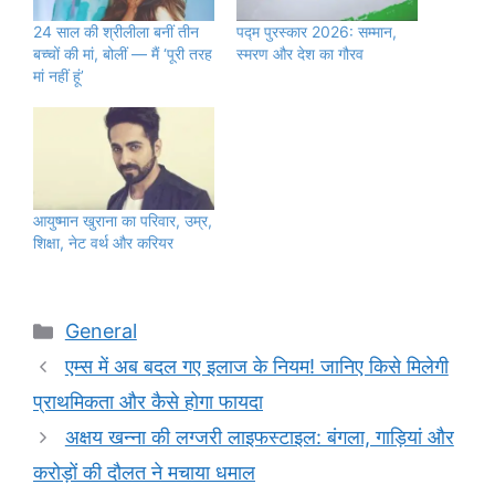
24 साल की श्रीलीला बनीं तीन
पद्म पुरस्कार 2026: सम्मान,
बच्चों की मां, बोलीं — मैं ‘पूरी तरह
स्मरण और देश का गौरव
मां नहीं हूं’
आयुष्मान खुराना का परिवार, उम्र,
शिक्षा, नेट वर्थ और करियर
Categories
General
एम्स में अब बदल गए इलाज के नियम! जानिए किसे मिलेगी
प्राथमिकता और कैसे होगा फायदा
अक्षय खन्ना की लग्जरी लाइफस्टाइल: बंगला, गाड़ियां और
करोड़ों की दौलत ने मचाया धमाल