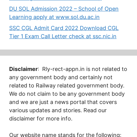
DU SOL Admission 2022 – School of Open
Learning apply at www.sol.du.ac.in
SSC CGL Admit Card 2022 Download CGL
Tier 1 Exam Call Letter check at ssc.nic.in
Disclaimer
: Rly-rect-appn.in is not related to
any government body and certainly not
related to Railway related government body.
We do not claim to be any government body
and we are just a news portal that covers
various updates and stories. Read our
disclaimer for more info.
Our website name stands for the following: