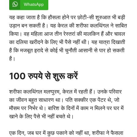
WhatsApp
यह कहा जाता है कि हौसला होने पर छोटी-सी शुरुआत भी बड़ी
उड़ान बन सकती है। यह केरल की शरीफा कलथिंगल ने साबित
किया। वह महिला आज तीन रेस्तरां की मालकिन हैं और चावल
का दलिया खरीदने के लिए भी पैसे नहीं थी। यह यात्रा दिखाती
है कि मजबूत इरादे से कोई भी चुनौती आसानी से पार हो सकती
है।
100 रुपये से शुरू करें
शरीफा कलथिंगल मलप्पुरम, केरल में रहती हैं। उनके परिवार
का जीवन बहुत साधारण था। पति सक्कीर एक पेंटर थे, जो
मौसम पर निर्भर थे। बारिश के दिनों में काम न मिलने पर घर में
खाने के लिए पैसे भी नहीं बचते थे।
एक दिन, जब घर में कुछ पकाने को नहीं था, शरीफा ने फैसला