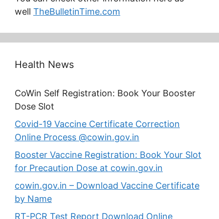
well
TheBulletinTime.com
Health News
CoWin Self Registration: Book Your Booster
Dose Slot
Covid-19 Vaccine Certificate Correction
Online Process @cowin.gov.in
Booster Vaccine Registration: Book Your Slot
for Precaution Dose at cowin.gov.in
cowin.gov.in – Download Vaccine Certificate
by Name
RT-PCR Test Report Download Online