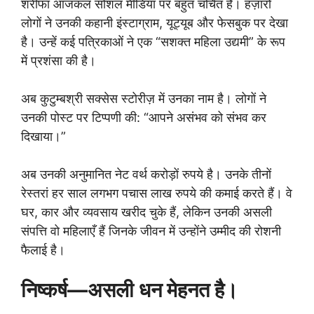
शरीफा आजकल सोशल मीडिया पर बहुत चर्चित हैं। हज़ारों
लोगों ने उनकी कहानी इंस्टाग्राम, यूट्यूब और फेसबुक पर देखा
है। उन्हें कई पत्रिकाओं ने एक “सशक्त महिला उद्यमी” के रूप
में प्रशंसा की है।
अब कुटुम्बश्री सक्सेस स्टोरीज़ में उनका नाम है। लोगों ने
उनकी पोस्ट पर टिप्पणी की: “आपने असंभव को संभव कर
दिखाया।”
अब उनकी अनुमानित नेट वर्थ करोड़ों रुपये है। उनके तीनों
रेस्तरां हर साल लगभग पचास लाख रुपये की कमाई करते हैं। वे
घर, कार और व्यवसाय खरीद चुके हैं, लेकिन उनकी असली
संपत्ति वो महिलाएँ हैं जिनके जीवन में उन्होंने उम्मीद की रोशनी
फैलाई है।
निष्कर्ष—असली धन मेहनत है।