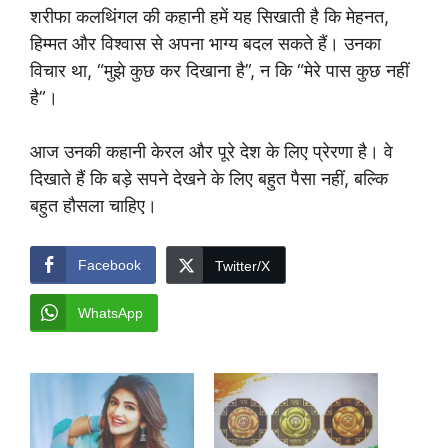
शरीफा कलथिंगल की कहानी हमें यह सिखाती है कि मेहनत,
हिम्मत और विश्वास से अपना भाग्य बदल सकते हैं। उनका
विचार था, “मुझे कुछ कर दिखाना है”, न कि “मेरे पास कुछ नहीं
है”।
आज उनकी कहानी केरल और पूरे देश के लिए प्रेरणा है। वे
दिखाते हैं कि बड़े सपने देखने के लिए बहुत पैसा नहीं, बल्कि
बहुत हौसला चाहिए।
Facebook
Twitter/X
WhatsApp