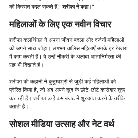
की किस्मत बदल सकते हैं,”
शरीफा ने कहा।
”
महिलाओं के लिए एक नवीन विचार
शरीफा कलथिंगल ने अपना जीवन बदला और दर्जनों महिलाओं
को अपने साथ जोड़ा। लगभग चालिस महिलाएँ उनके हर रेस्तरां
में काम करती हैं। वे उन्हें नौकरी के अलावा आत्मनिर्भरता की
राह भी दिखाते हैं।
शरीफा की कहानी ने कुटुम्बश्री से जुड़ी कई महिलाओं को
प्रेरित किया है, जो अब अपने खुद के छोटे-छोटे कारोबार शुरू
कर रही हैं। शरीफा उन्हें कम बजट में शुरुआत करने के तरीके
बताती हैं।
सोशल मीडिया उत्साह और नेट वर्थ