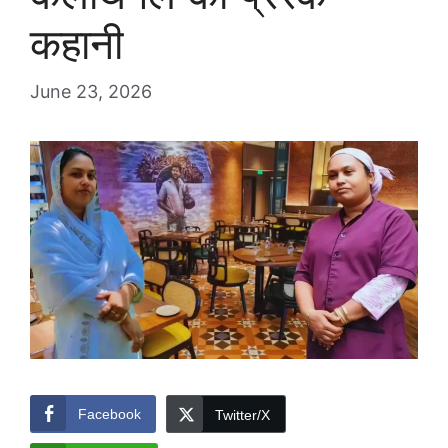
कहानी
June 23, 2026
Facebook
Twitter/X