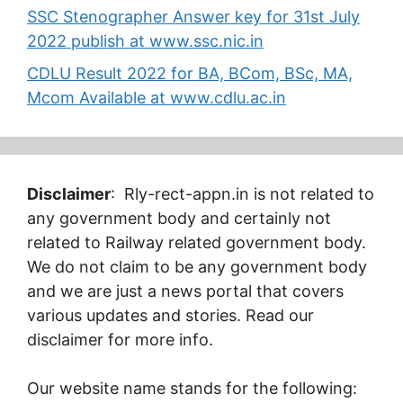
SSC Stenographer Answer key for 31st July
2022 publish at www.ssc.nic.in
CDLU Result 2022 for BA, BCom, BSc, MA,
Mcom Available at www.cdlu.ac.in
Disclaimer
: Rly-rect-appn.in is not related to
any government body and certainly not
related to Railway related government body.
We do not claim to be any government body
and we are just a news portal that covers
various updates and stories. Read our
disclaimer for more info.
Our website name stands for the following: