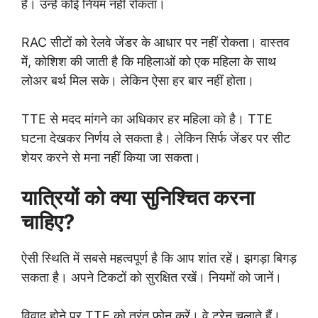
हैं। उन्हें कोई नियम नहीं रोकता।
RAC सीटों को रेलवे जेंडर के आधार पर नहीं रोकता। वास्तव
में, कोशिश की जाती है कि महिलाओं को एक महिला के साथ
लोअर बर्थ मिल सके। लेकिन ऐसा हर बार नहीं होता।
TTE से मदद मांगने का अधिकार हर महिला को है। TTE
घटना देखकर निर्णय ले सकता है। लेकिन सिर्फ जेंडर पर सीट
शेयर करने से मना नहीं किया जा सकता।
यात्रियों को क्या सुनिश्चित करना
चाहिए?
ऐसी स्थिति में सबसे महत्वपूर्ण है कि आप शांत रहें। झगड़ा बिगड़
सकता है। अपने टिकटों को सुरक्षित रखें। नियमों को जानें।
विवाद होने पर TTE को तुरंत फोन करें। वे ट्रेन चलाते हैं।