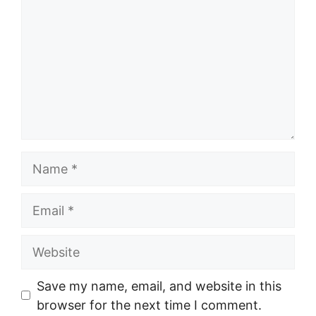
Name
Email
Website
Save my name, email, and website in this
browser for the next time I comment.