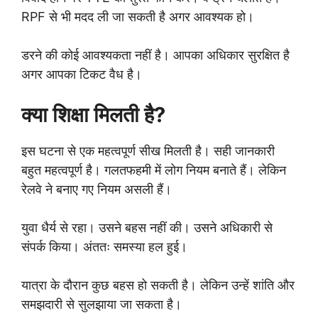
RPF से भी मदद ली जा सकती है अगर आवश्यक हो।
डरने की कोई आवश्यकता नहीं है। आपका अधिकार सुरक्षित है
अगर आपका टिकट वैध है।
क्या शिक्षा मिलती है?
इस घटना से एक महत्वपूर्ण सीख मिलती है। सही जानकारी
बहुत महत्वपूर्ण है। गलतफहमी में लोग नियम बनाते हैं। लेकिन
रेलवे ने बनाए गए नियम असली हैं।
युवा धैर्य से रहा। उसने बहस नहीं की। उसने अधिकारी से
संपर्क किया। अंततः समस्या हल हुई।
यात्रा के दौरान कुछ बहस हो सकती है। लेकिन उन्हें शांति और
समझदारी से सुलझाया जा सकता है।