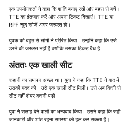
एक उपयोगकर्ता ने कहा कि शांति बनाए रखें और बहस से बचें।
TTE का इंतजार करें और अपना टिकट दिखाएं। TTE या
RPF खुद खोजें अगर जरूरत हो।
युवक को बहुत से लोगों ने प्रेरित किया। उन्होंने कहा कि उसे
डरने की जरूरत नहीं है क्योंकि उसका टिकट वैध है।
अंततः एक खाली सीट
कहानी का समापन अच्छा था। युवा ने कहा कि TTE ने बाद में
उसकी मदद की। उसे एक खाली सीट मिली। उसे अब किसी से
सीट नहीं शेयर करनी पड़ी।
युवा ने सलाह देने वालों का धन्यवाद किया। उसने कहा कि सही
जानकारी और शांत रहना समस्या को हल कर सकता है।