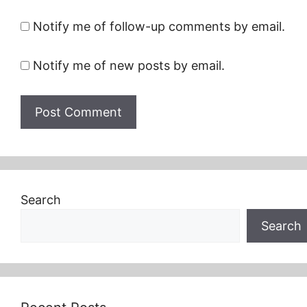
Notify me of follow-up comments by email.
Notify me of new posts by email.
Search
Search