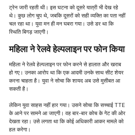
ट्रेन जारी रहती थी। इस घटना को दूसरे यात्री भी देख रहे
थे। कुछ लोग चुप थे, जबकि दूसरों को सही व्यक्ति का पता नहीं
चल रहा था। युवा मन ही मन घबरा गया। उसे डर था कि
स्थिति बिगड़ जाएगी।
महिला ने रेलवे हेल्पलाइन पर फोन किया
महिला ने रेलवे हेल्पलाइन पर फोन करने से हालात और खराब
हो गए। उनका आरोप था कि एक आदमी उनके साथ सीट शेयर
करना चाहता है। युवा ने सोचा कि शायद अब उसे मुसीबत आ
सकती है।
लेकिन युवा साहस नहीं हार गया। उसने सोचा कि सच्चाई TTE
के आने पर सामने आ जाएगी। वह बार-बार कोच के गेट की ओर
देखता रहा। उसे लगता था कि कोई अधिकारी आकर मामले को
हल करेगा।