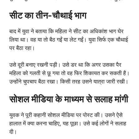
सीट का तीन-चौथाई भाग
बाद में युवा ने बताया कि महिला ने सीट का अधिकांश भाग घेर
लिया था। वह या तो बैठ गईं या लेट गईं। युवा सिर्फ एक चौथाई
पर बैठा रहा।
उसे दूरी बनाए रखनी पड़ी। उसे डर था कि अगर उसका पैर
महिला को गलती से छू गया तो वह फिर शिकायत कर सकती है।
उन्होंने चुपचाप बैठा रखा। किसी तरह उसने यात्रा जारी रखी।
सोशल मीडिया के माध्यम से सलाह मांगी
युवक ने पूरी कहानी सोशल मीडिया पर पोस्ट की। उसने ऐसे
हालात में क्या करना चाहिए, यह पूछा। उसे कई लोगों ने सलाह
दी।