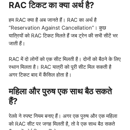
RAC टिकट का क्या अर्थ है?
हम RAC क्या है अब जानते हैं। RAC का अर्थ है
“Reservation Against Cancellation”। कुछ
यात्रियों को RAC टिकट मिलते हैं जब ट्रेन की सभी सीटें भर
जाती हैं।
RAC में दो लोगों को एक सीट मिलती है। दोनों को बैठने के लिए
स्थान मिलता है। RAC यात्री को पूरी सीट मिल सकती है
अगर टिकट बाद में कैंसिल होता है।
महिला और पुरुष एक साथ बैठ सकते
हैं?
रेलवे ने स्पष्ट नियम बनाए हैं। अगर एक पुरुष और एक महिला
को RAC सीट पर जगह मिलती है, तो वे एक साथ बैठ सकते