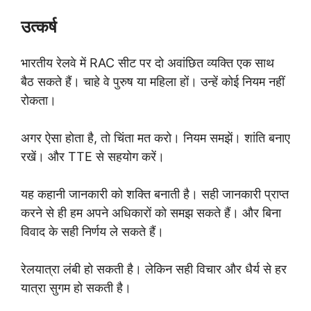
उत्कर्ष
भारतीय रेलवे में RAC सीट पर दो अवांछित व्यक्ति एक साथ
बैठ सकते हैं। चाहे वे पुरुष या महिला हों। उन्हें कोई नियम नहीं
रोकता।
अगर ऐसा होता है, तो चिंता मत करो। नियम समझें। शांति बनाए
रखें। और TTE से सहयोग करें।
यह कहानी जानकारी को शक्ति बनाती है। सही जानकारी प्राप्त
करने से ही हम अपने अधिकारों को समझ सकते हैं। और बिना
विवाद के सही निर्णय ले सकते हैं।
रेलयात्रा लंबी हो सकती है। लेकिन सही विचार और धैर्य से हर
यात्रा सुगम हो सकती है।