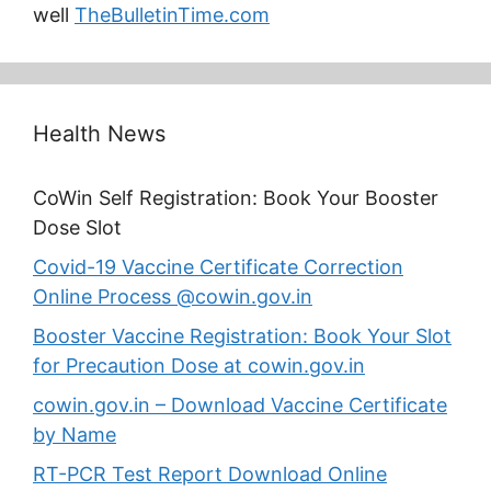
well
TheBulletinTime.com
Health News
CoWin Self Registration: Book Your Booster
Dose Slot
Covid-19 Vaccine Certificate Correction
Online Process @cowin.gov.in
Booster Vaccine Registration: Book Your Slot
for Precaution Dose at cowin.gov.in
cowin.gov.in – Download Vaccine Certificate
by Name
RT-PCR Test Report Download Online