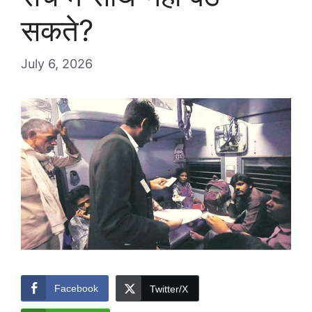
सकते?
July 6, 2026
Facebook
Twitter/X