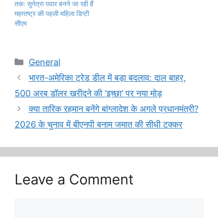
तक: सुनेत्रा पवार बनने जा रही हैं
महाराष्ट्र की पहली महिला डिप्टी
सीएम
Categories
General
भारत-अमेरिका ट्रेड डील में बड़ा बदलाव: दाल बाहर,
500 अरब डॉलर खरीदने की ‘इच्छा’ पर नया मोड़
क्या तारिक रहमान बनेंगे बांग्लादेश के अगले प्रधानमंत्री?
2026 के चुनाव में बीएनपी बनाम जमात की सीधी टक्कर
Leave a Comment
Comment