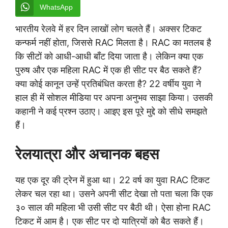
WhatsApp
भारतीय रेलवे में हर दिन लाखों लोग चलते हैं। अक्सर टिकट
कन्फर्म नहीं होता, जिससे RAC मिलता है। RAC का मतलब है
कि सीटों को आधी-आधी बाँट दिया जाता है। लेकिन क्या एक
पुरुष और एक महिला RAC में एक ही सीट पर बैठ सकते हैं?
क्या कोई कानून उन्हें प्रतिबंधित करता है? 22 वर्षीय युवा ने
हाल ही में सोशल मीडिया पर अपना अनुभव साझा किया। उसकी
कहानी ने कई प्रश्न उठाए। आइए इस पूरे मुद्दे को सीधे समझते
हैं।
रेलयात्रा और अचानक बहस
यह एक दूर की ट्रेन में हुआ था। 22 वर्ष का युवा RAC टिकट
लेकर चल रहा था। उसने अपनी सीट देखा तो पता चला कि एक
३० साल की महिला भी उसी सीट पर बैठी थी। ऐसा होना RAC
टिकट में आम है। एक सीट पर दो यात्रियों को बैठ सकते हैं।