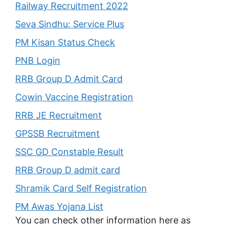
Railway Recruitment 2022
Seva Sindhu: Service Plus
PM Kisan Status Check
PNB Login
RRB Group D Admit Card
Cowin Vaccine Registration
RRB JE Recruitment
GPSSB Recruitment
SSC GD Constable Result
RRB Group D admit card
Shramik Card Self Registration
PM Awas Yojana List
You can check other information here as