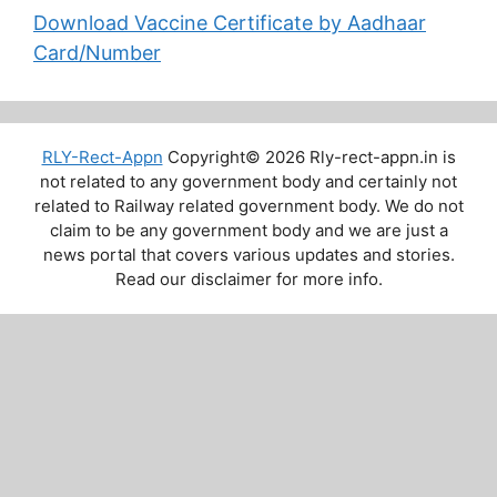
Download Vaccine Certificate by Aadhaar
Card/Number
RLY-Rect-Appn
Copyright© 2026 Rly-rect-appn.in is
not related to any government body and certainly not
related to Railway related government body. We do not
claim to be any government body and we are just a
news portal that covers various updates and stories.
Read our disclaimer for more info.