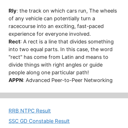
Rly
: the track on which cars run, The wheels
of any vehicle can potentially turn a
racecourse into an exciting, fast-paced
experience for everyone involved.
Rect
: A rect is a line that divides something
into two equal parts. In this case, the word
"rect" has come from Latin and means to
divide things with right angles or guide
people along one particular path!
APPN
: Advanced Peer-to-Peer Networking
RRB NTPC Result
SSC GD Constable Result