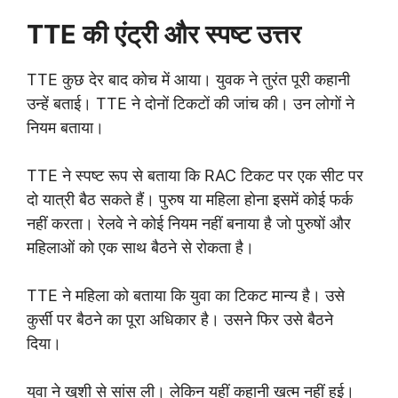
TTE की एंट्री और स्पष्ट उत्तर
TTE कुछ देर बाद कोच में आया। युवक ने तुरंत पूरी कहानी
उन्हें बताई। TTE ने दोनों टिकटों की जांच की। उन लोगों ने
नियम बताया।
TTE ने स्पष्ट रूप से बताया कि RAC टिकट पर एक सीट पर
दो यात्री बैठ सकते हैं। पुरुष या महिला होना इसमें कोई फर्क
नहीं करता। रेलवे ने कोई नियम नहीं बनाया है जो पुरुषों और
महिलाओं को एक साथ बैठने से रोकता है।
TTE ने महिला को बताया कि युवा का टिकट मान्य है। उसे
कुर्सी पर बैठने का पूरा अधिकार है। उसने फिर उसे बैठने
दिया।
युवा ने खुशी से सांस ली। लेकिन यहीं कहानी खत्म नहीं हुई।