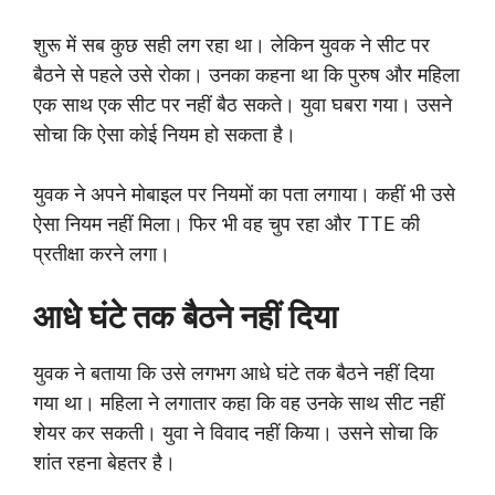
शुरू में सब कुछ सही लग रहा था। लेकिन युवक ने सीट पर
बैठने से पहले उसे रोका। उनका कहना था कि पुरुष और महिला
एक साथ एक सीट पर नहीं बैठ सकते। युवा घबरा गया। उसने
सोचा कि ऐसा कोई नियम हो सकता है।
युवक ने अपने मोबाइल पर नियमों का पता लगाया। कहीं भी उसे
ऐसा नियम नहीं मिला। फिर भी वह चुप रहा और TTE की
प्रतीक्षा करने लगा।
आधे घंटे तक बैठने नहीं दिया
युवक ने बताया कि उसे लगभग आधे घंटे तक बैठने नहीं दिया
गया था। महिला ने लगातार कहा कि वह उनके साथ सीट नहीं
शेयर कर सकती। युवा ने विवाद नहीं किया। उसने सोचा कि
शांत रहना बेहतर है।