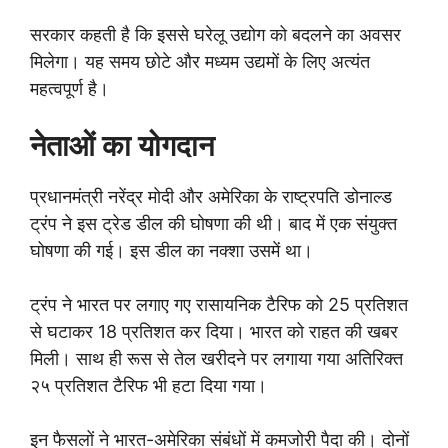
सरकार कहती है कि इससे घरेलू उद्योग को बदलने का अवसर
मिलेगा। यह समय छोटे और मध्यम उद्यमों के लिए अत्यंत
महत्वपूर्ण है।
नेताओं का योगदान
प्रधानमंत्री नरेंद्र मोदी और अमेरिका के राष्ट्रपति डोनाल्ड
ट्रंप ने इस ट्रेड डील की घोषणा की थी। बाद में एक संयुक्त
घोषणा की गई। इस डील का नक्शा उसमें था।
ट्रंप ने भारत पर लगाए गए रासायनिक टैरिफ को 25 प्रतिशत
से घटाकर 18 प्रतिशत कर दिया। भारत को राहत की खबर
मिली। साथ ही रूस से तेल खरीदने पर लगाया गया अतिरिक्त
२५ प्रतिशत टैरिफ भी हटा दिया गया।
इन फैसलों ने भारत-अमेरिका संबंधों में कमजोरी पैदा की। दोनों