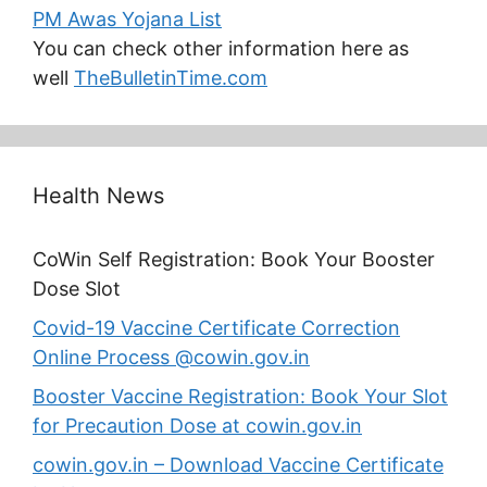
PM Awas Yojana List
You can check other information here as
well
TheBulletinTime.com
Health News
CoWin Self Registration: Book Your Booster
Dose Slot
Covid-19 Vaccine Certificate Correction
Online Process @cowin.gov.in
Booster Vaccine Registration: Book Your Slot
for Precaution Dose at cowin.gov.in
cowin.gov.in – Download Vaccine Certificate