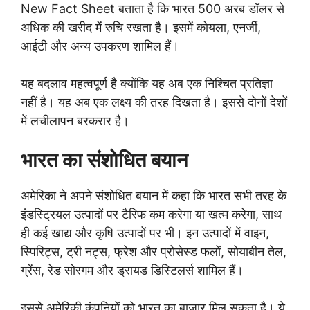
New Fact Sheet बताता है कि भारत 500 अरब डॉलर से
अधिक की खरीद में रुचि रखता है। इसमें कोयला, एनर्जी,
आईटी और अन्य उपकरण शामिल हैं।
यह बदलाव महत्वपूर्ण है क्योंकि यह अब एक निश्चित प्रतिज्ञा
नहीं है। यह अब एक लक्ष्य की तरह दिखता है। इससे दोनों देशों
में लचीलापन बरकरार है।
भारत का संशोधित बयान
अमेरिका ने अपने संशोधित बयान में कहा कि भारत सभी तरह के
इंडस्ट्रियल उत्पादों पर टैरिफ कम करेगा या खत्म करेगा, साथ
ही कई खाद्य और कृषि उत्पादों पर भी। इन उत्पादों में वाइन,
स्पिरिट्स, ट्री नट्स, फ्रेश और प्रोसेस्ड फलों, सोयाबीन तेल,
ग्रेंस, रेड सोरगम और ड्रायड डिस्टिलर्स शामिल हैं।
इससे अमेरिकी कंपनियों को भारत का बाजार मिल सकता है। ये