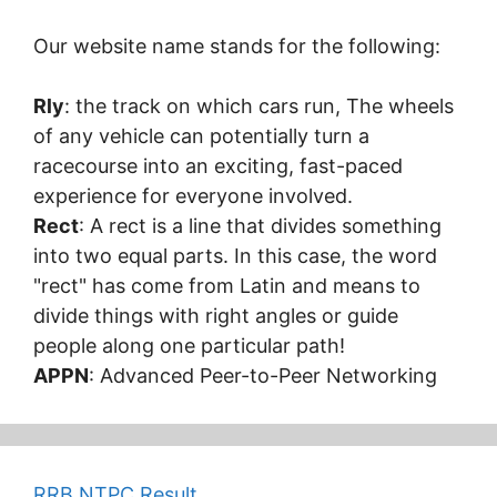
Our website name stands for the following:
Rly
: the track on which cars run, The wheels
of any vehicle can potentially turn a
racecourse into an exciting, fast-paced
experience for everyone involved.
Rect
: A rect is a line that divides something
into two equal parts. In this case, the word
"rect" has come from Latin and means to
divide things with right angles or guide
people along one particular path!
APPN
: Advanced Peer-to-Peer Networking
RRB NTPC Result