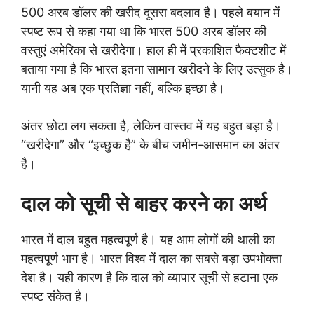
500 अरब डॉलर की खरीद दूसरा बदलाव है। पहले बयान में
स्पष्ट रूप से कहा गया था कि भारत 500 अरब डॉलर की
वस्तुएं अमेरिका से खरीदेगा। हाल ही में प्रकाशित फैक्टशीट में
बताया गया है कि भारत इतना सामान खरीदने के लिए उत्सुक है।
यानी यह अब एक प्रतिज्ञा नहीं, बल्कि इच्छा है।
अंतर छोटा लग सकता है, लेकिन वास्तव में यह बहुत बड़ा है।
“खरीदेगा” और “इच्छुक है” के बीच जमीन-आसमान का अंतर
है।
दाल को सूची से बाहर करने का अर्थ
भारत में दाल बहुत महत्वपूर्ण है। यह आम लोगों की थाली का
महत्वपूर्ण भाग है। भारत विश्व में दाल का सबसे बड़ा उपभोक्ता
देश है। यही कारण है कि दाल को व्यापार सूची से हटाना एक
स्पष्ट संकेत है।