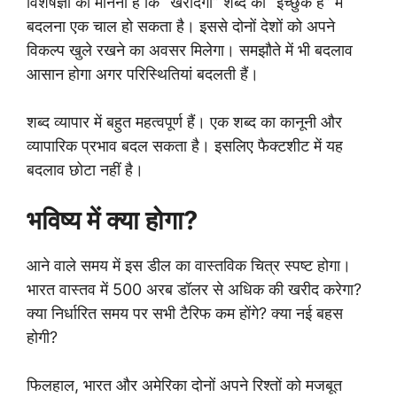
विशेषज्ञों का मानना है कि “खरीदेगा” शब्द को “इच्छुक है” में
बदलना एक चाल हो सकता है। इससे दोनों देशों को अपने
विकल्प खुले रखने का अवसर मिलेगा। समझौते में भी बदलाव
आसान होगा अगर परिस्थितियां बदलती हैं।
शब्द व्यापार में बहुत महत्वपूर्ण हैं। एक शब्द का कानूनी और
व्यापारिक प्रभाव बदल सकता है। इसलिए फैक्टशीट में यह
बदलाव छोटा नहीं है।
भविष्य में क्या होगा?
आने वाले समय में इस डील का वास्तविक चित्र स्पष्ट होगा।
भारत वास्तव में 500 अरब डॉलर से अधिक की खरीद करेगा?
क्या निर्धारित समय पर सभी टैरिफ कम होंगे? क्या नई बहस
होगी?
फिलहाल, भारत और अमेरिका दोनों अपने रिश्तों को मजबूत