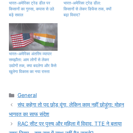
भारत-अमेरिका ट्रेड डील पर
भारत-अमेरिका ट्रेड डील:
किसानों का गुस्सा, कपास से उठे
किसानों से लेकर डिफेंस तक, क्यों
बड़े सवाल
बढ़ा विवाद?
भारत–अमेरिका अंतरिम व्यापार
समझौता: आम लोगों से लेकर
उद्योगों तक, क्या बदलेगा और कैसे
खुलेगा विकास का नया रास्ता
Categories
General
संघ कहेगा तो पद छोड़ दूंगा, लेकिन काम नहीं छोड़ूंगा: मोहन
भागवत का साफ संदेश
RAC सीट पर पुरुष और महिला में विवाद, TTE ने बताया