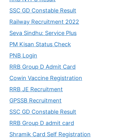
SSC GD Constable Result
Railway Recruitment 2022
Seva Sindhu: Service Plus
PM Kisan Status Check
PNB Login
RRB Group D Admit Card
Cowin Vaccine Registration
RRB JE Recruitment
GPSSB Recruitment
SSC GD Constable Result
RRB Group D admit card
Shramik Card Self Registration