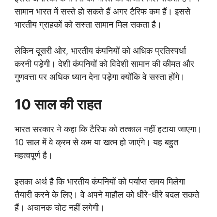
सामान भारत में सस्ते हो सकते हैं अगर टैरिफ कम हैं। इससे
भारतीय ग्राहकों को सस्ता सामान मिल सकता है।
लेकिन दूसरी ओर, भारतीय कंपनियों को अधिक प्रतिस्पर्धा
करनी पड़ेगी। देशी कंपनियों को विदेशी सामान की कीमत और
गुणवत्ता पर अधिक ध्यान देना पड़ेगा क्योंकि वे सस्ता होंगे।
10 साल की राहत
भारत सरकार ने कहा कि टैरिफ को तत्काल नहीं हटाया जाएगा।
10 साल में वे क्रम से कम या खत्म हो जाएंगे। यह बहुत
महत्वपूर्ण है।
इसका अर्थ है कि भारतीय कंपनियों को पर्याप्त समय मिलेगा
तैयारी करने के लिए। वे अपने माहौल को धीरे-धीरे बदल सकते
हैं। अचानक चोट नहीं लगेगी।