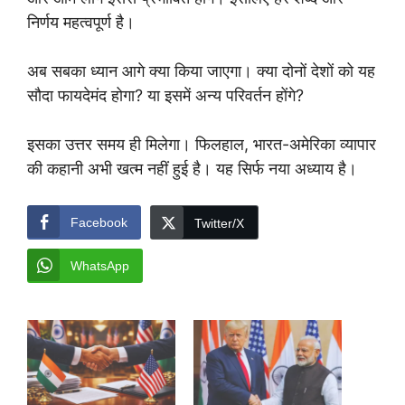
निर्णय महत्वपूर्ण है।
अब सबका ध्यान आगे क्या किया जाएगा। क्या दोनों देशों को यह
सौदा फायदेमंद होगा? या इसमें अन्य परिवर्तन होंगे?
इसका उत्तर समय ही मिलेगा। फिलहाल, भारत-अमेरिका व्यापार
की कहानी अभी खत्म नहीं हुई है। यह सिर्फ नया अध्याय है।
Facebook
Twitter/X
WhatsApp