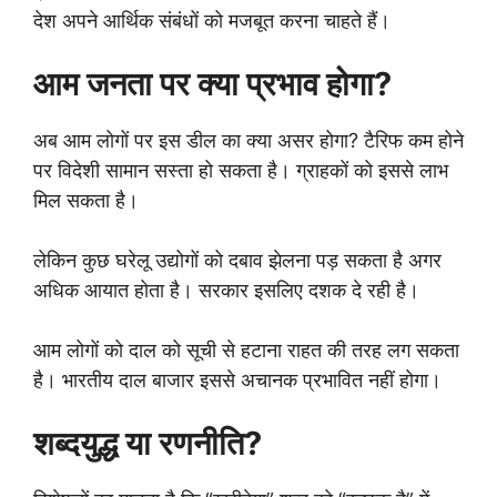
देश अपने आर्थिक संबंधों को मजबूत करना चाहते हैं।
आम जनता पर क्या प्रभाव होगा?
अब आम लोगों पर इस डील का क्या असर होगा? टैरिफ कम होने
पर विदेशी सामान सस्ता हो सकता है। ग्राहकों को इससे लाभ
मिल सकता है।
लेकिन कुछ घरेलू उद्योगों को दबाव झेलना पड़ सकता है अगर
अधिक आयात होता है। सरकार इसलिए दशक दे रही है।
आम लोगों को दाल को सूची से हटाना राहत की तरह लग सकता
है। भारतीय दाल बाजार इससे अचानक प्रभावित नहीं होगा।
शब्दयुद्ध या रणनीति?