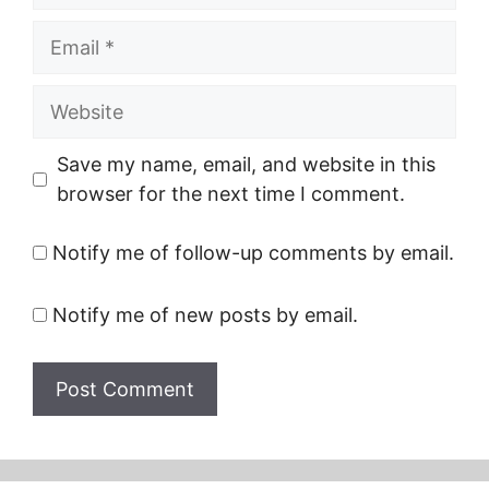
Email
Website
Save my name, email, and website in this
browser for the next time I comment.
Notify me of follow-up comments by email.
Notify me of new posts by email.