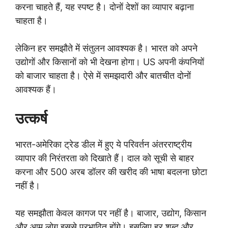
करना चाहते हैं, यह स्पष्ट है। दोनों देशों का व्यापार बढ़ाना
चाहता है।
लेकिन हर समझौते में संतुलन आवश्यक है। भारत को अपने
उद्योगों और किसानों को भी देखना होगा। US अपनी कंपनियों
को बाजार चाहता है। ऐसे में समझदारी और बातचीत दोनों
आवश्यक हैं।
उत्कर्ष
भारत-अमेरिका ट्रेड डील में हुए ये परिवर्तन अंतरराष्ट्रीय
व्यापार की निरंतरता को दिखाते हैं। दाल को सूची से बाहर
करना और 500 अरब डॉलर की खरीद की भाषा बदलना छोटा
नहीं है।
यह समझौता केवल कागज पर नहीं है। बाजार, उद्योग, किसान
और आम लोग इससे प्रभावित होंगे। इसलिए हर शब्द और