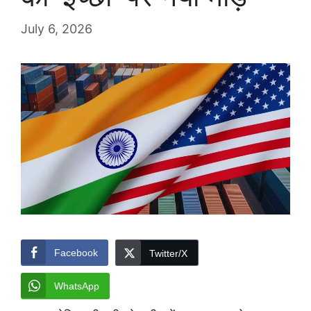
July 6, 2026
Facebook
Twitter/X
WhatsApp