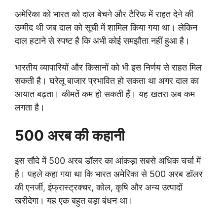
अमेरिका को भारत को दाल बेचने और टैरिफ में राहत देने की
उम्मीद थी जब दाल को सूची में शामिल किया गया था। लेकिन
दाल हटाने से स्पष्ट है कि अभी कोई समझौता नहीं हुआ है।
भारतीय व्यापारियों और किसानों को भी इस निर्णय से राहत मिल
सकती है। घरेलू बाजार प्रभावित हो सकता था अगर दाल का
आयात बढ़ता। कीमतें कम हो सकती हैं। यह खतरा अब कम
लगता है।
500 अरब की कहानी
इस सौदे में 500 अरब डॉलर का आंकड़ा सबसे अधिक चर्चा में
है। पहले कहा गया था कि भारत अमेरिका से 500 अरब डॉलर
की एनर्जी, इंफ्रास्ट्रक्चर, कोल, कृषि और अन्य उत्पादों
खरीदेगा। यह एक बहुत बड़ा बंधन था।