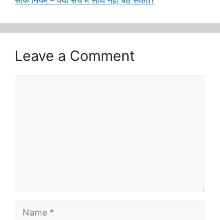
साफ नियम – क्या सच में साथ नहीं बैठ सकते?
Leave a Comment
Comment
Name