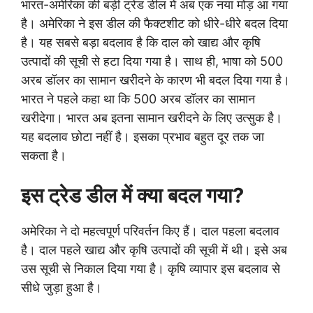
भारत-अमेरिका की बड़ी ट्रेड डील में अब एक नया मोड़ आ गया
है। अमेरिका ने इस डील की फैक्टशीट को धीरे-धीरे बदल दिया
है। यह सबसे बड़ा बदलाव है कि दाल को खाद्य और कृषि
उत्पादों की सूची से हटा दिया गया है। साथ ही, भाषा को 500
अरब डॉलर का सामान खरीदने के कारण भी बदल दिया गया है।
भारत ने पहले कहा था कि 500 अरब डॉलर का सामान
खरीदेगा। भारत अब इतना सामान खरीदने के लिए उत्सुक है।
यह बदलाव छोटा नहीं है। इसका प्रभाव बहुत दूर तक जा
सकता है।
इस ट्रेड डील में क्या बदल गया?
अमेरिका ने दो महत्वपूर्ण परिवर्तन किए हैं। दाल पहला बदलाव
है। दाल पहले खाद्य और कृषि उत्पादों की सूची में थी। इसे अब
उस सूची से निकाल दिया गया है। कृषि व्यापार इस बदलाव से
सीधे जुड़ा हुआ है।