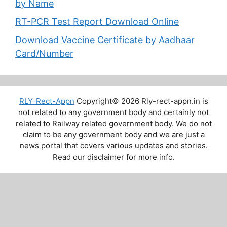
by Name
RT-PCR Test Report Download Online
Download Vaccine Certificate by Aadhaar
Card/Number
RLY-Rect-Appn
Copyright© 2026 Rly-rect-appn.in is
not related to any government body and certainly not
related to Railway related government body. We do not
claim to be any government body and we are just a
news portal that covers various updates and stories.
Read our disclaimer for more info.