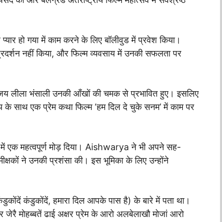
 प्यार हो गया में काम करने के लिए बॉलीवुड में प्रवेश किया।
प्रदर्शन नहीं किया, और फिल्म व्यवसाय में उनकी सफलता पर
जय लीला भंसाली उनकी आँखों की चमक से प्रभावित हुए। इसलिए
ाय के साथ एक प्रेम कथा फिल्म ‘हम दिल दे चुके सनम’ में काम पर
र में एक महत्वपूर्ण मोड़ दिया। Aishwarya ने भी अपने सह-
ीक्षकों ने उनकी प्रशंसा की। इस भूमिका के लिए उन्होंने
ुकोंदें कंडुकोंदें, हमारा दिल आपके पास है) के बारे में पता था।
जेरै मोहब्बतें ढाई अक्षर प्रेम के आरो अलबेलाखौ मोजां आरो