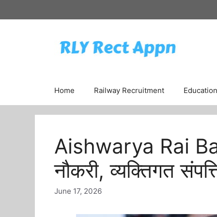
Skip
to
content
Home
Railway Recruitment
Educatio
Aishwarya Rai Ba
नौकरी, व्यक्तिगत संपत्
June 17, 2026