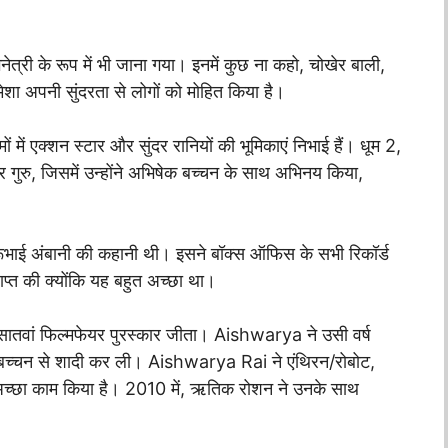
त्री के रूप में भी जाना गया। इनमें कुछ ना कहो, चोखेर बाली,
ेशा अपनी सुंदरता से लोगों को मोहित किया है।
ों में एक्शन स्टार और सुंदर रानियों की भूमिकाएं निभाई हैं। धूम 2,
र गुरु, जिसमें उन्होंने अभिषेक बच्चन के साथ अभिनय किया,
 धीरूभाई अंबानी की कहानी थी। इसने बॉक्स ऑफिस के सभी रिकॉर्ड
ाप्त की क्योंकि यह बहुत अच्छा था।
ी का सातवां फिल्मफेयर पुरस्कार जीता। Aishwarya ने उसी वर्ष
ेक बच्चन से शादी कर ली। Aishwarya Rai ने एंथिरन/रोबोट,
अच्छा काम किया है। 2010 में, ऋतिक रोशन ने उनके साथ