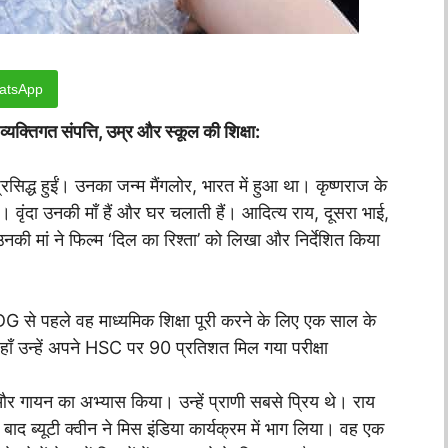
atsApp
िगत संपत्ति, उम्र और स्कूल की शिक्षा:
प्रसिद्ध हुईं। उनका जन्म मैंगलोर, भारत में हुआ था। कृष्णराज के
ए। वृंदा उनकी माँ हैं और घर चलाती हैं। आदित्य राय, दूसरा भाई,
की मां ने फिल्म ‘दिल का रिश्ता’ को लिखा और निर्देशित किया
 की। DG से पहले वह माध्यमिक शिक्षा पूरी करने के लिए एक साल के
हाँ उन्हें अपने HSC पर 90 प्रतिशत मिल गया परीक्षा
्य और गायन का अभ्यास किया। उन्हें प्राणी सबसे प्रिय थे। राय
 बाद ब्यूटी क्वीन ने मिस इंडिया कार्यक्रम में भाग लिया। वह एक