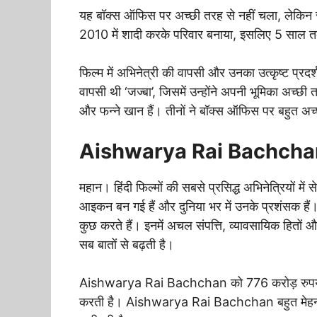
यह बॉक्स ऑफिस पर अच्छी तरह से नहीं चला, लेकिन समी
2010 में शादी करके परिवार बनाया, इसलिए 5 साल 
फिल्म में अभिनेत्री की वापसी और उनका उत्कृष्ट प्रदर
वापसी थी ‘जज्बा’, जिसमें उन्होंने अपनी भूमिका अच्छी
और फन्ने खान हैं। तीनों ने बॉक्स ऑफिस पर बहुत अ
Aishwarya Rai Bachchan की 
महान। हिंदी फिल्मों की सबसे प्रसिद्ध अभिनेत्रियों
आइकन बन गई हैं और दुनिया भर में उनके प्रशंसक हैं। 
कुछ करते हैं। इनमें अचल संपत्ति, व्यावसायिक हितों 
सब बातों से बढ़ती है।
Aishwarya Rai Bachchan को 776 करोड़ रुपये की क
करती है। Aishwarya Rai Bachchan बहुत मेहनत कर