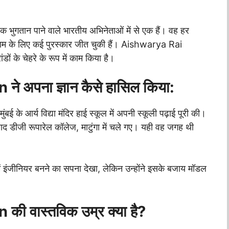
क भुगतान पाने वाले भारतीय अभिनेताओं में से एक हैं। वह हर
 काम के लिए कई पुरस्कार जीत चुकी हैं। Aishwarya Rai
ं के चेहरे के रूप में काम किया है।
अपना ज्ञान कैसे हासिल किया:
मुंबई के आर्य विद्या मंदिर हाई स्कूल में अपनी स्कूली पढ़ाई पूरी की।
 बाद डीजी रूपारेल कॉलेज, माटुंगा में चले गए। यही वह जगह थी
में इंजीनियर बनने का सपना देखा, लेकिन उन्होंने इसके बजाय मॉडल
 वास्तविक उम्र क्या है?