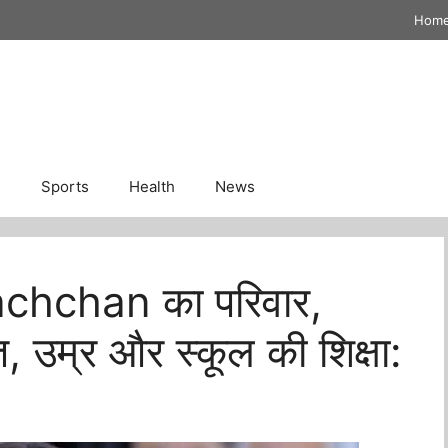
Hom
n
Sports
Health
News
chchan का परिवार,
ति, उम्र और स्कूल की शिक्षा: