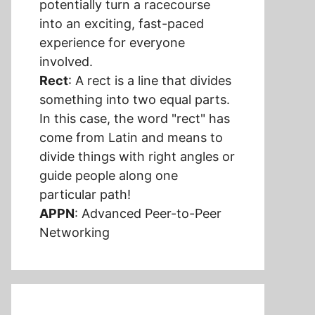
potentially turn a racecourse
into an exciting, fast-paced
experience for everyone
involved.
Rect
: A rect is a line that divides
something into two equal parts.
In this case, the word "rect" has
come from Latin and means to
divide things with right angles or
guide people along one
particular path!
APPN
: Advanced Peer-to-Peer
Networking