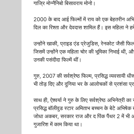
गाज्रि मोन्नैनिबो बिसावराय मोनो।
2000 के बाद आई फिल्मों में राय को एक बेहतरीन अभिने
दिल का रिश्ता और देवदास शामिल हैं। इस महिला ने हम
उन्होंने खाकी, प्राइड एंड प्रेजुडिस, रेनकोट जैसी फिल्म
जिसमें उन्होंने एक महिला चोर की भूमिका निभाई थी, औ
उनकी पसंदीदा फिल्में थीं।
गुरु, 2007 की सर्वश्रेष्ठ फिल्म, प्रसिद्ध व्यवसायी
भी तोड़ दिए और दुनिया भर के आलोचकों से प्रशंसा प्र
साथ ही, ऐश्वर्या ने गुरु के लिए सर्वश्रेष्ठ अभिनेत्र
प्रसिद्ध बॉलीवुड स्टार अमिताभ बच्चन के बेटे अभिष
जोधा अकबर, सरकार राज और द पिंक पैंथर 2 में भी 
गुजारिश में काम किया था।