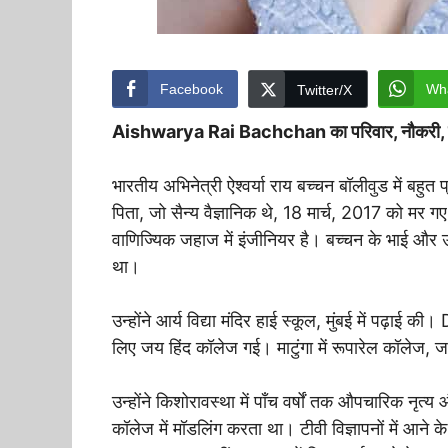
Facebook
Wh
Twitter/X
Aishwarya Rai Bachchan का परिवार, नौकरी, व्यक्त
भारतीय अभिनेत्री ऐश्वर्या राय बच्चन बॉलीवुड में बहुत 
पिता, जो सैन्य वैज्ञानिक थे, 18 मार्च, 2017 को मर ग
वाणिज्यिक जहाज में इंजीनियर है। बच्चन के भाई और उन
था।
उन्होंने आर्य विद्या मंदिर हाई स्कूल, मुंबई में पढ़ाई
लिए जय हिंद कॉलेज गई। माटुंगा में रूपारेल कॉलेज, ज
उन्होंने किशोरावस्था में पाँच वर्षों तक औपचारिक नृत
कॉलेज में मॉडलिंग करता था। टीवी विज्ञापनों में आने के