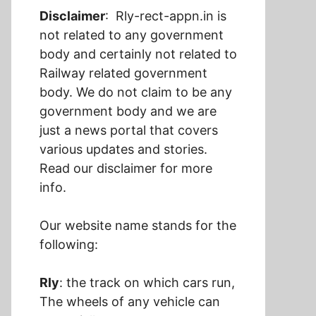
Disclaimer
: Rly-rect-appn.in is
not related to any government
body and certainly not related to
Railway related government
body. We do not claim to be any
government body and we are
just a news portal that covers
various updates and stories.
Read our disclaimer for more
info.
Our website name stands for the
following:
Rly
: the track on which cars run,
The wheels of any vehicle can