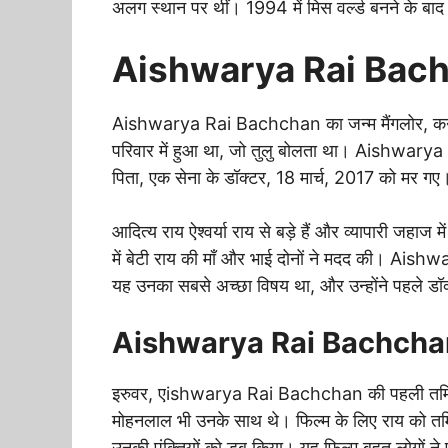
अलग स्थान पर थीं। 1994 में मिस वर्ल्ड बनने के बाद से 
Aishwarya Rai Bachch
Aishwarya Rai Bachchan का जन्म मैंगलोर, कर्न
परिवार में हुआ था, जो तुलु बोलता था। Aishwarya 
पिता, एक सेना के डॉक्टर, 18 मार्च, 2017 को मर गए
आदित्य राय ऐश्वर्या राय से बड़े हैं और व्यापारी जहा
में बेटी राय की माँ और भाई दोनों ने मदद की। Aishw
यह उनका सबसे अच्छा विषय था, और उन्होंने पहले डॉ
Aishwarya Rai Bachchan ने
इरुवर, एishwarya Rai Bachchan की पहली तमिल 
मोहनलाल भी उनके साथ थे। फिल्म के लिए राय को तमि
उनकी पंक्तियों को डब किया। यह फिल्म बहुत लोगों ने पसं