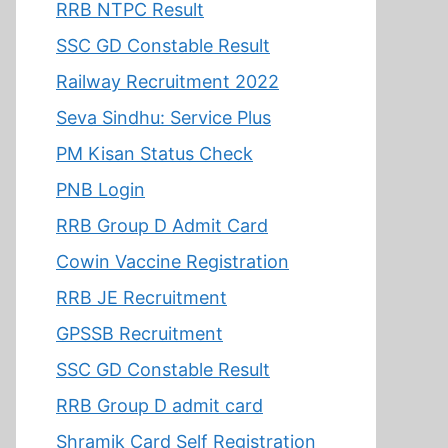
RRB NTPC Result
SSC GD Constable Result
Railway Recruitment 2022
Seva Sindhu: Service Plus
PM Kisan Status Check
PNB Login
RRB Group D Admit Card
Cowin Vaccine Registration
RRB JE Recruitment
GPSSB Recruitment
SSC GD Constable Result
RRB Group D admit card
Shramik Card Self Registration