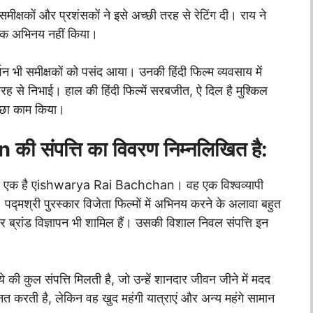
क्षकों और प्रशंसकों ने इसे अच्छी तरह से रेटिंग दी। राय ने
तक अभिनय नहीं किया।
्शन भी समीक्षकों को पसंद आया। उनकी हिंदी फिल्म व्यवसाय में
 तरह से निभाई। हाल की हिंदी फिल्में सरबजीत, ऐ दिल है मुश्किल
च्छा काम किया।
संपत्ति का विवरण निम्नलिखित है:
 में से एक है एishwarya Rai Bachchan। वह एक विश्वव्यापी
पद्मश्री पुरस्कार विजेता फिल्मों में अभिनय करने के अलावा बहुत
और ब्रांड विज्ञापन भी शामिल हैं। उसकी विशाल निवल संपत्ति इन
ुल संपत्ति मिलती है, जो उन्हें शानदार जीवन जीने में मदद
ती है, लेकिन वह खुद महंगी यात्राएं और अन्य महंगे सामान