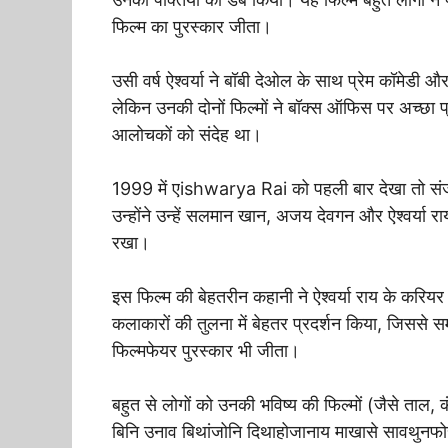
फिल्म का पुरस्कार जीता।
उसी वर्ष ऐश्वर्या ने बॉबी देओल के साथ प्रेम कॉमेडी और
लेकिन उनकी दोनों फिल्मों ने बॉक्स ऑफिस पर अच्छा 
आलोचकों को संदेह था।
1999 में एishwarya Rai को पहली बार देखा तो सं
उन्होंने उन्हें सलमान खान, अजय देवगन और ऐश्वर्या र
रखा।
इस फिल्म की बेहतरीन कहानी ने ऐश्वर्या राय के करिय
कलाकारों की तुलना में बेहतर प्रदर्शन किया, जिससे सम
फिल्मफेयर पुरस्कार भी जीता।
बहुत से लोगों को उनकी भविष्य की फिल्मों (जैसे ताल, कंड
बिनि उनाव बिथांजोनि दिथाहोजानाय माखासे सावथुनफोर 