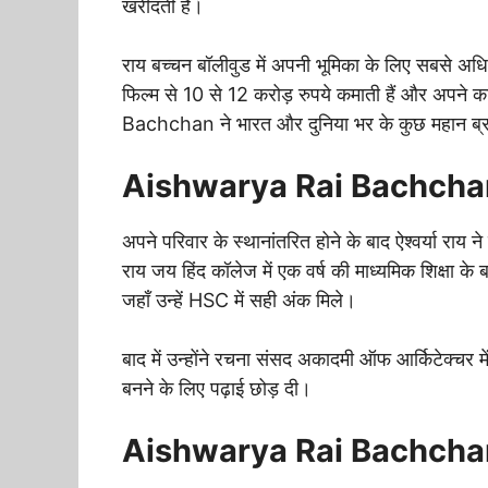
खरीदती है।
राय बच्चन बॉलीवुड में अपनी भूमिका के लिए सबसे अधि
फिल्म से 10 से 12 करोड़ रुपये कमाती हैं और अपने
Bachchan ने भारत और दुनिया भर के कुछ महान ब्रांडो
Aishwarya Rai Bachchan ने 
अपने परिवार के स्थानांतरित होने के बाद ऐश्वर्या राय ने 
राय जय हिंद कॉलेज में एक वर्ष की माध्यमिक शिक्षा के
जहाँ उन्हें HSC में सही अंक मिले।
बाद में उन्होंने रचना संसद अकादमी ऑफ आर्किटेक्चर 
बनने के लिए पढ़ाई छोड़ दी।
Aishwarya Rai Bachchan की