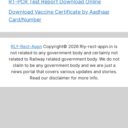
RT-PCR Test Report Download Online
Download Vaccine Certificate by Aadhaar
Card/Number
RLY-Rect-Appn
Copyright© 2026 Rly-rect-appn.in is
not related to any government body and certainly not
related to Railway related government body. We do not
claim to be any government body and we are just a
news portal that covers various updates and stories.
Read our disclaimer for more info.