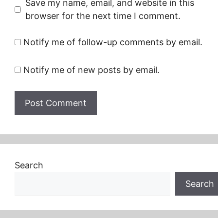
Save my name, email, and website in this
browser for the next time I comment.
Notify me of follow-up comments by email.
Notify me of new posts by email.
Search
Search