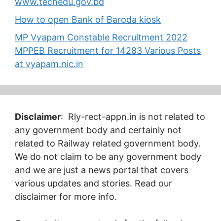
www.techedu.gov.bd
How to open Bank of Baroda kiosk
MP Vyapam Constable Recruitment 2022
MPPEB Recruitment for 14283 Various Posts
at vyapam.nic.in
Disclaimer
: Rly-rect-appn.in is not related to
any government body and certainly not
related to Railway related government body.
We do not claim to be any government body
and we are just a news portal that covers
various updates and stories. Read our
disclaimer for more info.