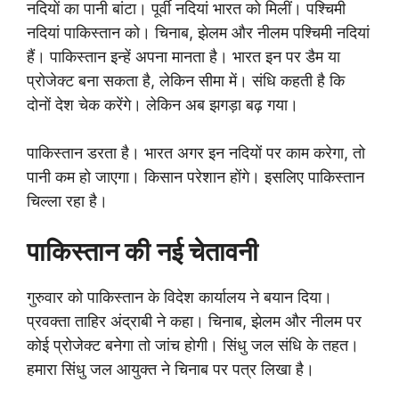
नदियों का पानी बांटा। पूर्वी नदियां भारत को मिलीं। पश्चिमी
नदियां पाकिस्तान को। चिनाब, झेलम और नीलम पश्चिमी नदियां
हैं। पाकिस्तान इन्हें अपना मानता है। भारत इन पर डैम या
प्रोजेक्ट बना सकता है, लेकिन सीमा में। संधि कहती है कि
दोनों देश चेक करेंगे। लेकिन अब झगड़ा बढ़ गया।
पाकिस्तान डरता है। भारत अगर इन नदियों पर काम करेगा, तो
पानी कम हो जाएगा। किसान परेशान होंगे। इसलिए पाकिस्तान
चिल्ला रहा है।
पाकिस्तान की नई चेतावनी
गुरुवार को पाकिस्तान के विदेश कार्यालय ने बयान दिया।
प्रवक्ता ताहिर अंद्राबी ने कहा। चिनाब, झेलम और नीलम पर
कोई प्रोजेक्ट बनेगा तो जांच होगी। सिंधु जल संधि के तहत।
हमारा सिंधु जल आयुक्त ने चिनाब पर पत्र लिखा है।