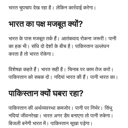
भारत चुपचाप देख रहा है। लेकिन कार्रवाई करेगा।
भारत का पक्ष मजबूत क्यों?
भारत के पास मजबूत तर्क हैं। आतंकवाद रोकना जरूरी। पानी
का हक भी। संधि दो देशों के बीच है। पाकिस्तान उल्लंघन
करता है तो भारत रोकेगा।
विशेषज्ञ कहते हैं। भारत सही है। चिनाब पर काम तेज करो।
पाकिस्तान को सबक दो। नदियां भारत की हैं। पानी भारत का।
पाकिस्तान क्यों घबरा रहा?
पाकिस्तान की अर्थव्यवस्था कमजोर। पानी पर निर्भर। सिंधु
नदियां जीवनरेखा। भारत अगर डैम बनाएगा तो पानी रुकेगा।
बिजली बनेगी भारत में। पाकिस्तान सूखा पड़ेगा।