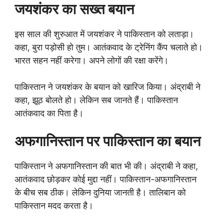
जयशंकर का सख्त बयान
इस साल की शुरुआत में जयशंकर ने पाकिस्तान को लताड़ा।
कहा, बुरा पड़ोसी हो तुम। आतंकवाद के ट्रेनिंग कैंप चलाते हो।
भारत सहन नहीं करेगा। अपने लोगों की रक्षा करेंगे।
पाकिस्तान ने जयशंकर के बयान को खारिज किया। अंद्राबी ने
कहा, झूठ बोलते हो। लेकिन सब जानते हैं। पाकिस्तान
आतंकवाद का पिता है।
अफगानिस्तान पर पाकिस्तान का बयान
पाकिस्तान ने अफगानिस्तान की बात भी की। अंद्राबी ने कहा,
आतंकवाद छोड़कर कोई मुद्दा नहीं। पाकिस्तान-अफगानिस्तान
के बीच सब ठीक। लेकिन दुनिया जानती है। तालिबान को
पाकिस्तान मदद करता है।