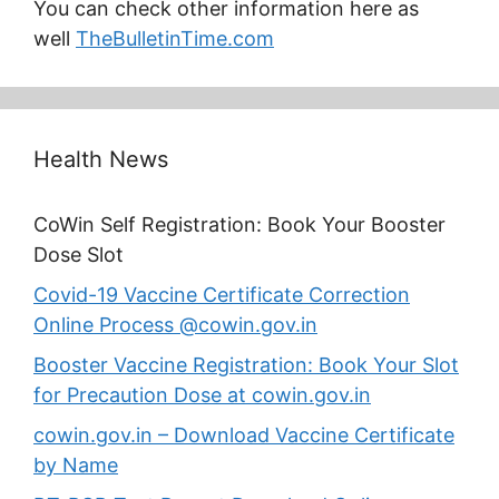
You can check other information here as
well
TheBulletinTime.com
Health News
CoWin Self Registration: Book Your Booster
Dose Slot
Covid-19 Vaccine Certificate Correction
Online Process @cowin.gov.in
Booster Vaccine Registration: Book Your Slot
for Precaution Dose at cowin.gov.in
cowin.gov.in – Download Vaccine Certificate
by Name