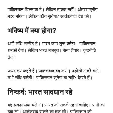
पाकिस्तान चिल्लाता है। लेकिन ताकत नहीं। अंतरराष्ट्रीय
मदद मांगेगा। लेकिन कौन सुनेगा? आतंकवादी देश को।
भविष्य में क्या होगा?
अभी संधि सस्पेंड है। भारत काम शुरू करेगा। पाकिस्तान
धमकी देगा। लेकिन भारत मजबूत। सेना तैयार। कूटनीति
तेज।
जयशंकर कहते हैं। आतंकवाद बंद करो। पड़ोसी अच्छे बनो।
तभी संधि चलेगी। पाकिस्तान सुनेगा या नहीं? देखते हैं।
निष्कर्ष: भारत सावधान रहे
यह झगड़ा लंबा चलेगा। भारत को सतर्क रहना चाहिए। पानी का
हक लो। आतंकवाद रोकने का हक लो। पाकिस्तान की