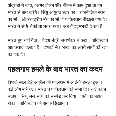
अंद्राबी ने कहा, “अगर झेलम और नीलम में काम हुआ तो हम
भारत से बात करेंगे। सिंधु आयुक्त स्तर पर। राजनीतिक स्तर
पर भी। अंतरराष्ट्रीय मंच पर भी।” पाकिस्तान बौखला गया है।
भारत ने संधि रोकी तो घबरा गया। अब गीदड़भभकी दे रहा है।
भारत चुप नहीं बैठा। विदेश मंत्री जयशंकर ने कहा। पाकिस्तान
आतंकवाद चलाता है। दशकों से। भारत को अपने लोगों की रक्षा
का हक है।
पहलगाम हमले के बाद भारत का कदम
पिछले साल 22 अप्रैल को पहलगाम में आतंकी हमला हुआ।
कई लोग मारे गए। भारत ने पाकिस्तान को सजा दी। कई कदम
उठाए। सिंधु जल संधि को सस्पेंड कर दिया। पानी का बहाव
रोका। पाकिस्तान को सबक सिखाया।