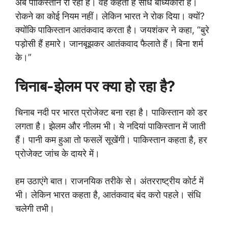
अब पाकिस्तान रो रहा है। वह कहता है संधि बाध्यकारी है।
रोकने का कोई नियम नहीं। लेकिन भारत ने रोक दिया। क्यों?
क्योंकि पाकिस्तान आतंकवाद करता है। जयशंकर ने कहा, “बुरे
पड़ोसी हैं हमारे। जानबूझकर आतंकवाद फैलाते हैं। बिना शर्म
के।”
चिनाब-झेलम पर क्या हो रहा है?
चिनाब नदी पर भारत प्रोजेक्ट बना रहा है। पाकिस्तान को डर
लगता है। झेलम और नीलम भी। ये नदियां पाकिस्तान में जाती
हैं। पानी कम हुआ तो फसलें सूखेंगी। पाकिस्तान कहता है, हर
प्रोजेक्ट जांच के दायरे में।
हम उठाएंगे बात। राजनयिक तरीके से। अंतरराष्ट्रीय कोर्ट में
भी। लेकिन भारत कहता है, आतंकवाद बंद करो पहले। संधि
चलेगी तभी।