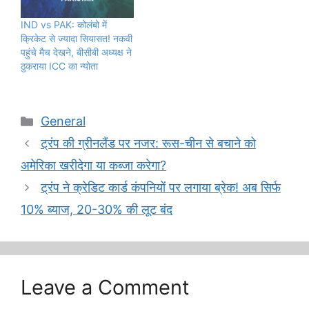
IND vs PAK: कोलंबो में
क्रिकेट से ज्यादा सियासत! नकवी
पहुंचे मैच देखने, बीसीबी अध्यक्ष ने
ठुकराया ICC का न्योता
Categories
General
ट्रंप की ग्रीनलैंड पर नजर: रूस-चीन से बचाने को
अमेरिका खरीदेगा या कब्जा करेगा?
ट्रंप ने क्रेडिट कार्ड कंपनियों पर लगाया ब्रेक! अब सिर्फ
10% ब्याज, 20-30% की लूट बंद
Leave a Comment