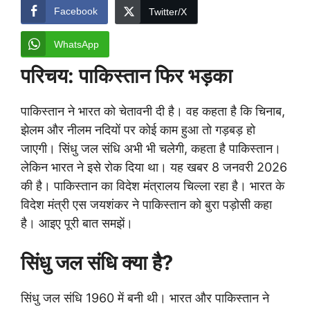
Facebook
Twitter/X
WhatsApp
परिचय: पाकिस्तान फिर भड़का
पाकिस्तान ने भारत को चेतावनी दी है। वह कहता है कि चिनाब,
झेलम और नीलम नदियों पर कोई काम हुआ तो गड़बड़ हो
जाएगी। सिंधु जल संधि अभी भी चलेगी, कहता है पाकिस्तान।
लेकिन भारत ने इसे रोक दिया था। यह खबर 8 जनवरी 2026
की है। पाकिस्तान का विदेश मंत्रालय चिल्ला रहा है। भारत के
विदेश मंत्री एस जयशंकर ने पाकिस्तान को बुरा पड़ोसी कहा
है। आइए पूरी बात समझें।
सिंधु जल संधि क्या है?
सिंधु जल संधि 1960 में बनी थी। भारत और पाकिस्तान ने