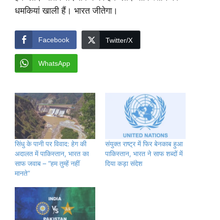
धमकियां खाली हैं। भारत जीतेगा।
Facebook
Twitter/X
WhatsApp
सिंधु के पानी पर विवाद: हेग की
संयुक्त राष्ट्र में फिर बेनकाब हुआ
अदालत में पाकिस्तान, भारत का
पाकिस्तान, भारत ने साफ शब्दों में
साफ जवाब – “हम तुम्हें नहीं
दिया कड़ा संदेश
मानते”