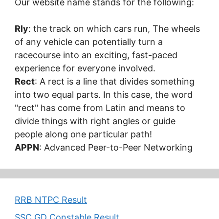
Our website name stands for the following:
Rly
: the track on which cars run, The wheels
of any vehicle can potentially turn a
racecourse into an exciting, fast-paced
experience for everyone involved.
Rect
: A rect is a line that divides something
into two equal parts. In this case, the word
"rect" has come from Latin and means to
divide things with right angles or guide
people along one particular path!
APPN
: Advanced Peer-to-Peer Networking
RRB NTPC Result
SSC GD Constable Result