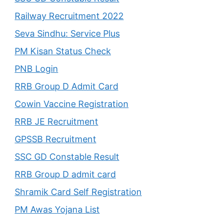
Railway Recruitment 2022
Seva Sindhu: Service Plus
PM Kisan Status Check
PNB Login
RRB Group D Admit Card
Cowin Vaccine Registration
RRB JE Recruitment
GPSSB Recruitment
SSC GD Constable Result
RRB Group D admit card
Shramik Card Self Registration
PM Awas Yojana List