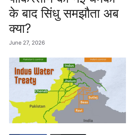
के बाद सिंधु समझौता अब
क्या?
June 27, 2026