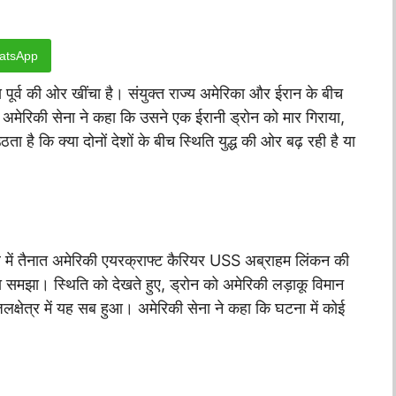
atsApp
्य पूर्व की ओर खींचा है। संयुक्त राज्य अमेरिका और ईरान के बीच
मेरिकी सेना ने कहा कि उसने एक ईरानी ड्रोन को मार गिराया,
है कि क्या दोनों देशों के बीच स्थिति युद्ध की ओर बढ़ रही है या
 में तैनात अमेरिकी एयरक्राफ्ट कैरियर USS अब्राहम लिंकन की
 समझा। स्थिति को देखते हुए, ड्रोन को अमेरिकी लड़ाकू विमान
क्षेत्र में यह सब हुआ। अमेरिकी सेना ने कहा कि घटना में कोई