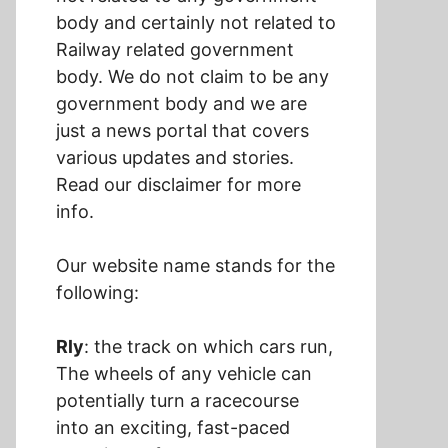
body and certainly not related to
Railway related government
body. We do not claim to be any
government body and we are
just a news portal that covers
various updates and stories.
Read our disclaimer for more
info.
Our website name stands for the
following:
Rly
: the track on which cars run,
The wheels of any vehicle can
potentially turn a racecourse
into an exciting, fast-paced