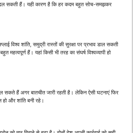
एं बदल सकती हैं। यही कारण है कि हर कदम बहुत सोच-समझकर
्लाई विश्व शांति, समुद्री रास्तों की सुरक्षा पर प्रभाव डाल सकती
 महत्वपूर्ण हैं। यहां किसी भी तरह का संघर्ष विश्वव्यापी हो
संभल सकते हैं अगर बातचीत जारी रहती है। लेकिन ऐसी घटनाएं फिर
 न हो और शांति बनी रहे।
ोन को मार गिराने से बढ़ा है। दोनों देश अपनी कार्रवाई को सही