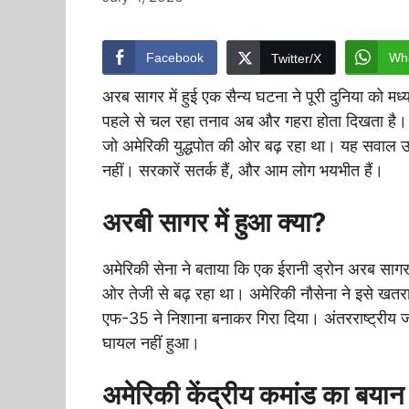
Facebook
Wh
Twitter/X
अरब सागर में हुई एक सैन्य घटना ने पूरी दुनिया को मध
पहले से चल रहा तनाव अब और गहरा होता दिखता है। अ
जो अमेरिकी युद्धपोत की ओर बढ़ रहा था। यह सवाल उठता 
नहीं। सरकारें सतर्क हैं, और आम लोग भयभीत हैं।
अरबी सागर में हुआ क्या?
अमेरिकी सेना ने बताया कि एक ईरानी ड्रोन अरब सागर
ओर तेजी से बढ़ रहा था। अमेरिकी नौसेना ने इसे खतरा
एफ-35 ने निशाना बनाकर गिरा दिया। अंतरराष्ट्रीय जल
घायल नहीं हुआ।
अमेरिकी केंद्रीय कमांड का बयान