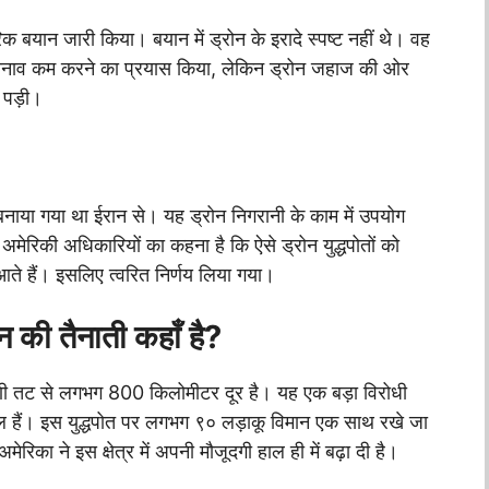
िक बयान जारी किया। बयान में ड्रोन के इरादे स्पष्ट नहीं थे। वह
े तनाव कम करने का प्रयास किया, लेकिन ड्रोन जहाज की ओर
 पड़ी।
बनाया गया था ईरान से। यह ड्रोन निगरानी के काम में उपयोग
ेरिकी अधिकारियों का कहना है कि ऐसे ड्रोन युद्धपोतों को
े हैं। इसलिए त्वरित निर्णय लिया गया।
न की तैनाती कहाँ है?
 तट से लगभग 800 किलोमीटर दूर है। यह एक बड़ा विरोधी
ल हैं। इस युद्धपोत पर लगभग ९० लड़ाकू विमान एक साथ रखे जा
िका ने इस क्षेत्र में अपनी मौजूदगी हाल ही में बढ़ा दी है।