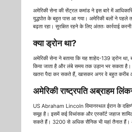
अमेरिकी सेना की सेंट्रल कमांड ने इस बारे में आधिकार
युद्धपोत के बहुत पास आ गया। अमेरिकी बलों ने पहल
बढ़ता रहा। सुरक्षित रहने के लिए अंततः कार्रवाई करनी
क्या ड्रोन था?
अमेरिकी सेना ने बताया कि यह शाहेद-139 ड्रोन था, 
किया जाता है और लंबे समय तक उड़ान भर सकता है। अम
खतरा पैदा कर सकते हैं, खासकर अगर वे बहुत करीब आत
अमेरिकी राष्ट्रपति अब्राहम लिंक
US Abraham Lincoln विमानस्थल ईरान के दक्षिणी
समूह है। इसमें कई विध्वंसक और एस्कॉर्ट जहाज शामि
सकते हैं। 3200 से अधिक सैनिक भी यहां तैनात हैं। अमेर