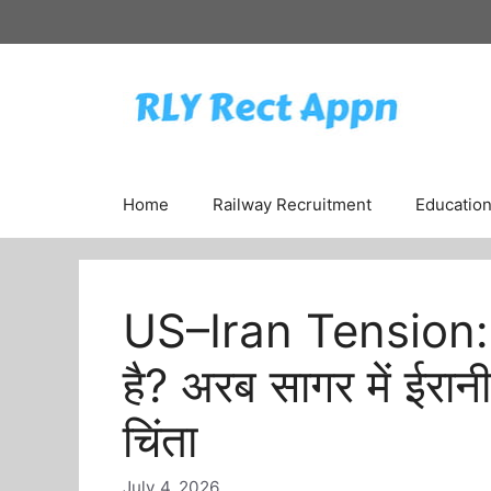
Skip
to
content
Home
Railway Recruitment
Educatio
US–Iran Tension: क्
है? अरब सागर में ईरानी
चिंता
July 4, 2026