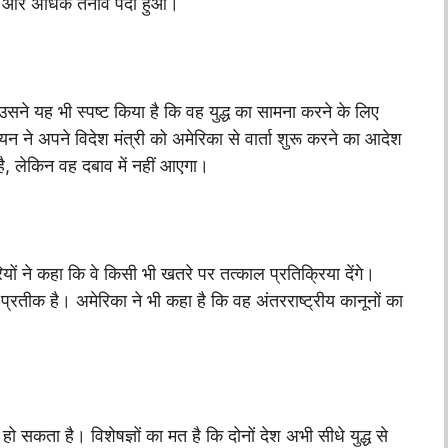
 में और अधिक तनाव पैदा हुआ।
उसने यह भी स्पष्ट किया है कि वह युद्ध का सामना करने के लिए
ियन ने अपने विदेश मंत्री को अमेरिका से वार्ता शुरू करने का आदेश
, लेकिन वह दबाव में नहीं आएगा।
ों ने कहा कि वे किसी भी खतरे पर तत्काल प्रतिक्रिया देंगे।
रतीक है। अमेरिका ने भी कहा है कि वह अंतरराष्ट्रीय कानूनों का
ू हो सकता है। विशेषज्ञों का मत है कि दोनों देश अभी सीधे युद्ध से