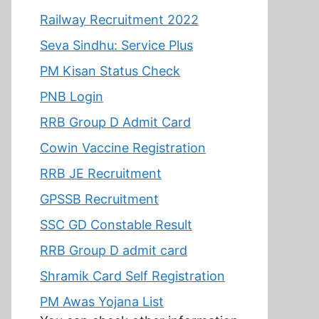
Railway Recruitment 2022
Seva Sindhu: Service Plus
PM Kisan Status Check
PNB Login
RRB Group D Admit Card
Cowin Vaccine Registration
RRB JE Recruitment
GPSSB Recruitment
SSC GD Constable Result
RRB Group D admit card
Shramik Card Self Registration
PM Awas Yojana List