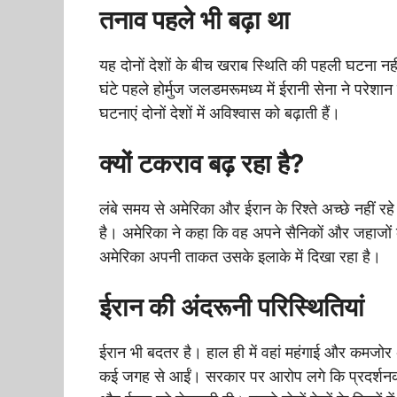
तनाव पहले भी बढ़ा था
यह दोनों देशों के बीच खराब स्थिति की पहली घटना न
घंटे पहले होर्मुज जलडमरूमध्य में ईरानी सेना ने प
घटनाएं दोनों देशों में अविश्वास को बढ़ाती हैं।
क्यों टकराव बढ़ रहा है?
लंबे समय से अमेरिका और ईरान के रिश्ते अच्छे नहीं रहे 
है। अमेरिका ने कहा कि वह अपने सैनिकों और जहाजों क
अमेरिका अपनी ताकत उसके इलाके में दिखा रहा है।
ईरान की अंदरूनी परिस्थितियां
ईरान भी बदतर है। हाल ही में वहां महंगाई और कमजोर अर
कई जगह से आईं। सरकार पर आरोप लगे कि प्रदर्शनका