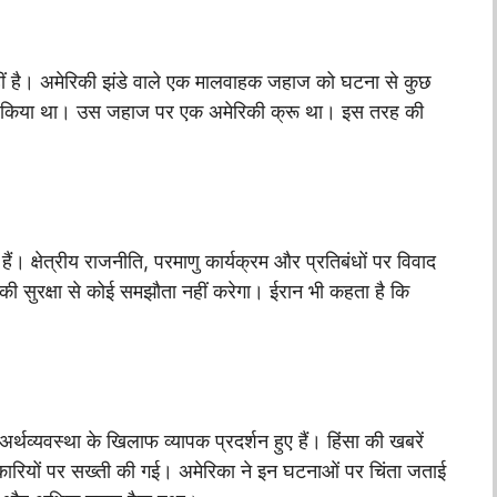
हीं है। अमेरिकी झंडे वाले एक मालवाहक जहाज को घटना से कुछ
रेशान किया था। उस जहाज पर एक अमेरिकी क्रू था। इस तरह की
हैं। क्षेत्रीय राजनीति, परमाणु कार्यक्रम और प्रतिबंधों पर विवाद
ी सुरक्षा से कोई समझौता नहीं करेगा। ईरान भी कहता है कि
्थव्यवस्था के खिलाफ व्यापक प्रदर्शन हुए हैं। हिंसा की खबरें
रियों पर सख्ती की गई। अमेरिका ने इन घटनाओं पर चिंता जताई