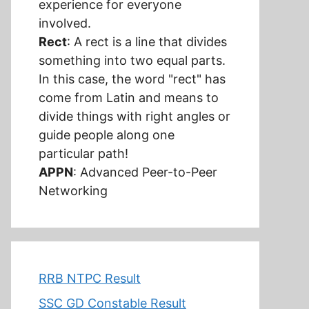
experience for everyone
involved.
Rect
: A rect is a line that divides
something into two equal parts.
In this case, the word "rect" has
come from Latin and means to
divide things with right angles or
guide people along one
particular path!
APPN
: Advanced Peer-to-Peer
Networking
RRB NTPC Result
SSC GD Constable Result