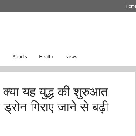
Hom
n
Sports
Health
News
या यह युद्ध की शुरुआत
 ड्रोन गिराए जाने से बढ़ी