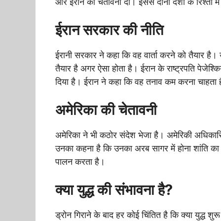
और ईरान को चेतावनी दी। इससे दोनों देशों के रिश्तों
ईरान सरकार की नीति
ईरानी सरकार ने कहा कि वह वार्ता करने को तैयार है। 
तैयार है अगर ऐसा होता है। ईरान के राष्ट्रपति पेजेश्क
दिया है। ईरान ने कहा कि वह तनाव कम करना चाहता है
अमेरिका की चेतावनी
अमेरिका ने भी कठोर संदेश भेजा है। अमेरिकी अधिकारिय
उनका कहना है कि उनका अरब सागर में होना शांति का प्
पालन करता है।
क्या युद्ध की संभावना है?
ड्रोन गिराने के बाद हर कोई चिंतित है कि क्या युद्ध शुर