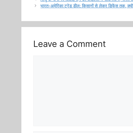
भारत-अमेरिका ट्रेड डील: किसानों से लेकर डिफेंस तक, क्यों
Leave a Comment
Comment