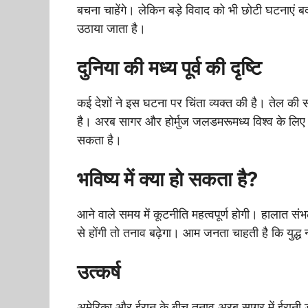
बचना चाहेंगे। लेकिन बड़े विवाद को भी छोटी घटना
उठाया जाता है।
दुनिया की मध्य पूर्व की दृष्टि
कई देशों ने इस घटना पर चिंता व्यक्त की है। तेल की सप
है। अरब सागर और होर्मुज जलडमरूमध्य विश्व के लिए बहुत
सकता है।
भविष्य में क्या हो सकता है?
आने वाले समय में कूटनीति महत्वपूर्ण होगी। हालात 
से होंगी तो तनाव बढ़ेगा। आम जनता चाहती है कि युद्ध
उत्कर्ष
अमेरिका और ईरान के बीच तनाव अरब सागर में ईरानी ड्र