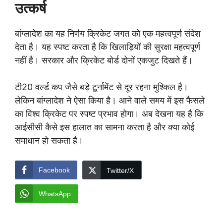
उत्कर्ष
बांग्लादेश का यह निर्णय क्रिकेट जगत को एक महत्वपूर्ण संदेश
देता है। यह स्पष्ट करता है कि खिलाड़ियों की सुरक्षा महत्वपूर्ण
नहीं है। सरकार और क्रिकेट बोर्ड दोनों एकजुट दिखते हैं।
टी20 वर्ल्ड कप जैसे बड़े टूर्नामेंट से दूर रहना मुश्किल है।
लेकिन बांग्लादेश ने ऐसा किया है। आने वाले समय में इस फैसले
का विश्व क्रिकेट पर स्पष्ट प्रभाव होगा। अब देखना यह है कि
आईसीसी कैसे इस हालात का सामना करता है और क्या कोई
समाधान हो सकता है।
Facebook
Twitter/X
WhatsApp