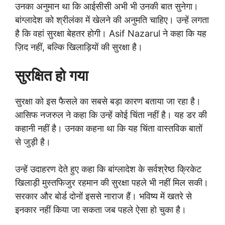
उनका अनुमान था कि आईसीसी अभी भी उनकी बात सुनेगा।
बांग्लादेश को श्रीलंका में खेलने की अनुमति चाहिए। उन्हें लगता
है कि वहां सुरक्षा बेहतर होगी। Asif Nazarul ने कहा कि यह
ज़िद नहीं, बल्कि खिलाड़ियों की सुरक्षा है।
सुरक्षित हो गया
सुरक्षा को इस फैसले का सबसे बड़ा कारण बताया जा रहा है।
आसिफ नजरुल ने कहा कि उन्हें कोई चिंता नहीं है। यह डर की
कहानी नहीं है। उनका कहना था कि यह चिंता वास्तविक बातों
से जुड़ी है।
उन्हें उदाहरण देते हुए कहा कि बांग्लादेश के सर्वश्रेष्ठ क्रिकेट
खिलाड़ी मुस्तफिजुर रहमान की सुरक्षा पहले भी नहीं मिल सकी।
सरकार और बोर्ड दोनों इससे नाराज हैं। भविष्य में खतरे से
इनकार नहीं किया जा सकता जब पहले ऐसा हो चुका है।