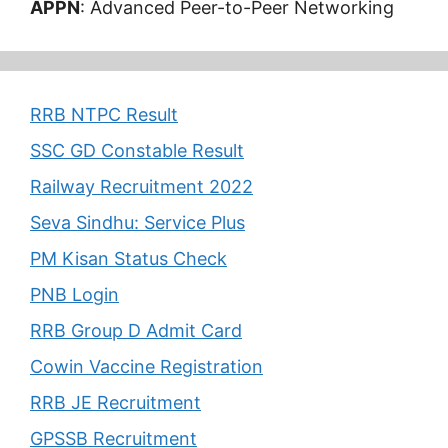
APPN
: Advanced Peer-to-Peer Networking
RRB NTPC Result
SSC GD Constable Result
Railway Recruitment 2022
Seva Sindhu: Service Plus
PM Kisan Status Check
PNB Login
RRB Group D Admit Card
Cowin Vaccine Registration
RRB JE Recruitment
GPSSB Recruitment