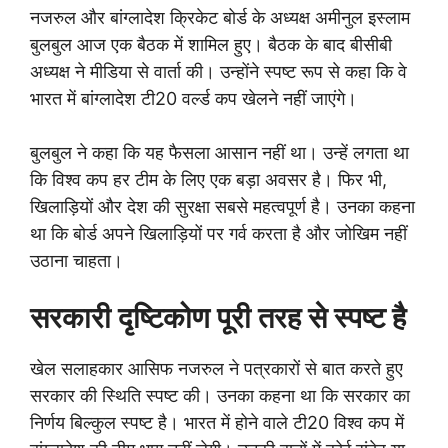
नजरुल और बांग्लादेश क्रिकेट बोर्ड के अध्यक्ष अमीनुल इस्लाम
बुलबुल आज एक बैठक में शामिल हुए। बैठक के बाद बीसीबी
अध्यक्ष ने मीडिया से वार्ता की। उन्होंने स्पष्ट रूप से कहा कि वे
भारत में बांग्लादेश टी20 वर्ल्ड कप खेलने नहीं जाएंगे।
बुलबुल ने कहा कि यह फैसला आसान नहीं था। उन्हें लगता था
कि विश्व कप हर टीम के लिए एक बड़ा अवसर है। फिर भी,
खिलाड़ियों और देश की सुरक्षा सबसे महत्वपूर्ण है। उनका कहना
था कि बोर्ड अपने खिलाड़ियों पर गर्व करता है और जोखिम नहीं
उठाना चाहता।
सरकारी दृष्टिकोण पूरी तरह से स्पष्ट है
खेल सलाहकार आसिफ नजरुल ने पत्रकारों से बात करते हुए
सरकार की स्थिति स्पष्ट की। उनका कहना था कि सरकार का
निर्णय बिल्कुल स्पष्ट है। भारत में होने वाले टी20 विश्व कप में