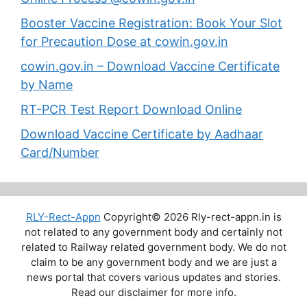
Booster Vaccine Registration: Book Your Slot
for Precaution Dose at cowin.gov.in
cowin.gov.in – Download Vaccine Certificate
by Name
RT-PCR Test Report Download Online
Download Vaccine Certificate by Aadhaar
Card/Number
RLY-Rect-Appn
Copyright© 2026 Rly-rect-appn.in is
not related to any government body and certainly not
related to Railway related government body. We do not
claim to be any government body and we are just a
news portal that covers various updates and stories.
Read our disclaimer for more info.