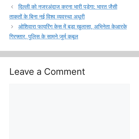
दिल्‍ली को नजरअंदाज करना भारी पड़ेगा: भारत जैसी
ताकतों के बिना नई विश्व व्यवस्था अधूरी
ओशिवारा फायरिंग केस में बड़ा खुलासा, अभिनेता केआरके
गिरफ्तार, पुलिस के सामने जुर्म कबूल
Leave a Comment
Comment