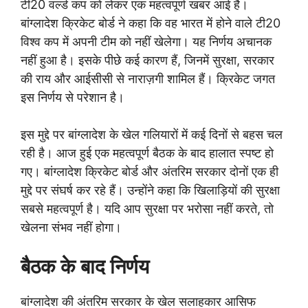
टी20 वर्ल्ड कप को लेकर एक महत्वपूर्ण खबर आई है।
बांग्लादेश क्रिकेट बोर्ड ने कहा कि वह भारत में होने वाले टी20
विश्व कप में अपनी टीम को नहीं खेलेगा। यह निर्णय अचानक
नहीं हुआ है। इसके पीछे कई कारण हैं, जिनमें सुरक्षा, सरकार
की राय और आईसीसी से नाराज़गी शामिल हैं। क्रिकेट जगत
इस निर्णय से परेशान है।
इस मुद्दे पर बांग्लादेश के खेल गलियारों में कई दिनों से बहस चल
रही है। आज हुई एक महत्वपूर्ण बैठक के बाद हालात स्पष्ट हो
गए। बांग्लादेश क्रिकेट बोर्ड और अंतरिम सरकार दोनों एक ही
मुद्दे पर संघर्ष कर रहे हैं। उन्होंने कहा कि खिलाड़ियों की सुरक्षा
सबसे महत्वपूर्ण है। यदि आप सुरक्षा पर भरोसा नहीं करते, तो
खेलना संभव नहीं होगा।
बैठक के बाद निर्णय
बांग्लादेश की अंतरिम सरकार के खेल सलाहकार आसिफ