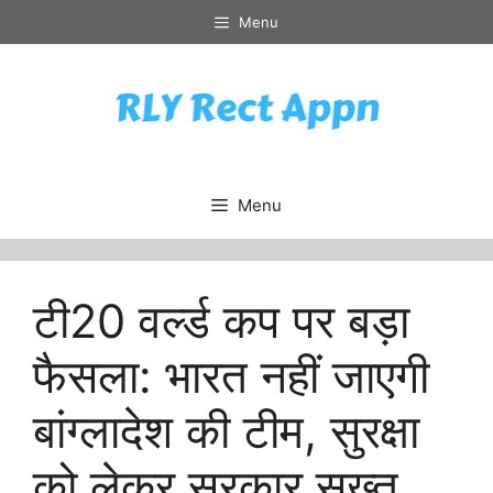
Skip
Menu
to
content
Menu
टी20 वर्ल्ड कप पर बड़ा
फैसला: भारत नहीं जाएगी
बांग्लादेश की टीम, सुरक्षा
को लेकर सरकार सख्त