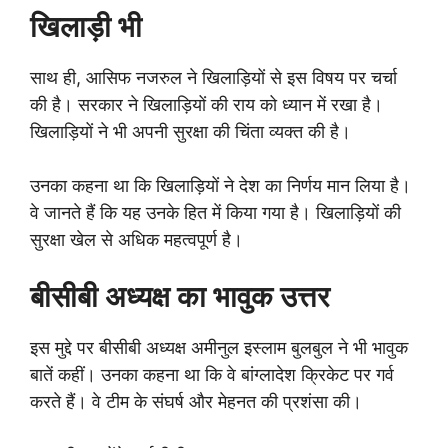
खिलाड़ी भी
साथ ही, आसिफ नजरुल ने खिलाड़ियों से इस विषय पर चर्चा
की है। सरकार ने खिलाड़ियों की राय को ध्यान में रखा है।
खिलाड़ियों ने भी अपनी सुरक्षा की चिंता व्यक्त की है।
उनका कहना था कि खिलाड़ियों ने देश का निर्णय मान लिया है।
वे जानते हैं कि यह उनके हित में किया गया है। खिलाड़ियों की
सुरक्षा खेल से अधिक महत्वपूर्ण है।
बीसीबी अध्यक्ष का भावुक उत्तर
इस मुद्दे पर बीसीबी अध्यक्ष अमीनुल इस्लाम बुलबुल ने भी भावुक
बातें कहीं। उनका कहना था कि वे बांग्लादेश क्रिकेट पर गर्व
करते हैं। वे टीम के संघर्ष और मेहनत की प्रशंसा की।