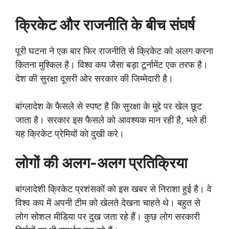
क्रिकेट और राजनीति के बीच संघर्ष
पूरी घटना ने एक बार फिर राजनीति से क्रिकेट को अलग करना
कितना मुश्किल है। विश्व कप जैसा बड़ा टूर्नामेंट एक तरफ है।
देश की सुरक्षा दूसरी ओर सरकार की जिम्मेदारी है।
बांग्लादेश के फैसले से स्पष्ट है कि सुरक्षा के मुद्दे पर खेल छूट
जाता है। सरकार इस फैसले को आवश्यक मान रही है, भले ही
यह क्रिकेट प्रेमियों को दुखी करे।
लोगों की अलग-अलग प्रतिक्रिया
बांग्लादेशी क्रिकेट प्रशंसकों को इस खबर से निराशा हुई है। वे
विश्व कप में अपनी टीम को खेलते देखना चाहते थे। बहुत से
लोग सोशल मीडिया पर दुख जता रहे हैं। कुछ लोग सरकारी