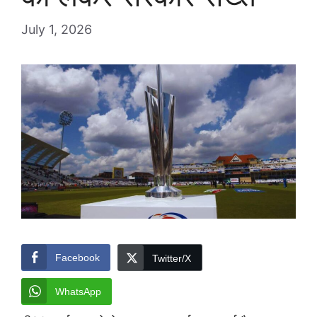
July 1, 2026
Facebook
Twitter/X
WhatsApp