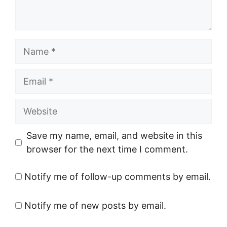
Name
Email
Website
Save my name, email, and website in this
browser for the next time I comment.
Notify me of follow-up comments by email.
Notify me of new posts by email.