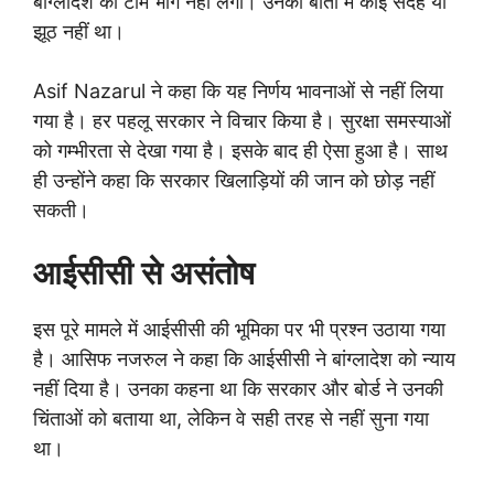
बांग्लादेश की टीम भाग नहीं लेगी। उनकी बातों में कोई संदेह या
झूठ नहीं था।
Asif Nazarul ने कहा कि यह निर्णय भावनाओं से नहीं लिया
गया है। हर पहलू सरकार ने विचार किया है। सुरक्षा समस्याओं
को गम्भीरता से देखा गया है। इसके बाद ही ऐसा हुआ है। साथ
ही उन्होंने कहा कि सरकार खिलाड़ियों की जान को छोड़ नहीं
सकती।
आईसीसी से असंतोष
इस पूरे मामले में आईसीसी की भूमिका पर भी प्रश्न उठाया गया
है। आसिफ नजरुल ने कहा कि आईसीसी ने बांग्लादेश को न्याय
नहीं दिया है। उनका कहना था कि सरकार और बोर्ड ने उनकी
चिंताओं को बताया था, लेकिन वे सही तरह से नहीं सुना गया
था।