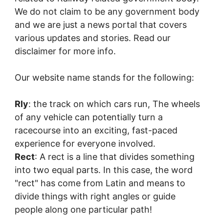
We do not claim to be any government body
and we are just a news portal that covers
various updates and stories. Read our
disclaimer for more info.
Our website name stands for the following:
Rly
: the track on which cars run, The wheels
of any vehicle can potentially turn a
racecourse into an exciting, fast-paced
experience for everyone involved.
Rect
: A rect is a line that divides something
into two equal parts. In this case, the word
"rect" has come from Latin and means to
divide things with right angles or guide
people along one particular path!