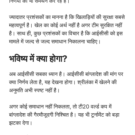
निर्णयों का भी समर्थन कर रहे हैं।
ज्यादातर प्रशंसकों का मानना है कि खिलाड़ियों की सुरक्षा सबसे
महत्वपूर्ण है। खेल का कोई अर्थ नहीं है अगर टीम सुरक्षित नहीं
है। साथ ही, कुछ प्रशंसकों का विचार है कि आईसीसी को इस
मामले में जल्द से जल्द समाधान निकालना चाहिए।
भविष्य में क्या होगा?
अब आईसीसी सबका ध्यान है। आईसीसी बांग्लादेश की मांग पर
क्या निर्णय लेता है, यह देखना होगा। श्रीलंका में खेलने की
अनुमति अभी स्पष्ट नहीं है।
अगर कोई समाधान नहीं निकलता, तो टी20 वर्ल्ड कप में
बांग्लादेश की गैरमौजूदगी निश्चित है। यह भी टूर्नामेंट को बड़ा
झटका देगा।