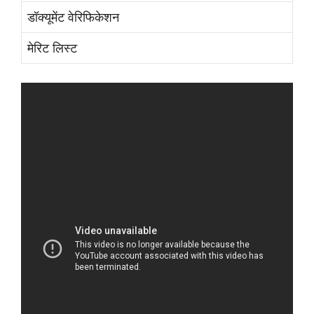
डॉक्यूमेंट वेरिफिकेशन
मेरिट लिस्ट