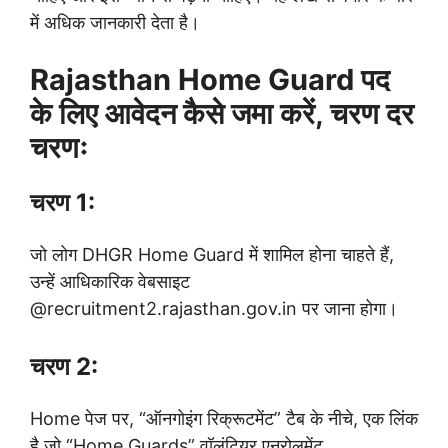
में अधिक जानकारी देता है।
Rajasthan Home Guard पद
के लिए आवेदन कैसे जमा करें, चरण दर
चरणः
चरण 1:
जो लोग DHGR Home Guard में शामिल होना चाहते हैं,
उन्हें आधिकारिक वेबसाइट
@recruitment2.rajasthan.gov.in पर जाना होगा।
चरण 2:
Home पेज पर, “ऑनगोइंग रिक्रूटमेंट” टैब के नीचे, एक लिंक
है जो “Home Guards” वॉलंटियर एन्रोलमेंट