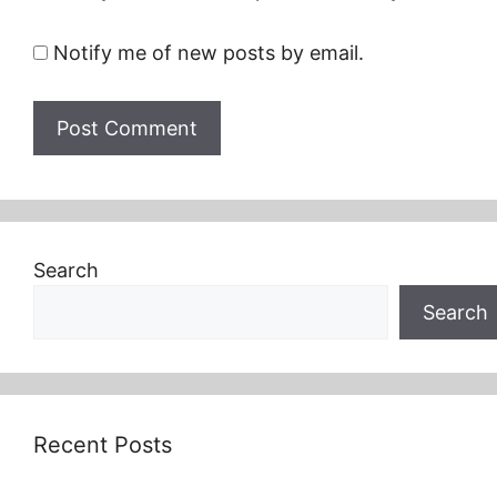
Notify me of new posts by email.
Search
Search
Recent Posts