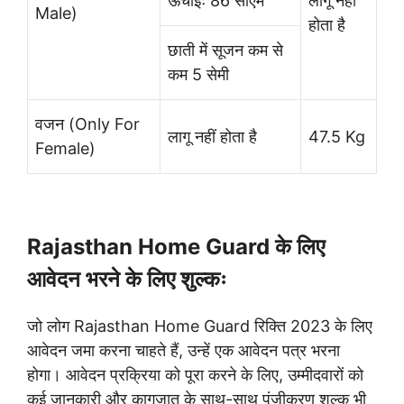
ऊंचाईः 86 सीएम
लागू नहीं
Male)
होता है
छाती में सूजन कम से
कम 5 सेमी
वजन (Only For
लागू नहीं होता है
47.5 Kg
Female)
Rajasthan Home Guard के लिए
आवेदन भरने के लिए शुल्कः
जो लोग Rajasthan Home Guard रिक्ति 2023 के लिए
आवेदन जमा करना चाहते हैं, उन्हें एक आवेदन पत्र भरना
होगा। आवेदन प्रक्रिया को पूरा करने के लिए, उम्मीदवारों को
कई जानकारी और कागजात के साथ-साथ पंजीकरण शुल्क भी