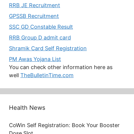
RRB JE Recruitment
GPSSB Recruitment
SSC GD Constable Result
RRB Group D admit card
Shramik Card Self Registration
PM Awas Yojana List
You can check other information here as
well
TheBulletinTime.com
Health News
CoWin Self Registration: Book Your Booster
Dose Slot