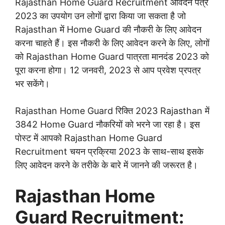
Rajasthan Home Guard Recruitment आवेदन पत्र
2023 का उपयोग उन लोगों द्वारा किया जा सकता है जो
Rajasthan में Home Guard की नौकरी के लिए आवेदन
करना चाहते हैं। इस नौकरी के लिए आवेदन करने के लिए, लोगों
को Rajasthan Home Guard पात्रता मानदंड 2023 को
पूरा करना होगा। 12 जनवरी, 2023 से आप प्रवेश प्रपत्र
भर सकेंगे।
Rajasthan Home Guard रिक्ति 2023 Rajasthan में
3842 Home Guard नौकरियों को भरने जा रहा है। इस
पोस्ट में आपको Rajasthan Home Guard
Recruitment चयन प्रक्रिया 2023 के साथ-साथ इसके
लिए आवेदन करने के तरीके के बारे में जानने की जरूरत है।
Rajasthan Home
Guard Recruitment: