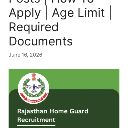
Apply | Age Limit |
Required
Documents
June 16, 2026