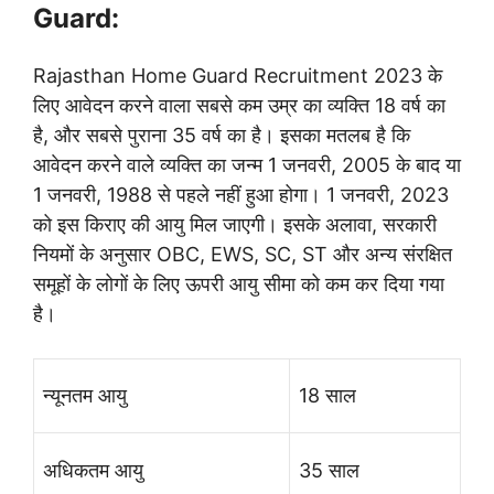
Guard:
Rajasthan Home Guard Recruitment 2023 के
लिए आवेदन करने वाला सबसे कम उम्र का व्यक्ति 18 वर्ष का
है, और सबसे पुराना 35 वर्ष का है। इसका मतलब है कि
आवेदन करने वाले व्यक्ति का जन्म 1 जनवरी, 2005 के बाद या
1 जनवरी, 1988 से पहले नहीं हुआ होगा।
1 जनवरी, 2023
को इस किराए की आयु मिल जाएगी। इसके अलावा, सरकारी
नियमों के अनुसार OBC, EWS, SC, ST और अन्य संरक्षित
समूहों के लोगों के लिए ऊपरी आयु सीमा को कम कर दिया गया
है।
न्यूनतम आयु
18 साल
अधिकतम आयु
35 साल