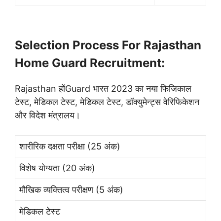
Selection Process For Rajasthan
Home Guard Recruitment:
Rajasthan होंGuard भारत 2023 का नया फिजिकाल
टेस्ट, मेडिकल टेस्ट, मेडिकल टेस्ट, डॉक्युमेन्ट्स वेरिफिकेशन
और विदेश मंत्रालय।
शारीरिक दक्षता परीक्षा (25 अंक)
विशेष योग्यता (20 अंक)
मौखिक व्यक्तित्व परीक्षण (5 अंक)
मेडिकल टेस्ट