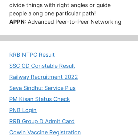
divide things with right angles or guide
people along one particular path!
APPN
: Advanced Peer-to-Peer Networking
RRB NTPC Result
SSC GD Constable Result
Railway Recruitment 2022
Seva Sindhu: Service Plus
PM Kisan Status Check
PNB Login
RRB Group D Admit Card
Cowin Vaccine Registration