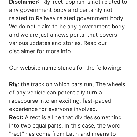
Disclaimer
: Rly-rect-appn.in is not related to
any government body and certainly not
related to Railway related government body.
We do not claim to be any government body
and we are just a news portal that covers
various updates and stories. Read our
disclaimer for more info.
Our website name stands for the following:
Rly
: the track on which cars run, The wheels
of any vehicle can potentially turn a
racecourse into an exciting, fast-paced
experience for everyone involved.
Rect
: A rect is a line that divides something
into two equal parts. In this case, the word
"rect" has come from Latin and means to