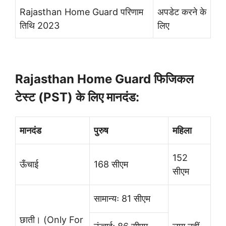
Rajasthan Home Guard परिणाम
अपडेट करने के
तिथि 2023
लिए
Rajasthan Home Guard फिजिकल
टेस्ट (PST) के लिए मानदंड:
मानदंड
पुरुष
महिला
152
ऊँचाई
168 सीएम
सीएम
सामान्यः 81 सीएम
छाती। (Only For