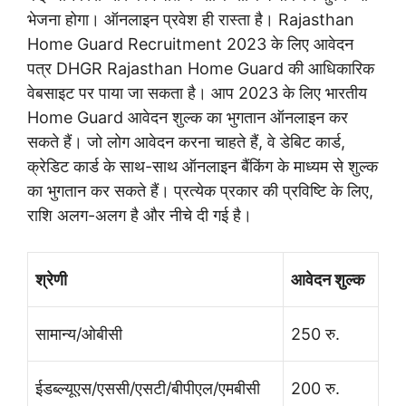
भेजना होगा।
ऑनलाइन प्रवेश ही रास्ता है। Rajasthan
Home Guard Recruitment 2023 के लिए आवेदन
पत्र DHGR Rajasthan Home Guard की आधिकारिक
वेबसाइट पर पाया जा सकता है।
आप 2023 के लिए भारतीय
Home Guard आवेदन शुल्क का भुगतान ऑनलाइन कर
सकते हैं। जो लोग आवेदन करना चाहते हैं, वे डेबिट कार्ड,
क्रेडिट कार्ड के साथ-साथ ऑनलाइन बैंकिंग के माध्यम से शुल्क
का भुगतान कर सकते हैं। प्रत्येक प्रकार की प्रविष्टि के लिए,
राशि अलग-अलग है और नीचे दी गई है।
श्रेणी
आवेदन शुल्क
सामान्य/ओबीसी
250 रु.
ईडब्ल्यूएस/एससी/एसटी/बीपीएल/एमबीसी
200 रु.