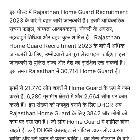
इस पोस्ट में Rajasthan Home Guard Recruitment
2023 के बारे में बहुत सारी जानकारी है। इसमें आधिकारिक
सूचना फाइल, योग्यता आवश्यकताएं, नौकरी के अवसर,
महत्वपूर्ण तिथियां और बहुत कुछ शामिल हैं।
Rajasthan
Home Guard Recruitment 2023 के बारे में अधिक
जानकारी के लिए, उम्मीदवारों को पूरा लेख पढ़ना चाहिए। इस
जानकारी से पुलिस राज्य और देश को सुरक्षित रख सकती है।
इस समय Rajasthan में 30,714 Home Guard हैं।
इनमें से 21,770 लोग शहरों में Home Guard के रूप में काम
करते हैं, 6,280 ग्रामीण क्षेत्रों में और 2,664 सीमा पर काम
करते हैं। इस संख्या को मजबूत बनाने के लिए DHGR अब
Rajasthan Home Guard के लिए 3842 और लोगों को
काम पर रख रहा है।
जो लोग Home Guard में शामिल होना
चाहते हैं, उन्हें DHGR वेबसाइट से नोटिस डाउनलोड करना
चाहिए और इसे ध्यान से पढ़ना चाहिए। यह लेख रोजगार के बारे