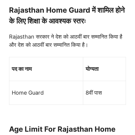
Rajasthan Home Guard में शामिल होने
के लिए शिक्षा के आवश्यक स्तरः
Rajasthan सरकार ने देश को आठवीं बार सम्मानित किया है
और देश को आठवीं बार सम्मानित किया है।
पद का नाम
योग्यता
Home Guard
8वीं पास
Age Limit For Rajasthan Home