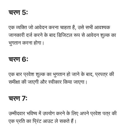
चरण 5:
एक व्यक्ति जो आवेदन करना चाहता है, उसे सभी आवश्यक
जानकारी दर्ज करने के बाद डिजिटल रूप से आवेदन शुल्क का
भुगतान करना होगा।
चरण 6:
एक बार प्रवेश शुल्क का भुगतान हो जाने के बाद, प्रपत्र की
समीक्षा की जाएगी और स्वीकार किया जाएगा।
चरण 7:
उम्मीदवार भविष्य में उपयोग करने के लिए अपने प्रवेश पत्र की
एक प्रति का प्रिंट आउट ले सकते हैं।