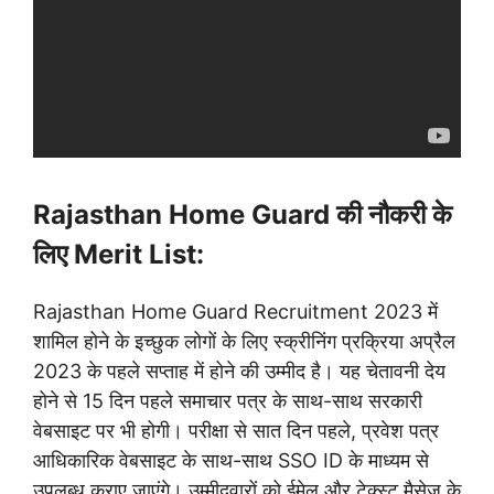
Rajasthan Home Guard की नौकरी के
लिए Merit List:
Rajasthan Home Guard Recruitment 2023 में
शामिल होने के इच्छुक लोगों के लिए स्क्रीनिंग प्रक्रिया अप्रैल
2023 के पहले सप्ताह में होने की उम्मीद है। यह चेतावनी देय
होने से 15 दिन पहले समाचार पत्र के साथ-साथ सरकारी
वेबसाइट पर भी होगी।
परीक्षा से सात दिन पहले, प्रवेश पत्र
आधिकारिक वेबसाइट के साथ-साथ SSO ID के माध्यम से
उपलब्ध कराए जाएंगे। उम्मीदवारों को ईमेल और टेक्स्ट मैसेज के