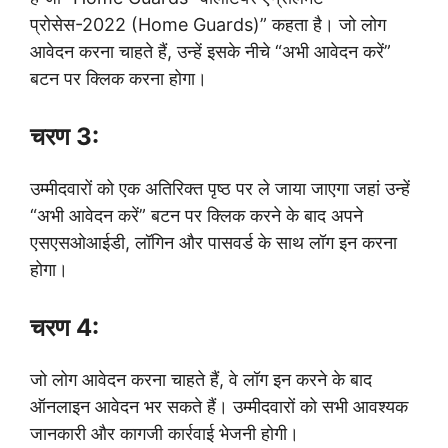
प्रोसेस-2022 (Home Guards)” कहता है। जो लोग
आवेदन करना चाहते हैं, उन्हें इसके नीचे “अभी आवेदन करें”
बटन पर क्लिक करना होगा।
चरण 3:
उम्मीदवारों को एक अतिरिक्त पृष्ठ पर ले जाया जाएगा जहां उन्हें
“अभी आवेदन करें” बटन पर क्लिक करने के बाद अपने
एसएसओआईडी, लॉगिन और पासवर्ड के साथ लॉग इन करना
होगा।
चरण 4:
जो लोग आवेदन करना चाहते हैं, वे लॉग इन करने के बाद
ऑनलाइन आवेदन भर सकते हैं। उम्मीदवारों को सभी आवश्यक
जानकारी और कागजी कार्रवाई भेजनी होगी।