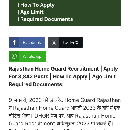
Facebook
Twitter/X
WhatsApp
Rajasthan Home Guard Recruitment | Apply
For 3,842 Posts | How To Apply | Age Limit |
Required Documents:
9 जनवरी, 2023 को डेकोरेट Home Guard Rajasthan
ने Rajasthan Home Guard भारती 2023 के बारे में एक
नोटिस भेजा। DHGR पेज पर, आप Rajasthan Home
Guard Recruitment अधिसूचना 2023 पा सकते हैं।