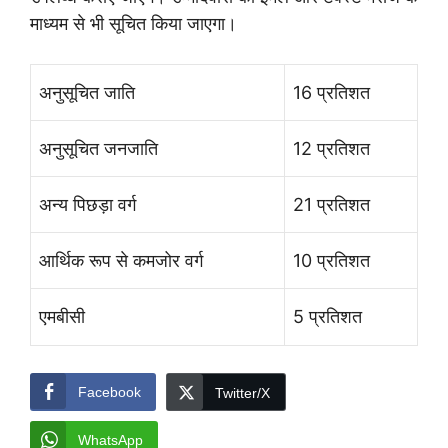
माध्यम से भी सूचित किया जाएगा।
अनुसूचित जाति
16 प्रतिशत
अनुसूचित जनजाति
12 प्रतिशत
अन्य पिछड़ा वर्ग
21 प्रतिशत
आर्थिक रूप से कमजोर वर्ग
10 प्रतिशत
एमबीसी
5 प्रतिशत
Facebook
Twitter/X
WhatsApp