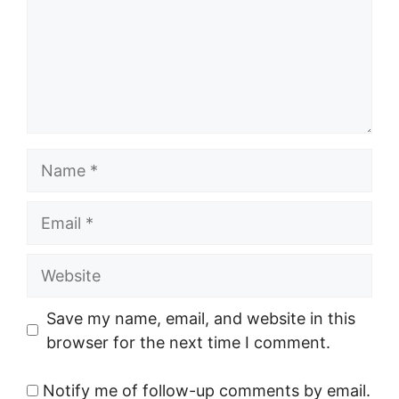
Name
Email
Website
Save my name, email, and website in this
browser for the next time I comment.
Notify me of follow-up comments by email.