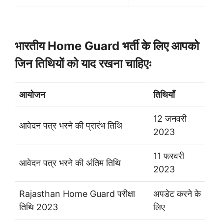
भारतीय Home Guard भर्ती के लिए आपको
जिन तिथियों को याद रखना चाहिएः
आयोजन
तिथियाँ
12 जनवरी
आवेदन पत्र भरने की प्रारंभ तिथि
2023
11 फरवरी
आवेदन पत्र भरने की अंतिम तिथि
2023
Rajasthan Home Guard परीक्षा
अपडेट करने के
तिथि 2023
लिए