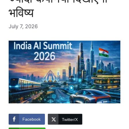
भविष्य
July 7, 2026
Facebook
Twitter/X