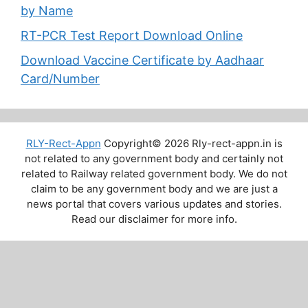
by Name
RT-PCR Test Report Download Online
Download Vaccine Certificate by Aadhaar
Card/Number
RLY-Rect-Appn
Copyright© 2026 Rly-rect-appn.in is
not related to any government body and certainly not
related to Railway related government body. We do not
claim to be any government body and we are just a
news portal that covers various updates and stories.
Read our disclaimer for more info.