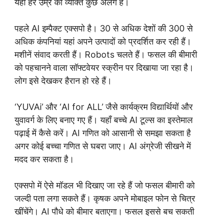
यहां हर उम्र का व्यक्ति कुछ अलग है।
पहले AI इम्पैक्ट एक्सपो है। 30 से अधिक देशों की 300 से
अधिक कंपनियां यहां अपने उत्पादों को प्रदर्शित कर रही हैं।
मशीनें संवाद करती हैं। Robots चलते हैं। फसल की बीमारी
को पहचानने वाला सॉफ्टवेयर स्क्रीन पर दिखाया जा रहा है।
लोग इसे देखकर हैरान हो रहे हैं।
‘YUVAi’ और ‘AI for ALL’ जैसे कार्यक्रम विद्यार्थियों और
युवावर्ग के लिए बनाए गए हैं। यहाँ बच्चे AI टूल्स का इस्तेमाल
पढ़ाई में कैसे करें। AI गणित को आसानी से समझा सकता है
अगर कोई बच्चा गणित से घबरा जाए। AI अंग्रेजी सीखने में
मदद कर सकता है।
एक्सपो में ऐसे मॉडल भी दिखाए जा रहे हैं जो फसल बीमारी को
जल्दी पता लगा सकते हैं। कृषक अपने मोबाइल फोन से चित्र
खींचेंगे। AI पौधे को बीमार बताएगा। फसल इससे बच सकती