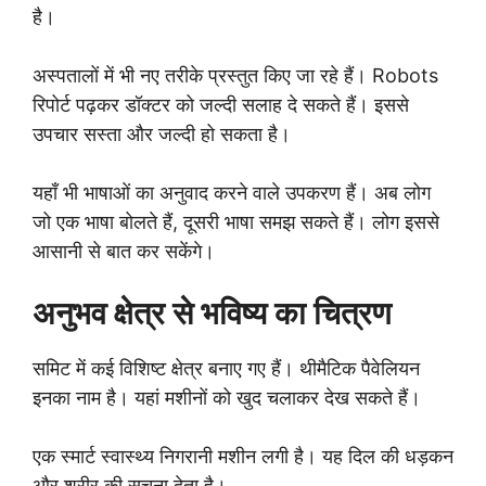
है।
अस्पतालों में भी नए तरीके प्रस्तुत किए जा रहे हैं। Robots
रिपोर्ट पढ़कर डॉक्टर को जल्दी सलाह दे सकते हैं। इससे
उपचार सस्ता और जल्दी हो सकता है।
यहाँ भी भाषाओं का अनुवाद करने वाले उपकरण हैं। अब लोग
जो एक भाषा बोलते हैं, दूसरी भाषा समझ सकते हैं। लोग इससे
आसानी से बात कर सकेंगे।
अनुभव क्षेत्र से भविष्य का चित्रण
समिट में कई विशिष्ट क्षेत्र बनाए गए हैं। थीमैटिक पैवेलियन
इनका नाम है। यहां मशीनों को खुद चलाकर देख सकते हैं।
एक स्मार्ट स्वास्थ्य निगरानी मशीन लगी है। यह दिल की धड़कन
और शरीर की सूचना देता है।