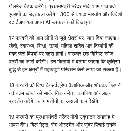
गोलमेज बैठक करेंगे। प्रधानमंत्री नरेंद्र मोदी शाम पांच बजे
एक्सपो का उद्घाटन करेंगे। 300 से ज्यादा भारतीय और विदेशी
स्टार्टअप यहां अपने AI उपकरणों को दिखाएंगे।
17 फरवरी को आम लोगों से जुड़े क्षेत्रों पर ध्यान दिया जाएगा।
खेती, स्वास्थ्य, शिक्षा, ऊर्जा, महिला शक्ति और दिव्यांगों की
मदद जैसे विषयों पर बहस होगी। सरकार छह विशिष्ट खोज
पत्रों को जारी करेगी। इन किताबों में बताया जाएगा कि कृत्रिम
बुद्धि से इन क्षेत्रों में महत्वपूर्ण परिवर्तन कैसे लाया जा सकता है।
18 फरवरी को विश्व के सर्वश्रेष्ठ वैज्ञानिक और शोधकर्ता अपनी
नवीनतम खोजों को सार्वजनिक करेंगे। कंपनियां ऑनलाइन
प्रदर्शन करेंगे। लोग मशीनों का असली काम देखेंगे।
19 फरवरी को प्रधानमंत्री नरेंद्र मोदी उद्घाटन समारोह में
भाषण देंगे। बिल गेट्स, सैम ऑल्टमैन और सुंदर पिचाई उनके