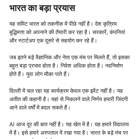
भारत का बड़ा प्रयास
यह समिट भारत को तकनीक में पीछे नहीं है। देश कृत्रिम
बुद्धिमत्ता को अपनाने की तैयारी कर रहा है। सरकारें, कंपनियां
और स्टार्टअप एक दूसरे से सहयोग कर रहे हैं।
जब इतने बड़े वैज्ञानिक और नेता एक मंच पर मिलते हैं, तो इसका
बहुत बड़ा प्रभाव होता है। निवेश अधिक होता है। नवनिर्माण
होते हैं। युवा लोग मौका पाते हैं।
दिल्ली में चल रहा यह कार्यक्रम केवल एक इवेंट नहीं है। यह
अतीत की कहानी है। यहां से निकलने वाले निर्णय हमारी जिंदगी
आने वाले वर्षों में बदल सकते हैं।
AI आज दूर की बात नहीं है। यह खेत में है। यह हमारे विद्यालय
में है। इसे हमारे अस्पताल में रखा गया है। भारत के बड़े मंच पर