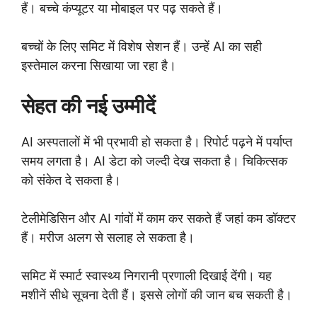
हैं। बच्चे कंप्यूटर या मोबाइल पर पढ़ सकते हैं।
बच्चों के लिए समिट में विशेष सेशन हैं। उन्हें AI का सही
इस्तेमाल करना सिखाया जा रहा है।
सेहत की नई उम्मीदें
AI अस्पतालों में भी प्रभावी हो सकता है। रिपोर्ट पढ़ने में पर्याप्त
समय लगता है। AI डेटा को जल्दी देख सकता है। चिकित्सक
को संकेत दे सकता है।
टेलीमेडिसिन और AI गांवों में काम कर सकते हैं जहां कम डॉक्टर
हैं। मरीज अलग से सलाह ले सकता है।
समिट में स्मार्ट स्वास्थ्य निगरानी प्रणाली दिखाई देंगी। यह
मशीनें सीधे सूचना देती हैं। इससे लोगों की जान बच सकती है।