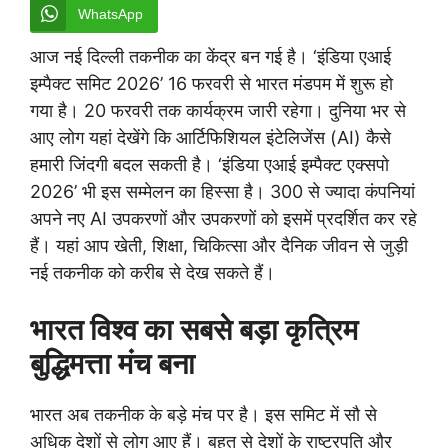
WhatsApp
आज नई दिल्ली तकनीक का केंद्र बन गई है। ‘इंडिया एआई
इम्पैक्ट समिट 2026’ 16 फरवरी से भारत मंडपम में शुरू हो
गया है। 20 फरवरी तक कार्यक्रम जारी रहेगा। दुनिया भर से
आए लोग यहां देखेंगे कि आर्टिफिशियल इंटेलिजेंस (AI) कैसे
हमारी जिंदगी बदल सकती है। ‘इंडिया एआई इम्पैक्ट एक्सपो
2026’ भी इस सम्मेलन का हिस्सा है। 300 से ज्यादा कंपनियां
अपने नए AI उपकरणों और उपकरणों को इसमें प्रदर्शित कर रहे
हैं। यहां आप खेती, शिक्षा, चिकित्सा और दैनिक जीवन से जुड़ी
नई तकनीक को करीब से देख सकते हैं।
भारत विश्व का सबसे बड़ा कृत्रिम
बुद्धिमत्ता मंच बना
भारत अब तकनीक के बड़े मंच पर है। इस समिट में सौ से
अधिक देशों से लोग आए हैं। बहुत से देशों के राष्ट्रपति और