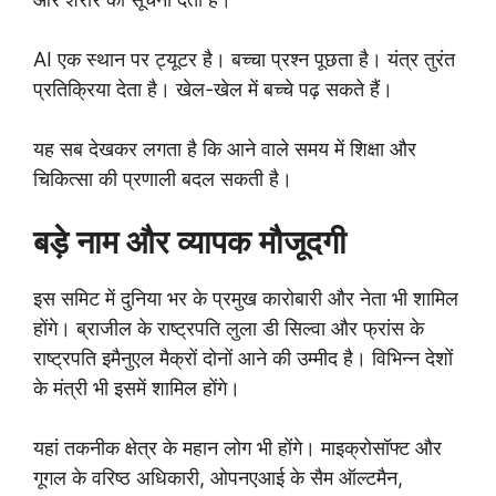
AI एक स्थान पर ट्यूटर है। बच्चा प्रश्न पूछता है। यंत्र तुरंत
प्रतिक्रिया देता है। खेल-खेल में बच्चे पढ़ सकते हैं।
यह सब देखकर लगता है कि आने वाले समय में शिक्षा और
चिकित्सा की प्रणाली बदल सकती है।
बड़े नाम और व्यापक मौजूदगी
इस समिट में दुनिया भर के प्रमुख कारोबारी और नेता भी शामिल
होंगे। ब्राजील के राष्ट्रपति लुला डी सिल्वा और फ्रांस के
राष्ट्रपति इमैनुएल मैक्रों दोनों आने की उम्मीद है। विभिन्न देशों
के मंत्री भी इसमें शामिल होंगे।
यहां तकनीक क्षेत्र के महान लोग भी होंगे। माइक्रोसॉफ्ट और
गूगल के वरिष्ठ अधिकारी, ओपनएआई के सैम ऑल्टमैन,