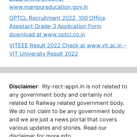
www.manipureducation.gov.in
OPTCL Recruitment 2022, 100 Office
Assistant Grade-3 Application Form
download at www.optcl.co.in
VITEEE Result 2022 Check at www.vit.ac.in –
VIT University Result 2022
Disclaimer
: Rly-rect-appn.in is not related to
any government body and certainly not
related to Railway related government body.
We do not claim to be any government body
and we are just a news portal that covers
various updates and stories. Read our
disclaimer for more info.