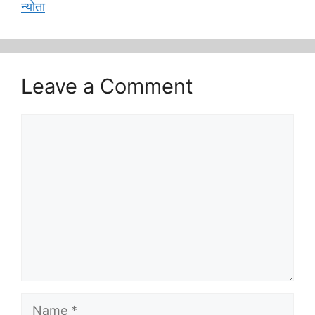
न्योता
Leave a Comment
Comment
Name