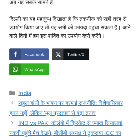
अब यह सबके सामने है।
दिल्ली का यह महाकुंभ दिखाता है कि तकनीक को सही तरह से
उपयोग किया जाए तो यह सभी को फायदा पहुंचा सकता है। आने
वाले दिनों में हम इस शक्ति का उपयोग कैसे करेंगे।
Facebook
Twitter/X
WhatsApp
Categories
India
राहुल गांधी के भाषण पर गरमाई राजनीति: विशेषाधिकार
हनन नहीं, लेकिन ‘मूल प्रस्ताव’ से बढ़ा तनाव
IND vs PAK: कोलंबो में क्रिकेट से ज्यादा सियासत!
नकवी पहुंचे मैच देखने, बीसीबी अध्यक्ष ने ठुकराया ICC का