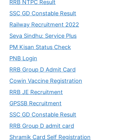
RRB NTPC Result
SSC GD Constable Result
Railway Recruitment 2022
Seva Sindhu: Service Plus
PM Kisan Status Check
PNB Login
RRB Group D Admit Card
Cowin Vaccine Registration
RRB JE Recruitment
GPSSB Recruitment
SSC GD Constable Result
RRB Group D admit card
Shramik Card Self Registration