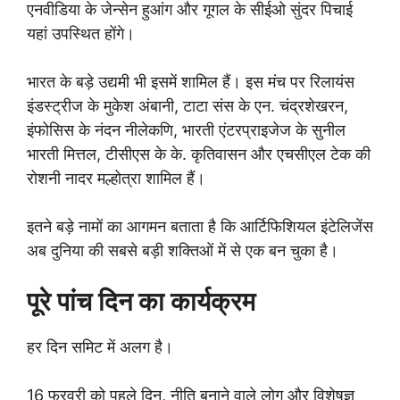
एनवीडिया के जेन्सेन हुआंग और गूगल के सीईओ सुंदर पिचाई
यहां उपस्थित होंगे।
भारत के बड़े उद्यमी भी इसमें शामिल हैं। इस मंच पर रिलायंस
इंडस्ट्रीज के मुकेश अंबानी, टाटा संस के एन. चंद्रशेखरन,
इंफोसिस के नंदन नीलेकणि, भारती एंटरप्राइजेज के सुनील
भारती मित्तल, टीसीएस के के. कृतिवासन और एचसीएल टेक की
रोशनी नादर मल्होत्रा शामिल हैं।
इतने बड़े नामों का आगमन बताता है कि आर्टिफिशियल इंटेलिजेंस
अब दुनिया की सबसे बड़ी शक्तिओं में से एक बन चुका है।
पूरे पांच दिन का कार्यक्रम
हर दिन समिट में अलग है।
16 फरवरी को पहले दिन, नीति बनाने वाले लोग और विशेषज्ञ