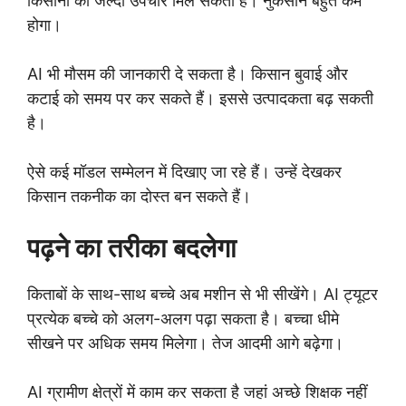
किसानों को जल्दी उपचार मिल सकता है। नुकसान बहुत कम
होगा।
AI भी मौसम की जानकारी दे सकता है। किसान बुवाई और
कटाई को समय पर कर सकते हैं। इससे उत्पादकता बढ़ सकती
है।
ऐसे कई मॉडल सम्मेलन में दिखाए जा रहे हैं। उन्हें देखकर
किसान तकनीक का दोस्त बन सकते हैं।
पढ़ने का तरीका बदलेगा
किताबों के साथ-साथ बच्चे अब मशीन से भी सीखेंगे। AI ट्यूटर
प्रत्येक बच्चे को अलग-अलग पढ़ा सकता है। बच्चा धीमे
सीखने पर अधिक समय मिलेगा। तेज आदमी आगे बढ़ेगा।
AI ग्रामीण क्षेत्रों में काम कर सकता है जहां अच्छे शिक्षक नहीं