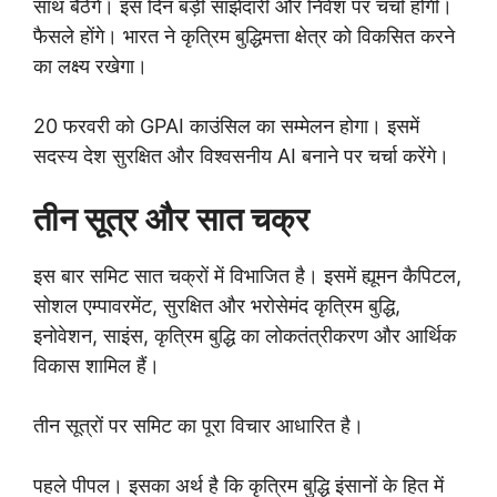
साथ बैठेंगे। इस दिन बड़ी साझेदारी और निवेश पर चर्चा होगी।
फैसले होंगे। भारत ने कृत्रिम बुद्धिमत्ता क्षेत्र को विकसित करने
का लक्ष्य रखेगा।
20 फरवरी को GPAI काउंसिल का सम्मेलन होगा। इसमें
सदस्य देश सुरक्षित और विश्वसनीय AI बनाने पर चर्चा करेंगे।
तीन सूत्र और सात चक्र
इस बार समिट सात चक्रों में विभाजित है। इसमें ह्यूमन कैपिटल,
सोशल एम्पावरमेंट, सुरक्षित और भरोसेमंद कृत्रिम बुद्धि,
इनोवेशन, साइंस, कृत्रिम बुद्धि का लोकतंत्रीकरण और आर्थिक
विकास शामिल हैं।
तीन सूत्रों पर समिट का पूरा विचार आधारित है।
पहले पीपल। इसका अर्थ है कि कृत्रिम बुद्धि इंसानों के हित में