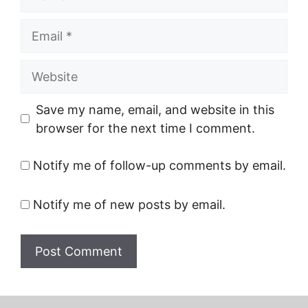
Email
Website
Save my name, email, and website in this
browser for the next time I comment.
Notify me of follow-up comments by email.
Notify me of new posts by email.