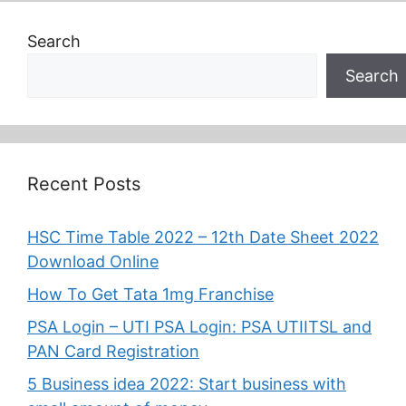
Search
Search
Recent Posts
HSC Time Table 2022 – 12th Date Sheet 2022
Download Online
How To Get Tata 1mg Franchise
PSA Login – UTI PSA Login: PSA UTIITSL and
PAN Card Registration
5 Business idea 2022: Start business with