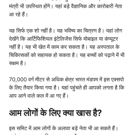
मंत्री भी उपस्थित होंगे। यहां बड़े वैज्ञानिक और कारोबारी नेता
आ रहे हैं।
यह सिर्फ एक शो नहीं है। यह भविष्य का चित्रण है। यहां लोग
देखेंगे कि आर्टिफिशियल इंटेलिजेंस सिर्फ मोबाइल या कंप्यूटर
नहीं है। यह भी खेत में काम कर सकता है। यह अस्पताल के
चिकित्सकों को सहायक हो सकता है। यह बच्चों को पढ़ाने में भी
सक्षम है।
70,000 वर्ग मीटर से अधिक क्षेत्र भारत मंडपम में इस एक्सपो
के लिए तैयार किया गया है। यहां पहुंचते ही आपको लगता है कि
आप आने वाले कल में आ गए हैं।
आम लोगों के लिए क्या खास है?
इस समिट में आम लोगों के अलावा बड़े नेता भी आ सकते हैं।