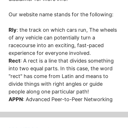
Our website name stands for the following:
Rly
: the track on which cars run, The wheels
of any vehicle can potentially turn a
racecourse into an exciting, fast-paced
experience for everyone involved.
Rect
: A rect is a line that divides something
into two equal parts. In this case, the word
"rect" has come from Latin and means to
divide things with right angles or guide
people along one particular path!
APPN
: Advanced Peer-to-Peer Networking