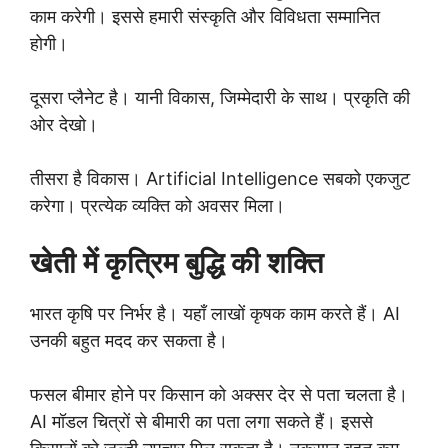
काम करेगी। इससे हमारी संस्कृति और विविधता सम्मानित
होगी।
दूसरा प्लैनेट है। यानी विकास, जिम्मेदारी के साथ। प्रकृति की
ओर देखो।
तीसरा है विकास। Artificial Intelligence सबको एकजुट
करेगा। प्रत्येक व्यक्ति को अवसर मिला।
खेती में कृत्रिम बुद्धि की शक्ति
भारत कृषि पर निर्भर है। यहाँ लाखों कृषक काम करते हैं। AI
उनकी बहुत मदद कर सकता है।
फसल बीमार होने पर किसान को अक्सर देर से पता चलता है।
AI मॉडल चित्रों से बीमारी का पता लगा सकते हैं। इससे