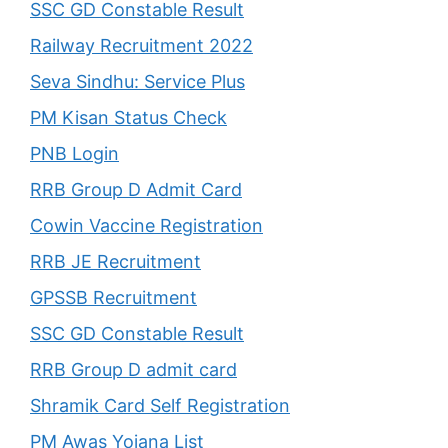
SSC GD Constable Result
Railway Recruitment 2022
Seva Sindhu: Service Plus
PM Kisan Status Check
PNB Login
RRB Group D Admit Card
Cowin Vaccine Registration
RRB JE Recruitment
GPSSB Recruitment
SSC GD Constable Result
RRB Group D admit card
Shramik Card Self Registration
PM Awas Yojana List