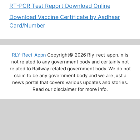
RT-PCR Test Report Download Online
Download Vaccine Certificate by Aadhaar
Card/Number
RLY-Rect-Appn
Copyright© 2026 Rly-rect-appn.in is
not related to any government body and certainly not
related to Railway related government body. We do not
claim to be any government body and we are just a
news portal that covers various updates and stories.
Read our disclaimer for more info.