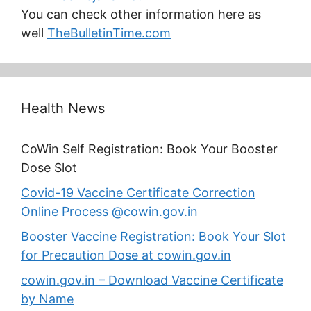
You can check other information here as
well
TheBulletinTime.com
Health News
CoWin Self Registration: Book Your Booster
Dose Slot
Covid-19 Vaccine Certificate Correction
Online Process @cowin.gov.in
Booster Vaccine Registration: Book Your Slot
for Precaution Dose at cowin.gov.in
cowin.gov.in – Download Vaccine Certificate
by Name