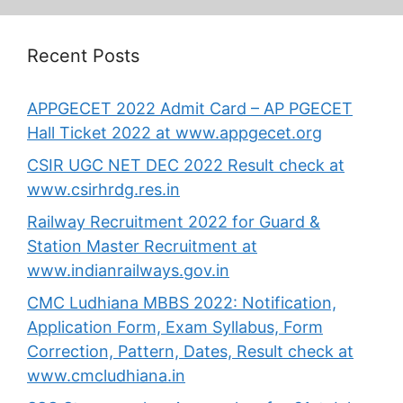
Recent Posts
APPGECET 2022 Admit Card – AP PGECET
Hall Ticket 2022 at www.appgecet.org
CSIR UGC NET DEC 2022 Result check at
www.csirhrdg.res.in
Railway Recruitment 2022 for Guard &
Station Master Recruitment at
www.indianrailways.gov.in
CMC Ludhiana MBBS 2022: Notification,
Application Form, Exam Syllabus, Form
Correction, Pattern, Dates, Result check at
www.cmcludhiana.in