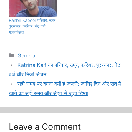
Ranbir Kapoor परिवार, उम्र,
पुरस्कार, करियर, नेट वर्थ,
गर्लफ्रेंड्स
Categories
General
Katrina Kaif का परिवार, उम्र, करियर, पुरस्कार, नेट
वर्थ और निजी जीवन
सही समय पर खाना क्यों है जरूरी: जानिए दिन और रात में
खाने का सही समय और सेहत से जुड़ा रिश्ता
Leave a Comment