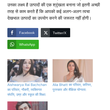
उनका लक्ष्य है उत्पादों की एक श्रृंखला बनाना जो इतनी अच्छी
तरह से काम करते हैं कि आपको कई अलग-अलग त्वचा
देखभाल उत्पादों का उपयोग करने की जरूरत नहीं होगी।
Facebook
Twitter/X
WhatsApp
Aishwarya Rai Bachchan
Alia Bhatt का परिवार, करियर,
का परिवार, नौकरी, व्यक्तिगत
पुरस्कार और शैक्षिक योग्यता:
संपत्ति, उम्र और स्कूल की शिक्षा: