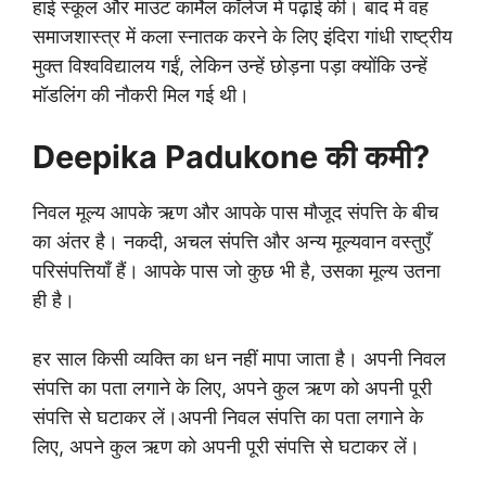
हाई स्कूल और माउंट कार्मेल कॉलेज में पढ़ाई की। बाद में वह
समाजशास्त्र में कला स्नातक करने के लिए इंदिरा गांधी राष्ट्रीय
मुक्त विश्वविद्यालय गईं, लेकिन उन्हें छोड़ना पड़ा क्योंकि उन्हें
मॉडलिंग की नौकरी मिल गई थी।
Deepika Padukone की कमी?
निवल मूल्य आपके ऋण और आपके पास मौजूद संपत्ति के बीच
का अंतर है। नकदी, अचल संपत्ति और अन्य मूल्यवान वस्तुएँ
परिसंपत्तियाँ हैं। आपके पास जो कुछ भी है, उसका मूल्य उतना
ही है।
हर साल किसी व्यक्ति का धन नहीं मापा जाता है। अपनी निवल
संपत्ति का पता लगाने के लिए, अपने कुल ऋण को अपनी पूरी
संपत्ति से घटाकर लें।अपनी निवल संपत्ति का पता लगाने के
लिए, अपने कुल ऋण को अपनी पूरी संपत्ति से घटाकर लें।