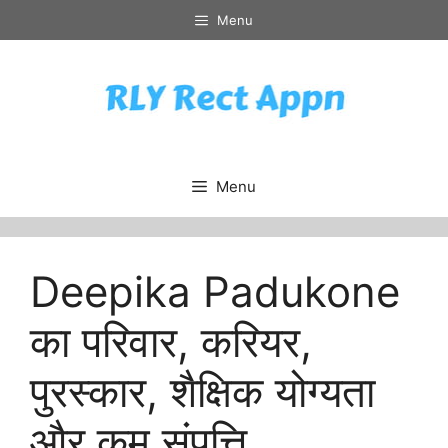
Skip
Menu
to
content
Menu
Deepika Padukone
का परिवार, करियर,
पुरस्कार, शैक्षिक योग्यता
और कम संपत्ति