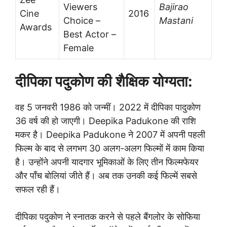
Viewers
Bajirao
Cine
2016
Choice –
Mastani
Awards
Best Actor –
Female
दीपिका पदुकोण की शैक्षिक योग्यता:
वह 5 जनवरी 1986 को जन्मीं। 2022 में दीपिका पादुकोण
36 वर्ष की हो जाएगी। Deepika Padukone की राशि
मकर है। Deepika Padukone ने 2007 में अपनी पहली
फिल्म के बाद से लगभग 30 अलग-अलग फिल्मों में काम किया
है। उन्होंने अपनी यादगार भूमिकाओं के लिए तीन फिल्मफेयर
और पाँच बोलियां जीते हैं। अब तक उनकी कई फिल्में सबसे
सफल रही हैं।
दीपिका पदुकोण ने स्नातक करने से पहले बैंगलोर के सोफिया