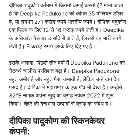
दीपिका पादुकोण वर्तमान में कितनी कमाई करती है? माना जाता
है कि Deepika Padukone की कीमत 35 मिलियन डॉलर
है, या लगभग 271 करोड़ रुपये भारतीय रुपये। दीपिका पदुकोण
एक फिल्म के लिए 12 से 16 करोड़ रुपये लेती है। Deepika
के अधिकांश पैसे ब्रांड सौदे से आते हैं, जिससे वह भारी रुपये
लेती है। 8 करोड़ रुपये इसके लिए दिए गए हैं।
इसके अलावा, पिछले तीन वर्षों में Deepika Padukone का
नेटवर्थ चालीस प्रतिशत बढ़ा है। Deepika Padukone
बहुत अमीर है और बहुत पैसा कमाती है, लेकिन उन्हें दान देना
पसंद है। दीपिका ने महाराष्ट्र के एक गाँव भी देखा है। उन्होंने
82°E नामक अपना खुद का ब्रांड नवंबर 2022 में शुरू
किया। चेहरे की देखभाल उत्पादों से ब्रांड का संबंध है।
दीपिका पादुकोण की स्किनकेयर
कंपनी: