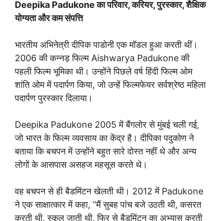
Deepika Padukone का परिवार, करियर, पुरस्कार, शैक्षिक
योग्यता और कम संपत्ति
भारतीय अभिनेत्री दीपिक पाडोनी एक मॉडल हुआ करती थीं।
2006 की कन्नड़ फिल्म Aishwarya Padukone की
पहली फिल्म भूमिका थी। उन्होंने पिछले वर्ष हिंदी फिल्म ओम
शांति ओम में पदार्पण किया, जो उन्हें फिल्मफेयर सर्वश्रेष्ठ महिला
पदार्पण पुरस्कार दिलाया।
Deepika Padukone 2005 में बैंगलोर से मुंबई चली गई,
जो भारत के फिल्म व्यवसाय का केंद्र है। दीपिका पदुकोण ने
बताया कि बचपन में उन्होंने बहुत सारे दोस्त नहीं थे और अन्य
लोगों के आसपास असहज महसूस करते थे।
वह बचपन से ही बैडमिंटन खेलती थी। 2012 में Padukone
ने एक साक्षात्कार में कहा, “मैं सुबह पांच बजे उठती थी, कसरत
करती थी, स्कूल जाती थी, फिर से बैडमिंटन का अभ्यास करती