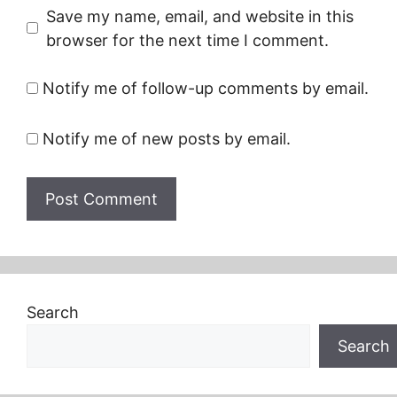
Save my name, email, and website in this
browser for the next time I comment.
Notify me of follow-up comments by email.
Notify me of new posts by email.
Search
Search