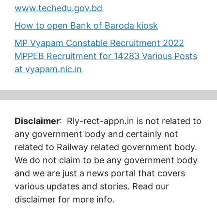
www.techedu.gov.bd
How to open Bank of Baroda kiosk
MP Vyapam Constable Recruitment 2022
MPPEB Recruitment for 14283 Various Posts
at vyapam.nic.in
Disclaimer
: Rly-rect-appn.in is not related to
any government body and certainly not
related to Railway related government body.
We do not claim to be any government body
and we are just a news portal that covers
various updates and stories. Read our
disclaimer for more info.