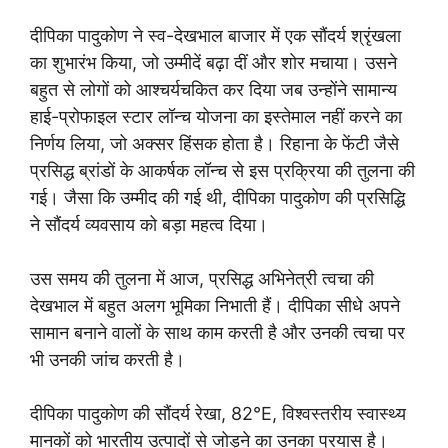
दीपिका पादुकोण ने स्व-देखभाल बाजार में एक सौंदर्य श्रृंखला
का शुभारंभ किया, जो उम्मीदें बढ़ा दीं और शोर मचाया। उसने
बहुत से लोगों को आश्चर्यचकित कर दिया जब उन्होंने सामान्य
हाई-प्रोफाइल स्टार लॉन्च योजना का इस्तेमाल नहीं करने का
निर्णय लिया, जो अक्सर हिंसक होता है। रिहाना के फेंटी जैसे
प्रसिद्ध ब्रांडों के आकर्षक लॉन्च से इस प्रक्रिया की तुलना की
गई। जैसा कि उम्मीद की गई थी, दीपिका पादुकोण की प्रसिद्धि
ने सौंदर्य व्यवसाय को बड़ा महत्व दिया।
उस समय की तुलना में आज, प्रसिद्ध अभिनेत्री त्वचा की
देखभाल में बहुत अलग भूमिका निभाती हैं। दीपिका सीधे अपने
सामान बनाने वालों के साथ काम करती है और उनकी त्वचा पर
भी उनकी जांच करती है।
दीपिका पादुकोण की सौंदर्य रेखा, 82°E, विश्वस्तरीय स्वास्थ्य
मानकों को भारतीय उत्पादों से जोड़ने का उनका प्रयास है।