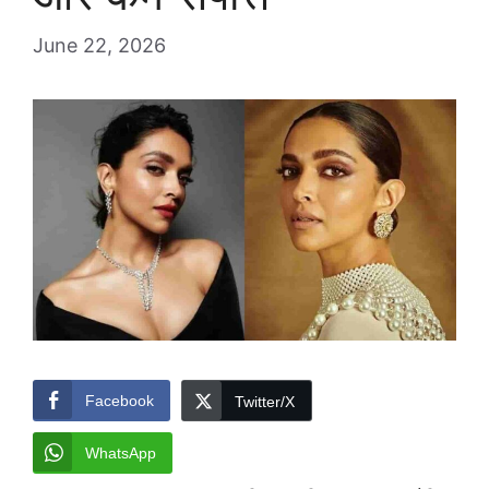
June 22, 2026
Facebook
Twitter/X
WhatsApp