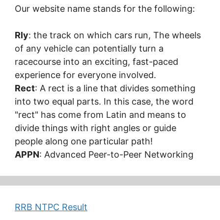
Our website name stands for the following:
Rly
: the track on which cars run, The wheels
of any vehicle can potentially turn a
racecourse into an exciting, fast-paced
experience for everyone involved.
Rect
: A rect is a line that divides something
into two equal parts. In this case, the word
"rect" has come from Latin and means to
divide things with right angles or guide
people along one particular path!
APPN
: Advanced Peer-to-Peer Networking
RRB NTPC Result