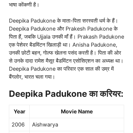
भाषा कोंकणी है।
Deepika Padukone के माता-पिता सरस्वती धर्म के हैं।
Deepika Padukone और Prakesh Padukone के
पिता हैं, जबकि Ujjala उनकी माँ हैं। Prakash Padukone
एक पेशेवर बैडमिंटन खिलाड़ी था। Anisha Padukone,
उनकी छोटी बहन, गोल्फ खेलना पसंद करती है। पिता की ओर
से उनके दादा रामेश मैसूर बैडमिंटन एसोसिएशन का अध्यक्ष था।
Deepika Padukone का परिवार एक साल की उम्र में
बैंगलोर, भारत चला गया।
Deepika Padukone का करियर:
Year
Movie Name
2006
Aishwarya