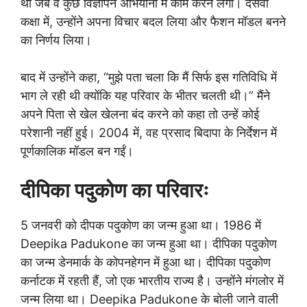
थीं जब वे कुछ विज्ञापन अभियानों में काम करने लगीं। दसवीं
कक्षा में, उन्होंने अपना विचार बदल लिया और फैशन मॉडल बनने
का निर्णय लिया।
बाद में उन्होंने कहा, “मुझे पता चला कि मैं सिर्फ इस गतिविधि में
भाग ले रही थी क्योंकि यह परिवार के भीतर चलती थी।” मैंने
अपने पिता से खेल खेलना बंद करने को कहा तो उन्हें कोई
परेशानी नहीं हुई। 2004 में, वह प्रसाद बिदापा के निर्देशन में
पूर्णकालिक मॉडल बन गईं।
दीपिका पदुकोण का परिवारः
5 जनवरी को दीपक पदुकोण का जन्म हुआ था। 1986 में
Deepika Padukone का जन्म हुआ था। दीपिका पदुकोण
का जन्म डेनमार्क के कोपनहेगन में हुआ था। दीपिका पदुकोण
कर्नाटक में रहती हैं, जो एक भारतीय राज्य है। उन्होंने मंगलोर में
जन्म लिया था। Deepika Padukone के बोली जाने वाली