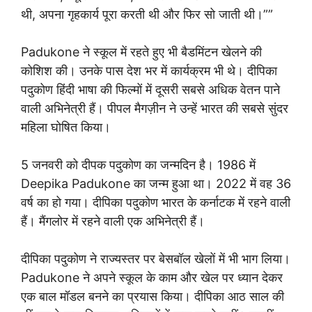
थी, अपना गृहकार्य पूरा करती थी और फिर सो जाती थी।””
Padukone ने स्कूल में रहते हुए भी बैडमिंटन खेलने की
कोशिश की। उनके पास देश भर में कार्यक्रम भी थे। दीपिका
पदुकोण हिंदी भाषा की फिल्मों में दूसरी सबसे अधिक वेतन पाने
वाली अभिनेत्री हैं। पीपल मैगज़ीन ने उन्हें भारत की सबसे सुंदर
महिला घोषित किया।
5 जनवरी को दीपक पदुकोण का जन्मदिन है। 1986 में
Deepika Padukone का जन्म हुआ था। 2022 में वह 36
वर्ष का हो गया। दीपिका पदुकोण भारत के कर्नाटक में रहने वाली
हैं। मैंगलोर में रहने वाली एक अभिनेत्री हैं।
दीपिका पदुकोण ने राज्यस्तर पर बेसबॉल खेलों में भी भाग लिया।
Padukone ने अपने स्कूल के काम और खेल पर ध्यान देकर
एक बाल मॉडल बनने का प्रयास किया। दीपिका आठ साल की