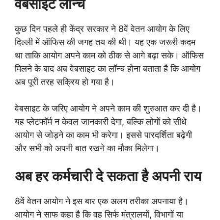
वेबसाइट लॉन्च
कुछ दिन पहले ही केंद्र सरकार ने 8वें वेतन आयोग के लिए
दिल्ली में ऑफिस की जगह तय की थी। यह एक जरूरी कदम
था ताकि आयोग अपने काम को ठीक से आगे बढ़ा सके। ऑफिस
मिलने के बाद अब वेबसाइट का लॉन्च होना बताता है कि आयोग
अब पूरी तरह सक्रिय हो गया है।
वेबसाइट के जरिए आयोग ने अपने काम की शुरुआत कर दी है।
यह प्लेटफॉर्म न केवल जानकारी देगा, बल्कि लोगों को सीधे
आयोग से जोड़ने का काम भी करेगा। इससे पारदर्शिता बढ़ेगी
और सभी को अपनी बात रखने का मौका मिलेगा।
अब हर कर्मचारी दे सकता है अपनी राय
8वें वेतन आयोग ने इस बार एक अलग तरीका अपनाया है।
आयोग ने साफ कहा है कि वह सिर्फ मंत्रालयों, विभागों या