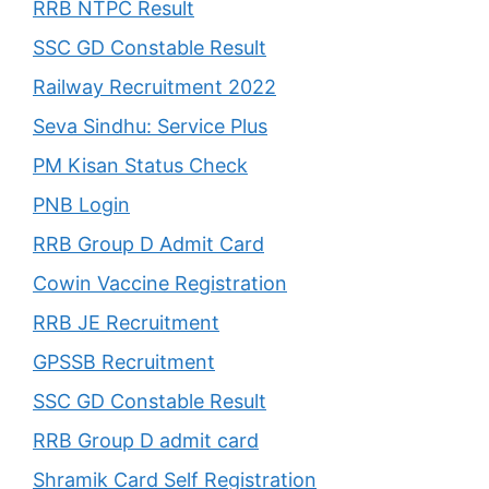
RRB NTPC Result
SSC GD Constable Result
Railway Recruitment 2022
Seva Sindhu: Service Plus
PM Kisan Status Check
PNB Login
RRB Group D Admit Card
Cowin Vaccine Registration
RRB JE Recruitment
GPSSB Recruitment
SSC GD Constable Result
RRB Group D admit card
Shramik Card Self Registration