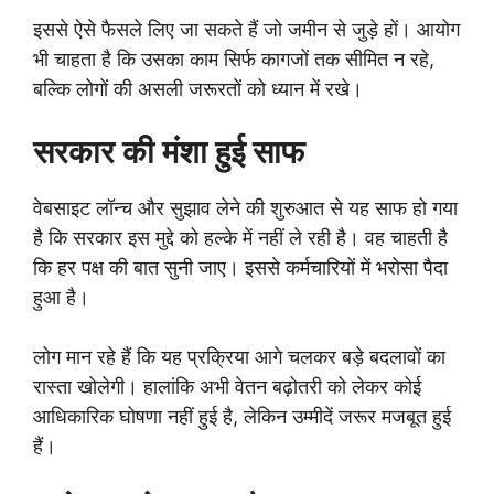
इससे ऐसे फैसले लिए जा सकते हैं जो जमीन से जुड़े हों। आयोग
भी चाहता है कि उसका काम सिर्फ कागजों तक सीमित न रहे,
बल्कि लोगों की असली जरूरतों को ध्यान में रखे।
सरकार की मंशा हुई साफ
वेबसाइट लॉन्च और सुझाव लेने की शुरुआत से यह साफ हो गया
है कि सरकार इस मुद्दे को हल्के में नहीं ले रही है। वह चाहती है
कि हर पक्ष की बात सुनी जाए। इससे कर्मचारियों में भरोसा पैदा
हुआ है।
लोग मान रहे हैं कि यह प्रक्रिया आगे चलकर बड़े बदलावों का
रास्ता खोलेगी। हालांकि अभी वेतन बढ़ोतरी को लेकर कोई
आधिकारिक घोषणा नहीं हुई है, लेकिन उम्मीदें जरूर मजबूत हुई
हैं।