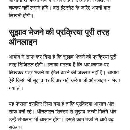
चक्कर नहीं लगाने होंगे। बस इंटरनेट के जरिए अपनी बात
लिखनी होगी।
सुझाव भेजने की प्रक्रिया पूरी तरह
ऑनलाइन
आयोग ने साफ कर दिया है कि सुझाव भेजने की प्रक्रिया पूरी
तरह डिजिटल होगी। इसका मतलब है कि अब कागज पर
लिखकर पत्र भेजने या ईमेल करने की जरूरत नहीं है। आयोग
ऐसे किसी भी सुझाव पर विचार नहीं करेगा जो ऑनलाइन न भेजा
गया हो।
यह फैसला इसलिए लिया गया है ताकि प्रक्रिया आसान और
साफ बनी रहे। ऑनलाइन सिस्टम से सुझाव जल्दी मिलेंगे और
उन्हें संभालना भी आसान होगा। इससे काम तेजी से आगे बढ़
सकेगा।