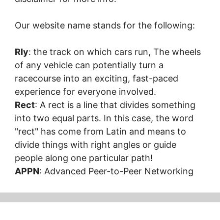
Our website name stands for the following:
Rly
: the track on which cars run, The wheels
of any vehicle can potentially turn a
racecourse into an exciting, fast-paced
experience for everyone involved.
Rect
: A rect is a line that divides something
into two equal parts. In this case, the word
"rect" has come from Latin and means to
divide things with right angles or guide
people along one particular path!
APPN
: Advanced Peer-to-Peer Networking