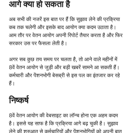
आगे क्या हो सकता है
अब सभी की नजरें इस बात पर हैं कि सुझाव लेने की प्रक्रिया
कब तक चलेगी और इसके बाद आयोग क्या कदम उठाता है।
आम तौर पर वेतन आयोग अपनी रिपोर्ट तैयार करता है और फिर
सरकार उस पर फैसला लेती है।
अगर सब कुछ तय समय पर चलता है, तो आने वाले महीनों में
8वें वेतन आयोग से जुड़ी और बड़ी खबरें सामने आ सकती हैं।
कर्मचारी और पेंशनभोगी बेसब्री से इस पल का इंतजार कर रहे
हैं।
निष्कर्ष
8वें वेतन आयोग की वेबसाइट का लॉन्च होना एक अहम कदम
है। इससे यह साफ है कि प्रक्रिया आगे बढ़ चुकी है। सुझाव
लेने की शुरुआत से कर्मचारियों और पेंशनभोगियों को अपनी बात