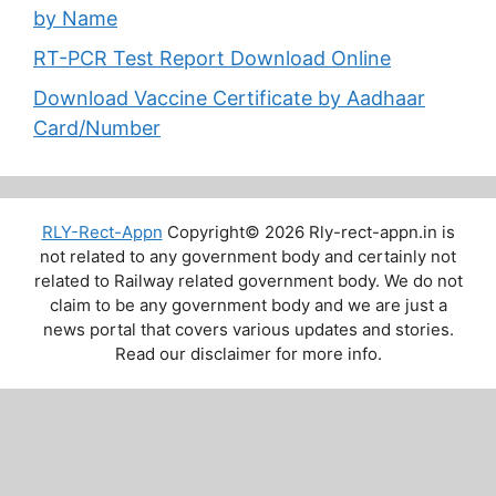
by Name
RT-PCR Test Report Download Online
Download Vaccine Certificate by Aadhaar
Card/Number
RLY-Rect-Appn
Copyright© 2026 Rly-rect-appn.in is
not related to any government body and certainly not
related to Railway related government body. We do not
claim to be any government body and we are just a
news portal that covers various updates and stories.
Read our disclaimer for more info.