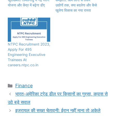
योजना और केंद्र में बढ़ेगा डीए
उद्योगों तक, क्या बदलेगा और कैसे
खुलेगा विकास का नया रास्ता
NTPC Recruitment 2023,
Apply For 495
Engineering Executive
Trainees At
careers.ntpc.co.in
Categories
Finance
भारत-अमेरिका ट्रेड डील पर किसानों का गुस्सा, कपास से
उठे बड़े सवाल
इजरायल की सख्त चेतावनी: ईरान नहीं माना तो अकेले