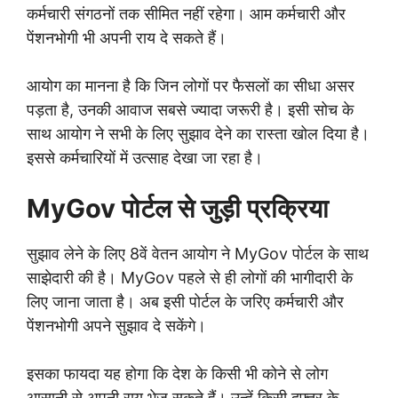
कर्मचारी संगठनों तक सीमित नहीं रहेगा। आम कर्मचारी और
पेंशनभोगी भी अपनी राय दे सकते हैं।
आयोग का मानना है कि जिन लोगों पर फैसलों का सीधा असर
पड़ता है, उनकी आवाज सबसे ज्यादा जरूरी है। इसी सोच के
साथ आयोग ने सभी के लिए सुझाव देने का रास्ता खोल दिया है।
इससे कर्मचारियों में उत्साह देखा जा रहा है।
MyGov पोर्टल से जुड़ी प्रक्रिया
सुझाव लेने के लिए 8वें वेतन आयोग ने MyGov पोर्टल के साथ
साझेदारी की है। MyGov पहले से ही लोगों की भागीदारी के
लिए जाना जाता है। अब इसी पोर्टल के जरिए कर्मचारी और
पेंशनभोगी अपने सुझाव दे सकेंगे।
इसका फायदा यह होगा कि देश के किसी भी कोने से लोग
आसानी से अपनी राय भेज सकते हैं। उन्हें किसी दफ्तर के