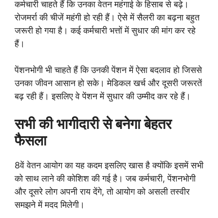
कर्मचारी चाहते हैं कि उनका वेतन महंगाई के हिसाब से बढ़े।
रोजमर्रा की चीजें महंगी हो रही हैं। ऐसे में सैलरी का बढ़ना बहुत
जरूरी हो गया है। कई कर्मचारी भत्तों में सुधार की मांग कर रहे
हैं।
पेंशनभोगी भी चाहते हैं कि उनकी पेंशन में ऐसा बदलाव हो जिससे
उनका जीवन आसान हो सके। मेडिकल खर्च और दूसरी जरूरतें
बढ़ रही हैं। इसलिए वे पेंशन में सुधार की उम्मीद कर रहे हैं।
सभी की भागीदारी से बनेगा बेहतर
फैसला
8वें वेतन आयोग का यह कदम इसलिए खास है क्योंकि इसमें सभी
को साथ लाने की कोशिश की गई है। जब कर्मचारी, पेंशनभोगी
और दूसरे लोग अपनी राय देंगे, तो आयोग को असली तस्वीर
समझने में मदद मिलेगी।