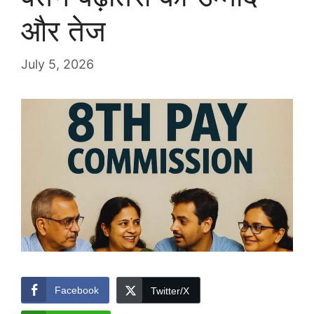
और तेज
July 5, 2026
Facebook
Twitter/X