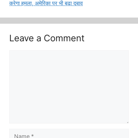
करेगा हमला, अमेरिका पर भी बढ़ा दबाव
Leave a Comment
Comment
Name