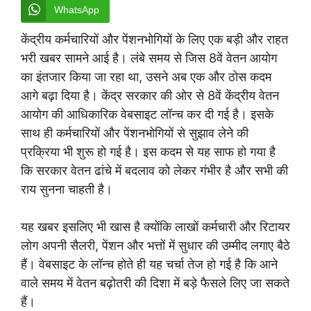
WhatsApp
केंद्रीय कर्मचारियों और पेंशनभोगियों के लिए एक बड़ी और राहत
भरी खबर सामने आई है। लंबे समय से जिस 8वें वेतन आयोग
का इंतजार किया जा रहा था, उसने अब एक और ठोस कदम
आगे बढ़ा दिया है। केंद्र सरकार की ओर से 8वें केंद्रीय वेतन
आयोग की आधिकारिक वेबसाइट लॉन्च कर दी गई है। इसके
साथ ही कर्मचारियों और पेंशनभोगियों से सुझाव लेने की
प्रक्रिया भी शुरू हो गई है। इस कदम से यह साफ हो गया है
कि सरकार वेतन ढांचे में बदलाव को लेकर गंभीर है और सभी की
राय सुनना चाहती है।
यह खबर इसलिए भी खास है क्योंकि लाखों कर्मचारी और रिटायर
लोग अपनी सैलरी, पेंशन और भत्तों में सुधार की उम्मीद लगाए बैठे
हैं। वेबसाइट के लॉन्च होते ही यह चर्चा तेज हो गई है कि आने
वाले समय में वेतन बढ़ोतरी की दिशा में बड़े फैसले लिए जा सकते
हैं।