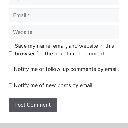
Email
Website
Save my name, email, and website in this
browser for the next time I comment.
Notify me of follow-up comments by email.
Notify me of new posts by email.