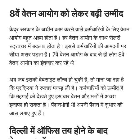
8वें वेतन आयोग को लेकर बढ़ी उम्मीद
केंद्र सरकार के अधीन काम करने वाले कर्मचारियों के लिए वेतन
आयोग बहुत अहम होता है। हर वेतन आयोग के साथ सैलरी
स्ट्रक्चर में बदलाव होता है। इससे कर्मचारियों की आमदनी पर
सीधा असर पड़ता है। 7वें वेतन आयोग के बाद से ही लोग 8वें
वेतन आयोग का इंतजार कर रहे थे।
अब जब इसकी वेबसाइट लॉन्च हो चुकी है, तो माना जा रहा है
कि प्रक्रिया ने रफ्तार पकड़ ली है। कर्मचारियों को उम्मीद है
कि महंगाई को देखते हुए इस बार वेतन और भत्तों में अच्छा
इजाफा हो सकता है। पेंशनभोगी भी अपनी पेंशन में सुधार की
आस लगाए हुए हैं।
दिल्ली में ऑफिस तय होने के बाद