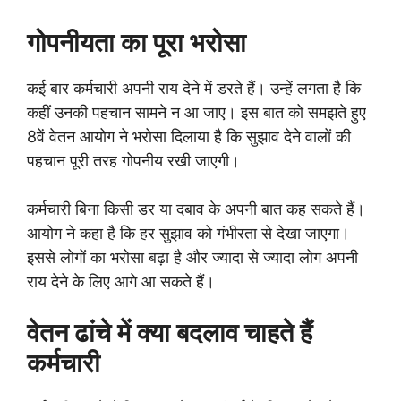
गोपनीयता का पूरा भरोसा
कई बार कर्मचारी अपनी राय देने में डरते हैं। उन्हें लगता है कि
कहीं उनकी पहचान सामने न आ जाए। इस बात को समझते हुए
8वें वेतन आयोग ने भरोसा दिलाया है कि सुझाव देने वालों की
पहचान पूरी तरह गोपनीय रखी जाएगी।
कर्मचारी बिना किसी डर या दबाव के अपनी बात कह सकते हैं।
आयोग ने कहा है कि हर सुझाव को गंभीरता से देखा जाएगा।
इससे लोगों का भरोसा बढ़ा है और ज्यादा से ज्यादा लोग अपनी
राय देने के लिए आगे आ सकते हैं।
वेतन ढांचे में क्या बदलाव चाहते हैं
कर्मचारी